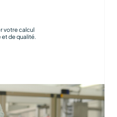
 votre calcul
et de qualité.