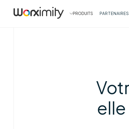
PRODUITS
PARTENAIRES
Vot
elle