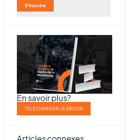
En savoir plus?
TÉLÉCHARGER LE EBOOK
Articles connexes