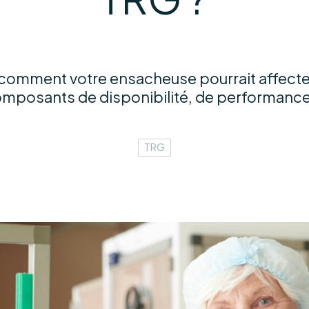
mment votre ensacheuse pourrait affecter
mposants de disponibilité, de performance 
TRG