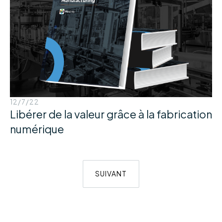
12/7/22
Libérer de la valeur grâce à la fabrication
numérique
SUIVANT