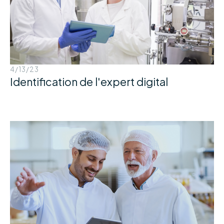
4/13/23
Identification de l'expert digital