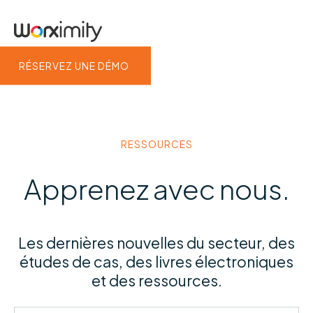
RÉSERVEZ UNE DÉMO
RESSOURCES
Apprenez avec nous.
Les dernières nouvelles du secteur, des
études de cas, des livres électroniques
et des ressources.