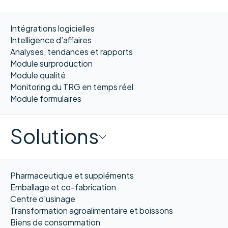
Intégrations logicielles
Intelligence d’affaires
Analyses, tendances et rapports
Module surproduction
Module qualité
Monitoring du TRG en temps réel
Module formulaires
Solutions
Pharmaceutique et suppléments
Emballage et co-fabrication
Centre d'usinage
Transformation agroalimentaire et boissons
Biens de consommation