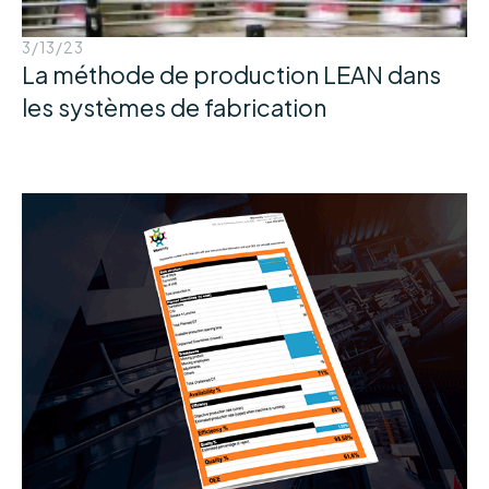
3/13/23
La méthode de production LEAN dans
les systèmes de fabrication