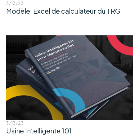
3/13/23
Modèle: Excel de calculateur du TRG
3/13/23
Usine Intelligente 101