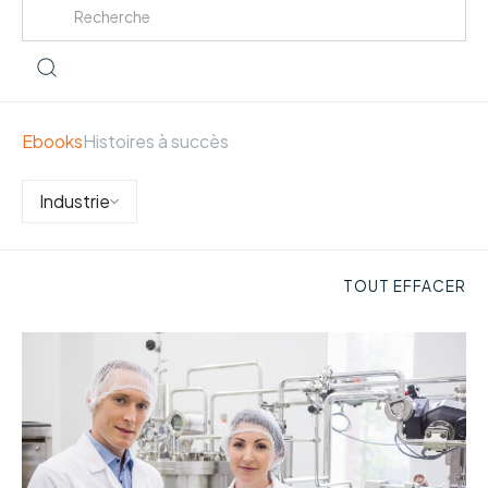
Ebooks
Histoires à succès
Industrie
TOUT EFFACER