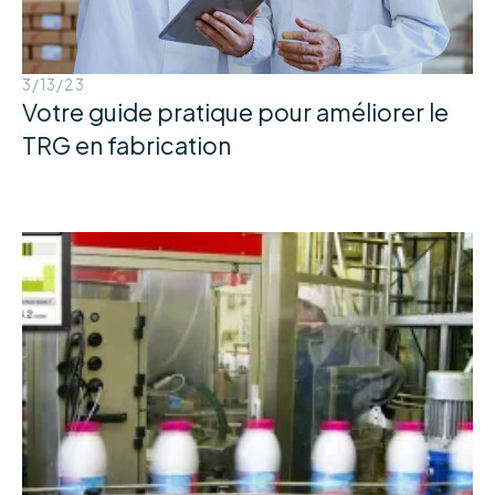
3/13/23
Votre guide pratique pour améliorer le
TRG en fabrication