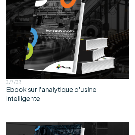
2/7/23
Ebook sur l'analytique d'usine
intelligente