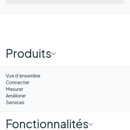
Produits
Vue d'ensemble
Connecter
Mesurer
Améliorer
Services
Fonctionnalités