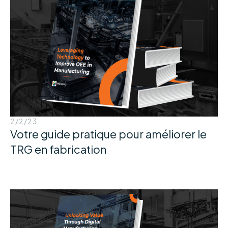
2/2/23
Votre guide pratique pour améliorer le
TRG en fabrication