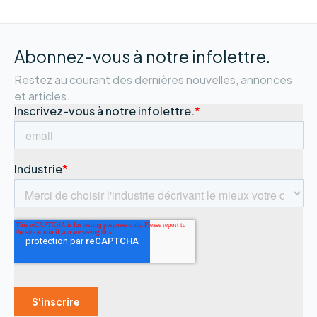
Abonnez-vous à notre infolettre.
Restez au courant des dernières nouvelles, annonces
et articles.