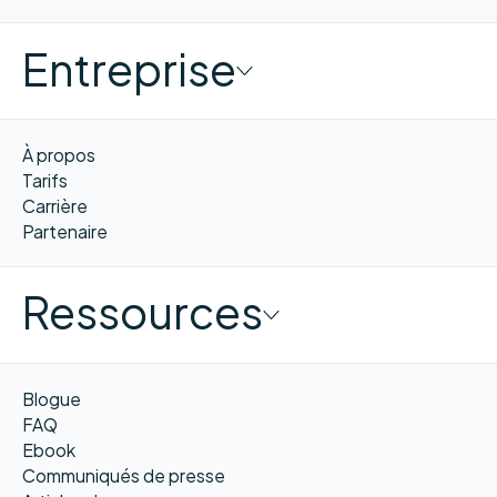
Entreprise
À propos
Tarifs
Carrière
Partenaire
Ressources
Blogue
FAQ
Ebook
Communiqués de presse