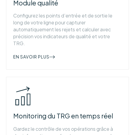
Module qualité
Configurez les points d’entrée et de sortie le
long de votre ligne pour capturer
automatiquement les rejets et calculer avec
précision vos indicateurs de qualité et votre
TRG.
EN SAVOIR PLUS
Monitoring du TRG en temps réel
Gardez le contrôle de vos opérations grâce à