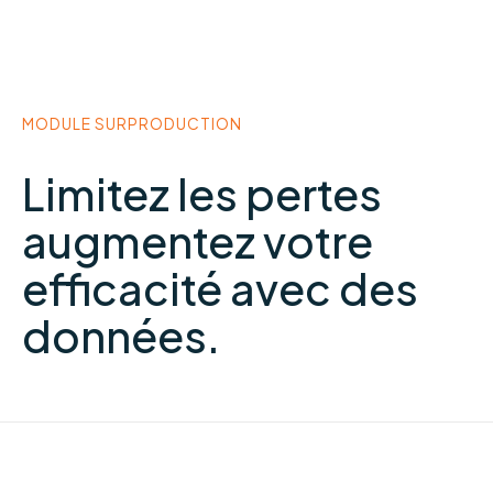
MODULE SURPRODUCTION
Limitez les pertes
augmentez votre
efficacité avec des
données.