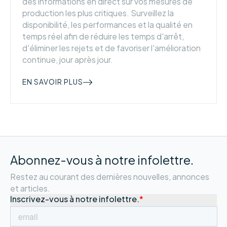
des informations en direct sur vos mesures de
production les plus critiques. Surveillez la
disponibilité, les performances et la qualité en
temps réel afin de réduire les temps d'arrêt,
d'éliminer les rejets et de favoriser l'amélioration
continue, jour après jour.
EN SAVOIR PLUS
Abonnez-vous à notre infolettre.
Restez au courant des dernières nouvelles, annonces
et articles.