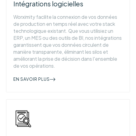
Intégrations logicielles
Worximity facilite la connexion de vos données
de production en temps réel avec votre stack
technologique existant. Que vous utilisiez un
ERP, un MES ou des outils de BI, nos intégrations
garantissent que vos données circulent de
manière transparente, éliminant les silos et
améliorant la prise de décision dans l'ensemble
de vos opérations.
EN SAVOIR PLUS