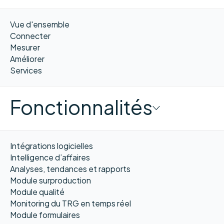
Vue d'ensemble
Connecter
Mesurer
Améliorer
Services
Fonctionnalités
Intégrations logicielles
Intelligence d’affaires
Analyses, tendances et rapports
Module surproduction
Module qualité
Monitoring du TRG en temps réel
Module formulaires