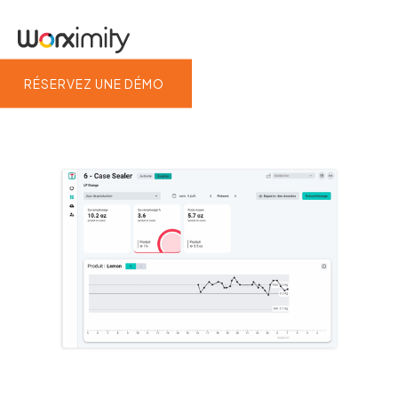
RÉSERVEZ UNE DÉMO