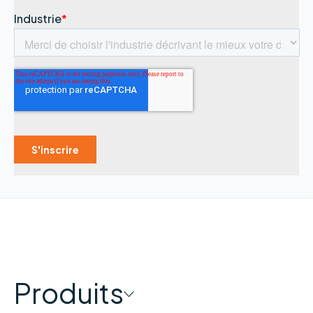
Produits