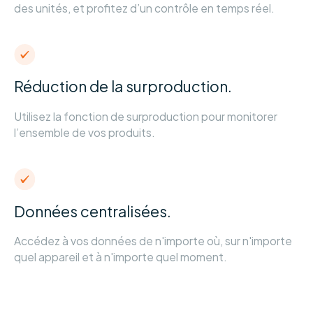
des unités, et profitez d’un contrôle en temps réel.
Réduction de la surproduction.
Utilisez la fonction de surproduction pour monitorer
l’ensemble de vos produits.
Données centralisées.
Accédez à vos données de n'importe où, sur n'importe
quel appareil et à n'importe quel moment.