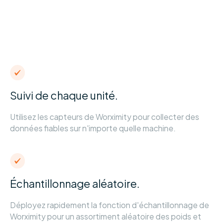
Suivi de chaque unité.
Utilisez les capteurs de Worximity pour collecter des
données fiables sur n'importe quelle machine.
Échantillonnage aléatoire.
Déployez rapidement la fonction d'échantillonnage de
Worximity pour un assortiment aléatoire des poids et