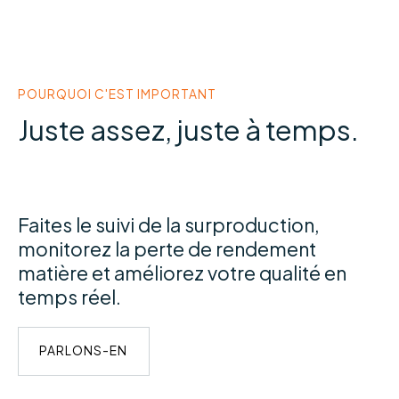
POURQUOI C'EST IMPORTANT
Juste assez, juste à temps.
Faites le suivi de la surproduction,
monitorez la perte de rendement
matière et améliorez votre qualité en
temps réel.
PARLONS-EN