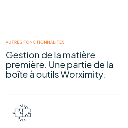
AUTRES FONCTIONNALITÉS
Gestion de la matière
première. Une partie de la
boîte à outils Worximity.