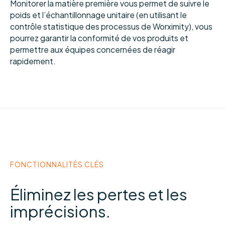
Monitorer la matière première vous permet de suivre le
poids et l’échantillonnage unitaire (en utilisant le
contrôle statistique des processus de Worximity), vous
pourrez garantir la conformité de vos produits et
permettre aux équipes concernées de réagir
rapidement.
FONCTIONNALITÉS CLÉS
Éliminez les pertes et les
imprécisions.