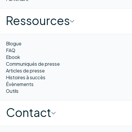
Ressources
Blogue
FAQ
Ebook
Communiqués de presse
Articles de presse
Histoires à succès
Évènements
Outils
Contact