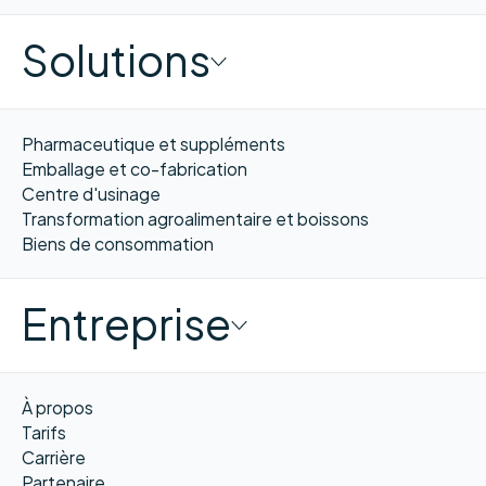
Solutions
Pharmaceutique et suppléments
Emballage et co-fabrication
Centre d'usinage
Transformation agroalimentaire et boissons
Biens de consommation
Entreprise
À propos
Tarifs
Carrière
Partenaire