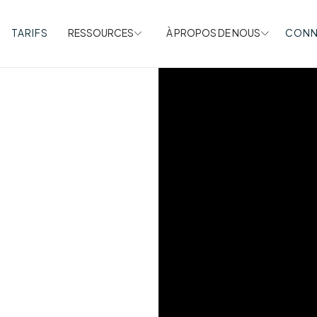
TARIFS
RESSOURCES
À PROPOS DE NOUS
CONN