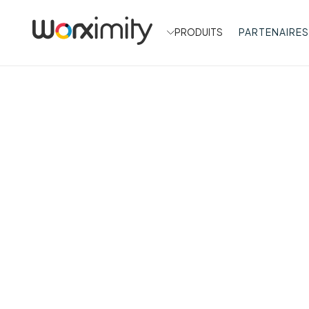
PRODUITS
PARTENAIRES