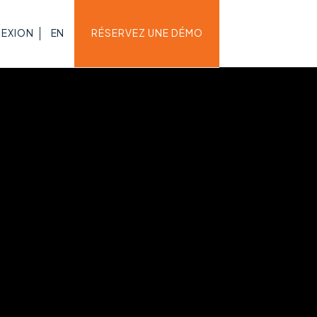
EXION
EN
RÉSERVEZ UNE DÉMO