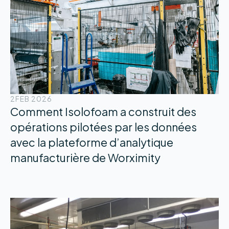
2
FEB 2026
Comment Isolofoam a construit des
opérations pilotées par les données
avec la plateforme d’analytique
manufacturière de Worximity