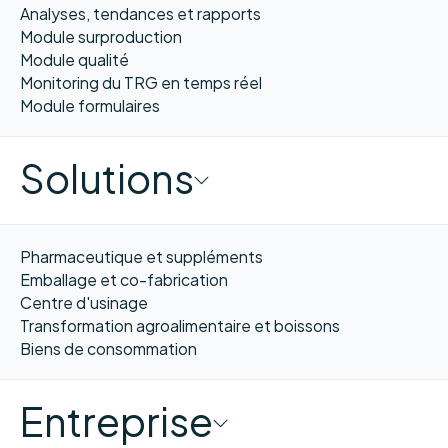
Analyses, tendances et rapports
Module surproduction
Module qualité
Monitoring du TRG en temps réel
Module formulaires
Solutions
Pharmaceutique et suppléments
Emballage et co-fabrication
Centre d'usinage
Transformation agroalimentaire et boissons
Biens de consommation
Entreprise