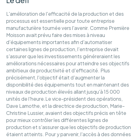
L'amélioration de l'efficacité de la production et des
processus est essentielle pour toute entreprise
manufacturière tournée vers l'avenir. Comme Première
Moisson avait prévu faire des mises à niveau
d'équipements importantes afin d'automatiser
certaines lignes de production, l'entreprise devait
s'assurer que les investissements généreraient les
améliorations nécessaires pour atteindre ses objectifs
ambitieux de productivité et d'efficacité. Plus
précisément, l'objectif était d'augmenter la
disponibilité des équipements tout en maintenant des
niveaux de production élevés allant jusqu'à 15 000
unités de l'heure.Le vice-président des opérations,
Dave Lamothe, et la directrice de production, Marie-
Christine Lussier, avaient des objectifs précis en tête
pour mieux contrôler les différentes lignes de
production et s'assurer que les objectifs de production
étaient atteints. Pour y parvenir, l'accès à des données