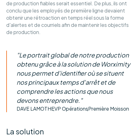
de production fiables serait essentiel. De plus, ils ont
conclu que les employés de première ligne devaient
obtenir une rétroaction en temps réel sous la forme
d'alertes et de courriels afin de maintenir les objectifs
de production.
"Le portrait global de notre production
obtenu grâce à la solution de Worximity
nous permet d'identifier où se situent
nos principaux temps d'arrêt et de
comprendre les actions que nous
devons entreprendre."
DAVE LAMOTHE
,
VP Opérations
,
Première Moisson
La solution