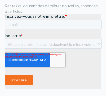
Restez au courant des dernières nouvelles, annonces
et articles.