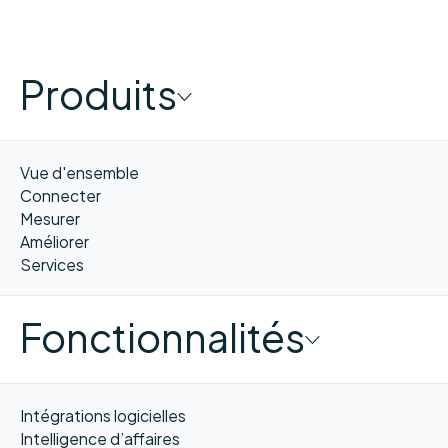
Produits
Vue d'ensemble
Connecter
Mesurer
Améliorer
Services
Fonctionnalités
Intégrations logicielles
Intelligence d’affaires