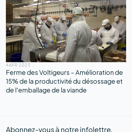
4
APR 2023
Ferme des Voltigeurs - Amélioration de
15% de la productivité du désossage et
de l'emballage de la viande
Abonnez-vous à notre infolettre.