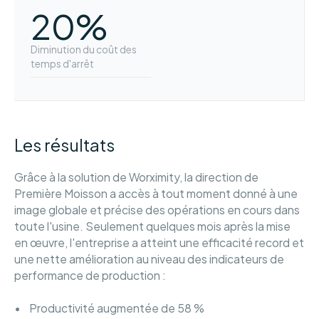
20%
Diminution du coût des
temps d'arrêt
Les résultats
Grâce à la solution de Worximity, la direction de
Première Moisson a accès à tout moment donné à une
image globale et précise des opérations en cours dans
toute l'usine. Seulement quelques mois après la mise
en œuvre, l'entreprise a atteint une efficacité record et
une nette amélioration au niveau des indicateurs de
performance de production :
• Productivité augmentée de 58 %