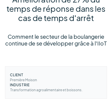
temps de réponse dans les
cas de temps d'arrêt
Comment le secteur de la boulangerie
continue de se développer grâce à l'IIoT
CLIENT
Première Moison
INDUSTRIE
Transformation agroalimentaire et boissons.