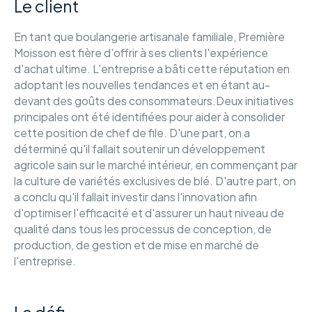
Le client
En tant que boulangerie artisanale familiale, Première
Moisson est fière d'offrir à ses clients l'expérience
d'achat ultime. L'entreprise a bâti cette réputation en
adoptant les nouvelles tendances et en étant au-
devant des goûts des consommateurs.Deux initiatives
principales ont été identifiées pour aider à consolider
cette position de chef de file. D'une part, on a
déterminé qu'il fallait soutenir un développement
agricole sain sur le marché intérieur, en commençant par
la culture de variétés exclusives de blé. D'autre part, on
a conclu qu'il fallait investir dans l'innovation afin
d'optimiser l'efficacité et d'assurer un haut niveau de
qualité dans tous les processus de conception, de
production, de gestion et de mise en marché de
l'entreprise.
Le défi