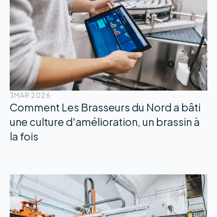
3
MAR 2026
Comment Les Brasseurs du Nord a bâti
une culture d'amélioration, un brassin à
la fois