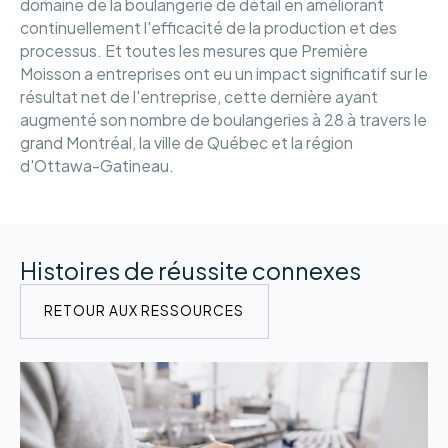
domaine de la boulangerie de détail en améliorant
continuellement l'efficacité de la production et des
processus. Et toutes les mesures que Première
Moisson a entreprises ont eu un impact significatif sur le
résultat net de l'entreprise, cette dernière ayant
augmenté son nombre de boulangeries à 28 à travers le
grand Montréal, la ville de Québec et la région
d'Ottawa-Gatineau.
Histoires de réussite connexes
RETOUR AUX RESSOURCES