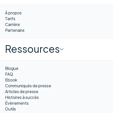
À propos
Tarifs
Carrière
Partenaire
Ressources
Blogue
FAQ
Ebook
Communiqués de presse
Articles de presse
Histoires à succès
Évènements
Outils