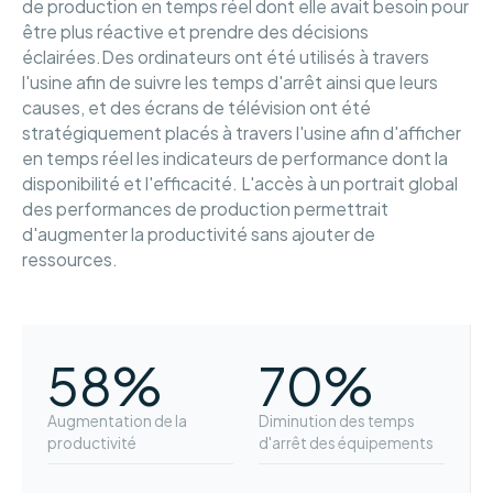
de production en temps réel dont elle avait besoin pour
être plus réactive et prendre des décisions
éclairées.Des ordinateurs ont été utilisés à travers
l'usine afin de suivre les temps d'arrêt ainsi que leurs
causes, et des écrans de télévision ont été
stratégiquement placés à travers l'usine afin d'afficher
en temps réel les indicateurs de performance dont la
disponibilité et l'efficacité. L'accès à un portrait global
des performances de production permettrait
d'augmenter la productivité sans ajouter de
ressources.
58%
70%
Augmentation de la
Diminution des temps
productivité
d'arrêt des équipements