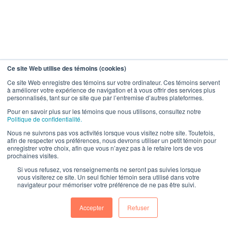
Ce site Web utilise des témoins (cookies)
Ce site Web enregistre des témoins sur votre ordinateur. Ces témoins servent
à améliorer votre expérience de navigation et à vous offrir des services plus
personnalisés, tant sur ce site que par l’entremise d’autres plateformes.
Pour en savoir plus sur les témoins que nous utilisons, consultez notre
Politique de confidentialité.
Nous ne suivrons pas vos activités lorsque vous visitez notre site. Toutefois,
afin de respecter vos préférences, nous devrons utiliser un petit témoin pour
enregistrer votre choix, afin que vous n’ayez pas à le refaire lors de vos
prochaines visites.
Si vous refusez, vos renseignements ne seront pas suivies lorsque
vous visiterez ce site. Un seul fichier témoin sera utilisé dans votre
navigateur pour mémoriser votre préférence de ne pas être suivi.
Accepter
Refuser