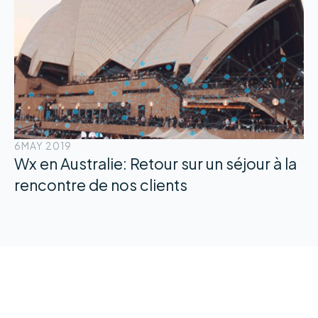
6
MAY 2019
Wx en Australie: Retour sur un séjour à la
rencontre de nos clients