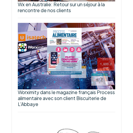
Wx en Australie: Retour sur un séjour à la
rencontre de nos clients
Worximity dans le magazine français Process
alimentaire avec son client Biscuiterie de
L'Abbaye