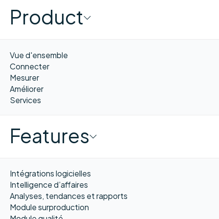
Product
Vue d'ensemble
Connecter
Mesurer
Améliorer
Services
Features
Intégrations logicielles
Intelligence d’affaires
Analyses, tendances et rapports
Module surproduction
Module qualité