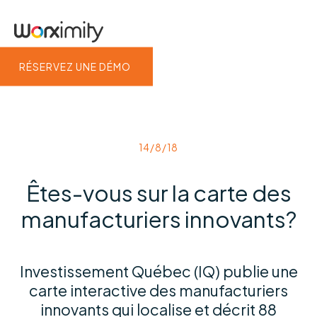
RÉSERVEZ UNE DÉMO
14/8/18
Êtes-vous sur la carte des
manufacturiers innovants?
Investissement Québec (IQ) publie une
carte interactive des manufacturiers
innovants qui localise et décrit 88