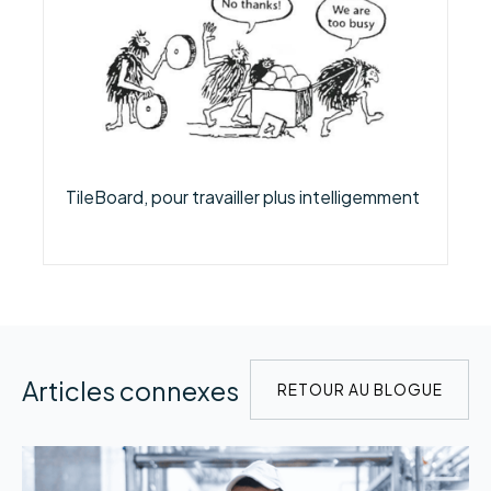
TileBoard, pour travailler plus intelligemment
Articles connexes
RETOUR AU BLOGUE