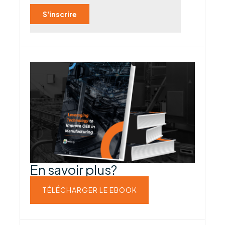
En savoir plus?
TÉLÉCHARGER LE EBOOK