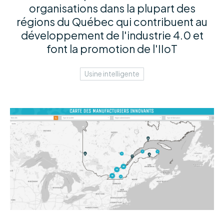
organisations dans la plupart des
régions du Québec qui contribuent au
développement de l'industrie 4.0 et
font la promotion de l'IIoT
Usine intelligente