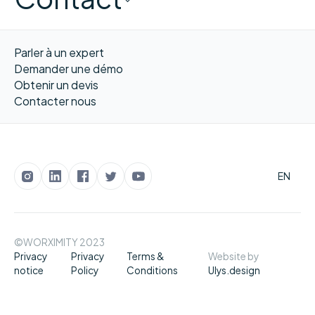
Parler à un expert
Demander une démo
Obtenir un devis
Contacter nous
EN
©WORXIMITY 2023
Privacy
Privacy
Terms &
Website by
notice
Policy
Conditions
Ulys.design