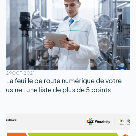
29
OCT 2021
La feuille de route numérique de votre
usine : une liste de plus de 5 points