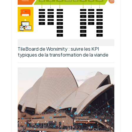
TileBoard de Worximity : suivre les KPI
typiques de la transformation de la viande