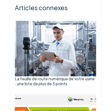
Articles connexes
La feuille de route numérique de votre usine
: une liste de plus de 5 points