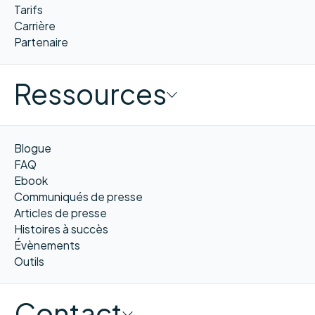
Tarifs
Carrière
Partenaire
Ressources
Blogue
FAQ
Ebook
Communiqués de presse
Articles de presse
Histoires à succès
Évènements
Outils
Contact