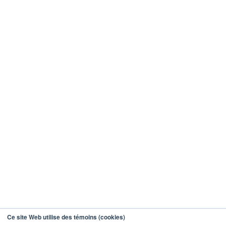
Ce site Web utilise des témoins (cookies)