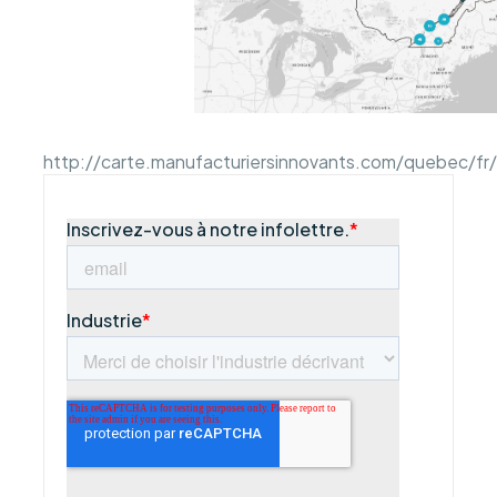
http://carte.manufacturiersinnovants.com/quebec/fr/