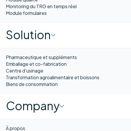
Monitoring du TRG en temps réel
Module formulaires
Solution
Pharmaceutique et suppléments
Emballage et co-fabrication
Centre d'usinage
Transformation agroalimentaire et boissons
Biens de consommation
Company
À propos