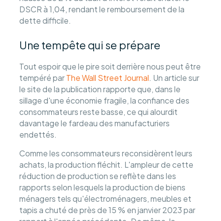
DSCR à 1,04, rendant le remboursement de la
dette difficile.
Une tempête qui se prépare
Tout espoir que le pire soit derrière nous peut être
tempéré par
The Wall Street Journal
. Un article sur
le site de la publication rapporte que, dans le
sillage d'une économie fragile, la confiance des
consommateurs reste basse, ce qui alourdit
davantage le fardeau des manufacturiers
endettés.
Comme les consommateurs reconsidèrent leurs
achats, la production fléchit. L'ampleur de cette
réduction de production se reflète dans les
rapports selon lesquels la production de biens
ménagers tels qu'électroménagers, meubles et
tapis a chuté de près de 15 % en janvier 2023 par