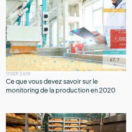
17
SEP 2019
Ce que vous devez savoir sur le
monitoring de la production en 2020