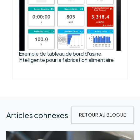
Exemple de tableau de bord d'usine
intelligente pour la fabrication alimentaire
Articles connexes
RETOUR AU BLOGUE