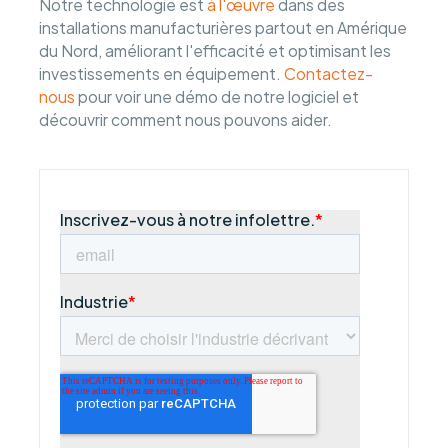
Notre technologie est
à l'œuvre
dans des
installations manufacturières partout en Amérique
du Nord, améliorant l'efficacité et optimisant les
investissements en équipement.
Contactez-
nous
pour voir une démo de notre logiciel et
découvrir comment nous pouvons aider.