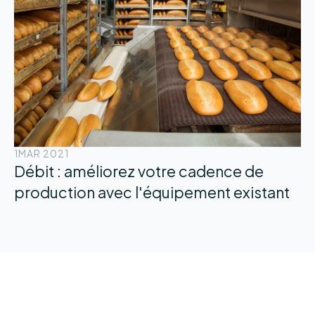
1
MAR 2021
Débit : améliorez votre cadence de
production avec l'équipement existant