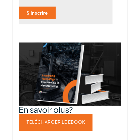
En savoir plus?
TÉLÉCHARGER LE EBOOK