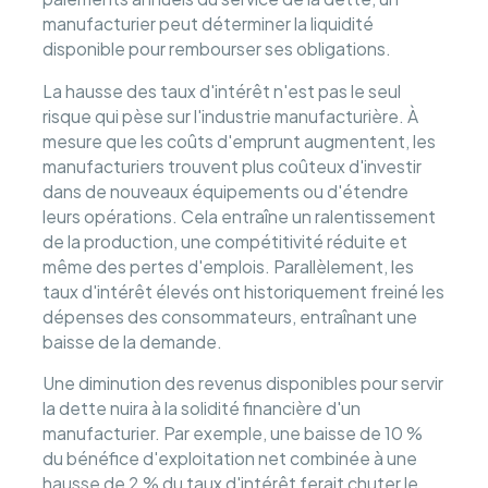
manufacturier peut déterminer la liquidité
disponible pour rembourser ses obligations.
La hausse des taux d'intérêt n'est pas le seul
risque qui pèse sur l'industrie manufacturière. À
mesure que les coûts d'emprunt augmentent, les
manufacturiers trouvent plus coûteux d'investir
dans de nouveaux équipements ou d'étendre
leurs opérations. Cela entraîne un ralentissement
de la production, une compétitivité réduite et
même des pertes d'emplois. Parallèlement, les
taux d'intérêt élevés ont historiquement freiné les
dépenses des consommateurs, entraînant une
baisse de la demande.
Une diminution des revenus disponibles pour servir
la dette nuira à la solidité financière d'un
manufacturier. Par exemple, une baisse de 10 %
du bénéfice d'exploitation net combinée à une
hausse de 2 % du taux d'intérêt ferait chuter le