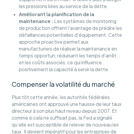
les pressions liées au service de la dette.
Améliorant la planification de la
maintenance :
Les systèmes de monitoring
de production offrent l'avantage de prédire les
défaillances potentielles d'équipement. Cette
approche proactive permet aux
manufacturiers de réaliser la maintenance en
temps opportun, réduisant les temps d'arrêt
et les coûts associés, ce qui influence
positivement la capacité à servir la dette.
Compenser la volatilité du marché
Plus tôt cette année, les autorités fédérales
américaines ont approuvé une hausse de leur taux
directeur à son plus haut niveau depuis 2007. Et
comme si cela ne suffisait pas, la Fed a signalé
qu'elle est susceptible de relever de nouveau les
taux. Il devient impératif pour les entreprises de