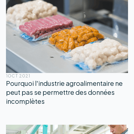
1
OCT 2021
Pourquoi l'industrie agroalimentaire ne
peut pas se permettre des données
incomplètes