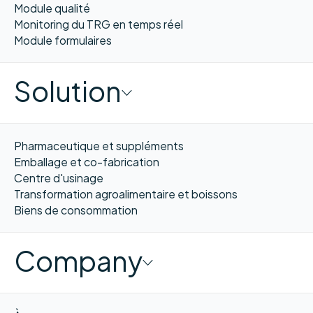
Module qualité
Monitoring du TRG en temps réel
Module formulaires
Solution
Pharmaceutique et suppléments
Emballage et co-fabrication
Centre d'usinage
Transformation agroalimentaire et boissons
Biens de consommation
Company