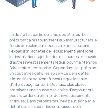
La dette fait partie de la vie des affaires. Les
prêts bancaires fournissent aux manufacturiers le
fonds de roulement nécessaire pour soutenir
l'expansion, acheter de l'équipement, améliorer
les installations, ajouter des ressources et couvrir
d'autres investissements requis pour maintenir ou
faire croître l'entreprise. Cependant, les prêts ont
un coût et les défis liés au service de la dette
s'intensifient souvent à mesure que les taux
d'intérêt augmentent. Des taux plus élevés
entraînent une hausse des coûts d'emprunt qui
peut retarder ou éliminer des investissements
critiques. Dans certains cas, cela peut signaler le
début de la fin pour des entreprises déjà