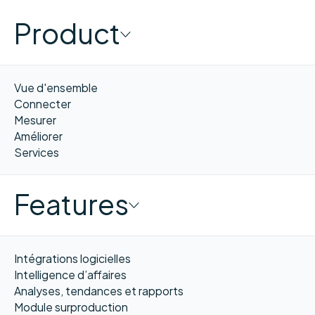
Product
Vue d'ensemble
Connecter
Mesurer
Améliorer
Services
Features
Intégrations logicielles
Intelligence d’affaires
Analyses, tendances et rapports
Module surproduction