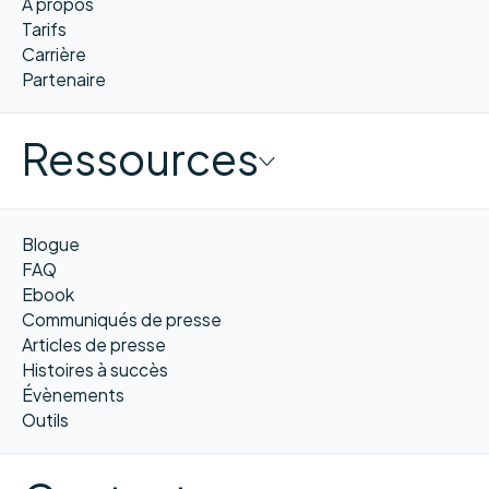
À propos
Tarifs
Carrière
Partenaire
Ressources
Blogue
FAQ
Ebook
Communiqués de presse
Articles de presse
Histoires à succès
Évènements
Outils