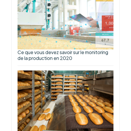
Ce que vous devez savoir sur le monitoring
de la production en 2020