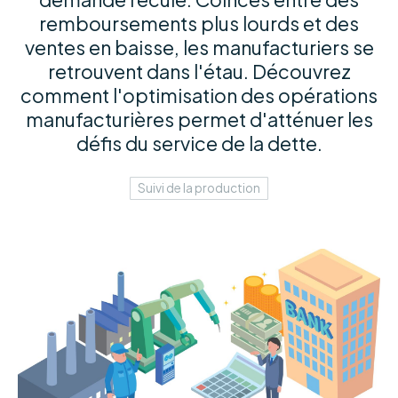
remboursements plus lourds et des
ventes en baisse, les manufacturiers se
retrouvent dans l'étau. Découvrez
comment l'optimisation des opérations
manufacturières permet d'atténuer les
défis du service de la dette.
Suivi de la production