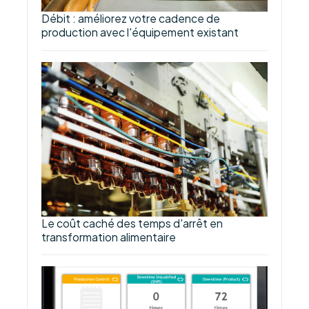
Débit : améliorez votre cadence de
production avec l'équipement existant
Le coût caché des temps d'arrêt en
transformation alimentaire