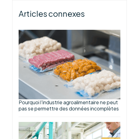
Articles connexes
Pourquoi l'industrie agroalimentaire ne peut
pas se permettre des données incomplètes