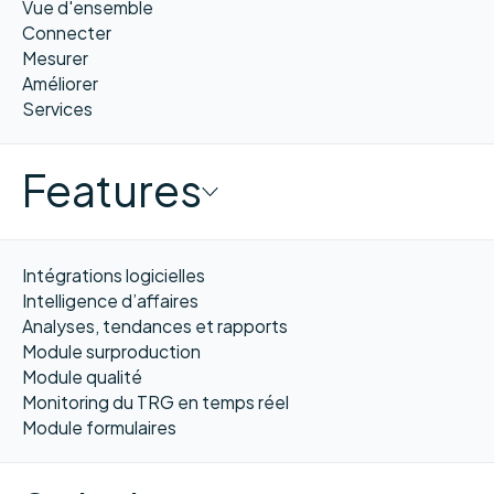
Vue d'ensemble
Connecter
Mesurer
Améliorer
Services
Features
Intégrations logicielles
Intelligence d’affaires
Analyses, tendances et rapports
Module surproduction
Module qualité
Monitoring du TRG en temps réel
Module formulaires