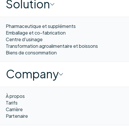
Solution
Pharmaceutique et suppléments
Emballage et co-fabrication
Centre d'usinage
Transformation agroalimentaire et boissons
Biens de consommation
Company
À propos
Tarifs
Carrière
Partenaire