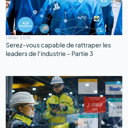
14
MAY 2019
Serez-vous capable de rattraper les
leaders de l'industrie - Partie 3