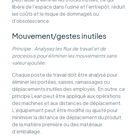
libère de l'espace dans l'usine et l'entrepôt, réduit
les coûts et le risque de dommages ou
d'obsolescence.
Mouvement/gestes inutiles
Principe : Analysez les flux de travail et de
processus pour éliminer les mouvements sans
valeur ajoutée.
Chaque poste de travail doit être analysé pour
éliminer les portées, saisies, ramassages ou
déplacements inutiles des employés. En outre, ce
principe Lean peut être appliqué aux opérations
des machines et aux distances de déplacement.
L'équipement peut être modifié ou ajusté pour
minimiser la distance de déplacement du produit,
de la matière première ou des matériaux
d'emballage.