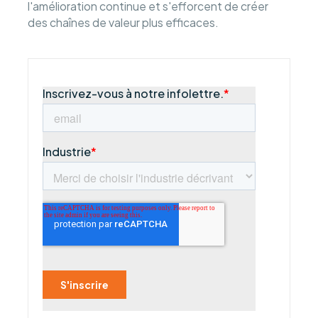
l'amélioration continue et s'efforcent de créer
des chaînes de valeur plus efficaces.