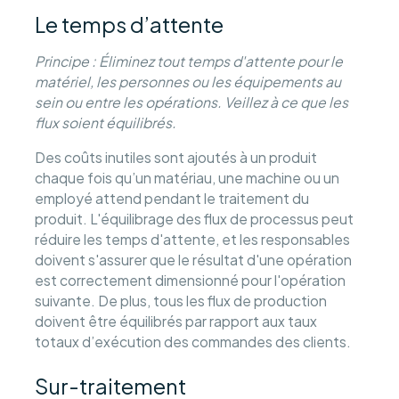
Le temps d’attente
Principe : Éliminez tout temps d'attente pour le
matériel, les personnes ou les équipements au
sein ou entre les opérations. Veillez à ce que les
flux soient équilibrés.
Des coûts inutiles sont ajoutés à un produit
chaque fois qu’un matériau, une machine ou un
employé attend pendant le traitement du
produit. L'équilibrage des flux de processus peut
réduire les temps d'attente, et les responsables
doivent s'assurer que le résultat d'une opération
est correctement dimensionné pour l'opération
suivante. De plus, tous les flux de production
doivent être équilibrés par rapport aux taux
totaux d’exécution des commandes des clients.
Sur-traitement