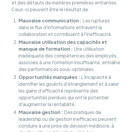
et des défauts de matières premières entrantes.
Ceux-ci peuvent être le résultat de :
Mauvaise communication :
Les ruptures
dans le flux d'informations entravent la
collaboration et contribuent à l'inefficacité.
Mauvaise utilisation des capacités et
manque de formation :
Une utilisation
inadéquate des compétences des employés,
associée à une formation insuffisante, entraîne
des performances sous-optimales.
Opportunités manquées :
L'incapacité à
identifier les goulots d'étranglement et à saisir
les gains d'efficacité représente des
opportunités perdues qui ont le potentiel
d'augmenter la rentabilité.
Mauvaise gestion :
Des pratiques de
leadership ou de gestion inefficaces peuvent
conduire à une prise de décision médiocre, à