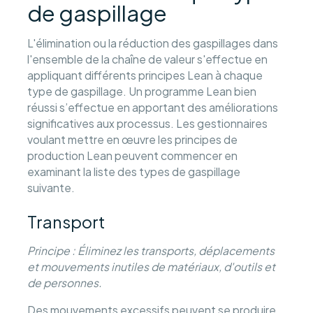
de gaspillage
L'élimination ou la réduction des gaspillages dans
l'ensemble de la chaîne de valeur s'effectue en
appliquant différents principes Lean à chaque
type de gaspillage. Un programme Lean bien
réussi s’effectue en apportant des améliorations
significatives aux processus. Les gestionnaires
voulant mettre en œuvre les principes de
production Lean peuvent commencer en
examinant la liste des types de gaspillage
suivante.
Transport
Principe : Éliminez les transports, déplacements
et mouvements inutiles de matériaux, d'outils et
de personnes.
Des mouvements excessifs peuvent se produire