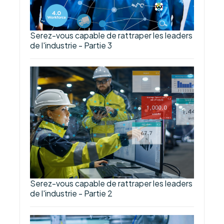
Serez-vous capable de rattraper les leaders
de l'industrie - Partie 3
Serez-vous capable de rattraper les leaders
de l'industrie - Partie 2