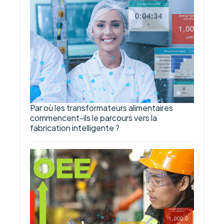
Par où les transformateurs alimentaires
commencent-ils le parcours vers la
fabrication intelligente ?