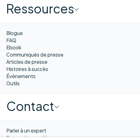
Ressources
Blogue
FAQ
Ebook
Communiqués de presse
Articles de presse
Histoires à succès
Évènements
Outils
Contact
Parler à un expert
Demander une démo