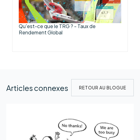
Qu'est-ce que le TRG ? - Taux de
Rendement Global
Articles connexes
RETOUR AU BLOGUE