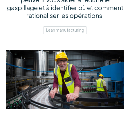
gaspillage et à identifier où et comment
rationaliser les opérations.
Lean manufacturing