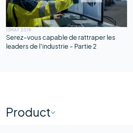
13
MAY 2019
Serez-vous capable de rattraper les
leaders de l'industrie - Partie 2
Product