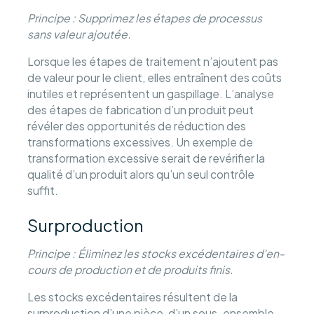
Principe : Supprimez les étapes de processus
sans valeur ajoutée.
Lorsque les étapes de traitement n’ajoutent pas
de valeur pour le client, elles entraînent des coûts
inutiles et représentent un gaspillage. L’analyse
des étapes de fabrication d’un produit peut
révéler des opportunités de réduction des
transformations excessives. Un exemple de
transformation excessive serait de revérifier la
qualité d’un produit alors qu’un seul contrôle
suffit.
Surproduction
Principe : Éliminez les stocks excédentaires d’en-
cours de production et de produits finis.
Les stocks excédentaires résultent de la
surproduction d’une pièce, d’un sous-ensemble