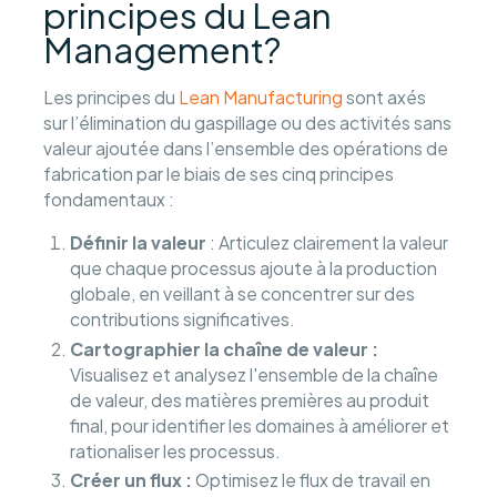
principes du Lean
Management?
Les principes du
Lean Manufacturing
sont axés
sur l’élimination du gaspillage ou des activités sans
valeur ajoutée dans l’ensemble des opérations de
fabrication par le biais de ses cinq principes
fondamentaux :
Définir la valeur
: Articulez clairement la valeur
que chaque processus ajoute à la production
globale, en veillant à se concentrer sur des
contributions significatives.
Cartographier la chaîne de valeur :
Visualisez et analysez l'ensemble de la chaîne
de valeur, des matières premières au produit
final, pour identifier les domaines à améliorer et
rationaliser les processus.
Créer un flux :
Optimisez le flux de travail en