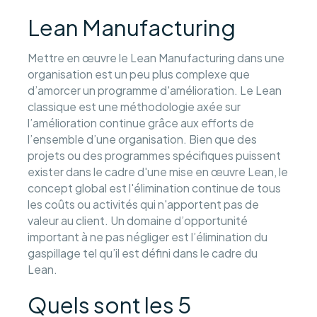
Lean Manufacturing
Mettre en œuvre le Lean Manufacturing dans une
organisation est un peu plus complexe que
d’amorcer un programme d'amélioration. Le Lean
classique est une méthodologie axée sur
l’amélioration continue grâce aux efforts de
l’ensemble d’une organisation. Bien que des
projets ou des programmes spécifiques puissent
exister dans le cadre d'une mise en œuvre Lean, le
concept global est l'élimination continue de tous
les coûts ou activités qui n'apportent pas de
valeur au client. Un domaine d’opportunité
important à ne pas négliger est l’élimination du
gaspillage tel qu’il est défini dans le cadre du
Lean.
Quels sont les 5