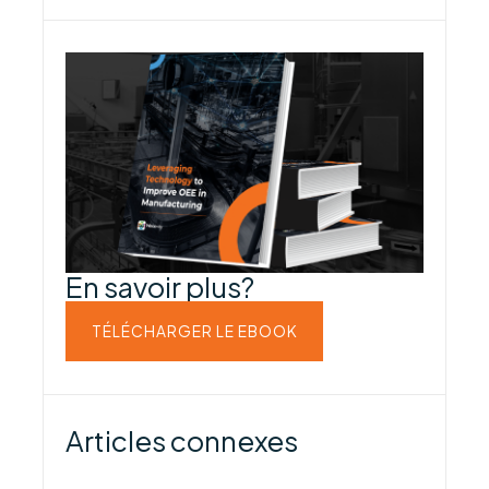
En savoir plus?
TÉLÉCHARGER LE EBOOK
Articles connexes