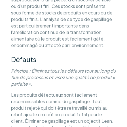
ou d’un produit fini. Ces stocks sont présents
sous forme de stocks de produits en cours ou de
produits finis. L'analyse de ce type de gaspillage
est particulièrement importante dans
l'amélioration continue de la transformation
alimentaire où le produit est facilement gâté,
endommagé ou affecté par l'environnement.
Défauts
Principe : Éliminez tous les défauts tout au long du
flux de processus et visez une qualité de produit «
parfaite ».
Les produits défectueux sont facilement
reconnaissables comme du gaspillage. Tout
produit rejeté qui doit être retravaillé ou mis au
rebut ajoute un coût au produit total pour le
client. Éliminer ce gaspillage est un objectif Lean.