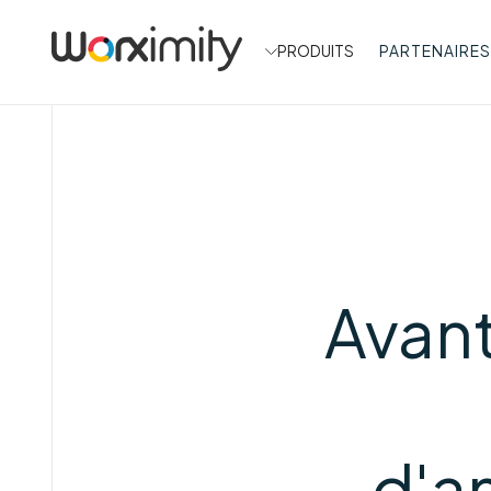
PRODUITS
PARTENAIRES
Avant
d'a