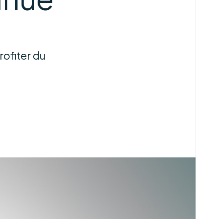
ofiter du