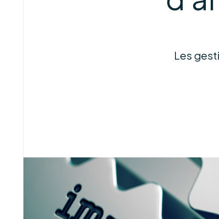
Les gest