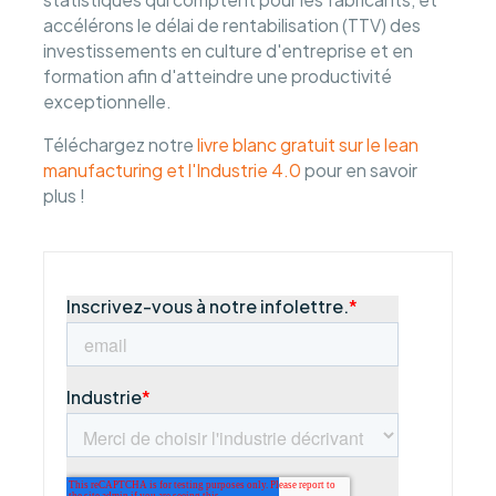
accélérons le délai de rentabilisation (TTV) des
investissements en culture d'entreprise et en
formation afin d'atteindre une productivité
exceptionnelle.
Téléchargez notre
livre blanc gratuit sur le lean
manufacturing et l'Industrie 4.0
pour en savoir
plus !