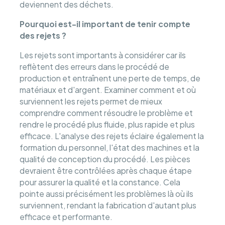
deviennent des déchets.
Pourquoi est-il important de tenir compte
des rejets ?
Les rejets sont importants à considérer car ils
reflètent des erreurs dans le procédé de
production et entraînent une perte de temps, de
matériaux et d'argent. Examiner comment et où
surviennent les rejets permet de mieux
comprendre comment résoudre le problème et
rendre le procédé plus fluide, plus rapide et plus
efficace. L'analyse des rejets éclaire également la
formation du personnel, l'état des machines et la
qualité de conception du procédé. Les pièces
devraient être contrôlées après chaque étape
pour assurer la qualité et la constance. Cela
pointe aussi précisément les problèmes là où ils
surviennent, rendant la fabrication d'autant plus
efficace et performante.