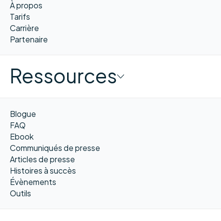
À propos
Tarifs
Carrière
Partenaire
Ressources
Blogue
FAQ
Ebook
Communiqués de presse
Articles de presse
Histoires à succès
Évènements
Outils