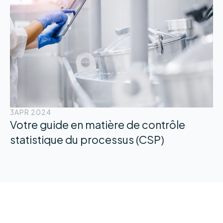
3
APR 2024
Votre guide en matière de contrôle
statistique du processus (CSP)