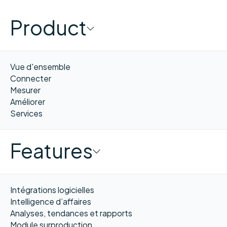
Product
Vue d'ensemble
Connecter
Mesurer
Améliorer
Services
Features
Intégrations logicielles
Intelligence d’affaires
Analyses, tendances et rapports
Module surproduction