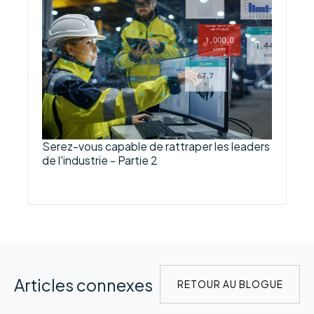
Serez-vous capable de rattraper les leaders
de l'industrie - Partie 2
Articles connexes
RETOUR AU BLOGUE