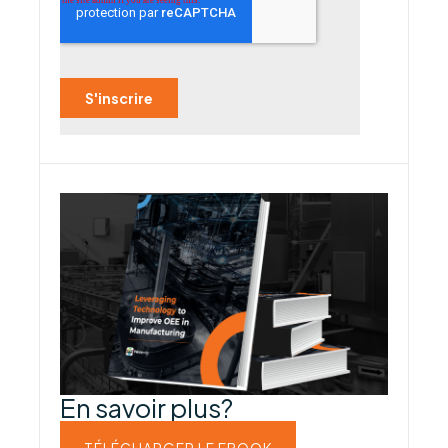
En savoir plus?