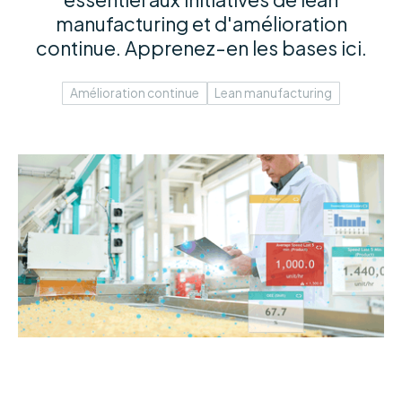
manufacturing et d'amélioration
continue. Apprenez-en les bases ici.
Amélioration continue
Lean manufacturing