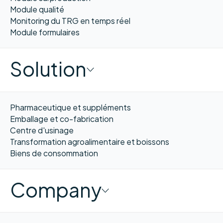
Module qualité
Monitoring du TRG en temps réel
Module formulaires
Solution
Pharmaceutique et suppléments
Emballage et co-fabrication
Centre d'usinage
Transformation agroalimentaire et boissons
Biens de consommation
Company