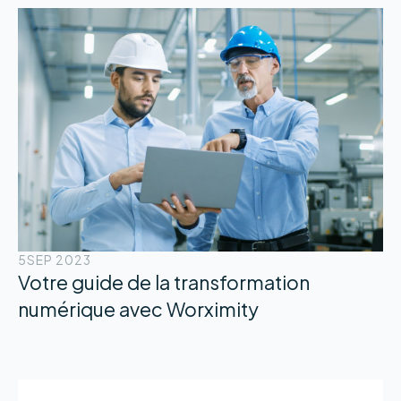
5
SEP 2023
Votre guide de la transformation
numérique avec Worximity