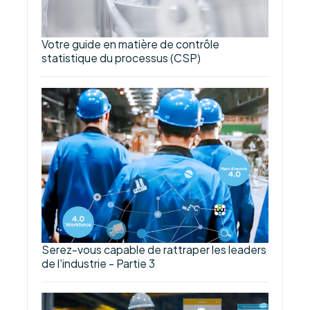
Votre guide en matière de contrôle
statistique du processus (CSP)
Serez-vous capable de rattraper les leaders
de l'industrie - Partie 3