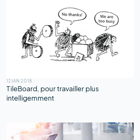
12
JAN 2018
TileBoard, pour travailler plus
intelligemment