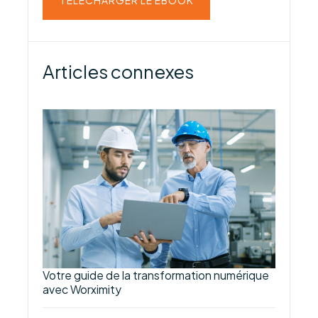
TÉLÉCHARGER LE EBOOK
Articles connexes
Votre guide de la transformation numérique
avec Worximity