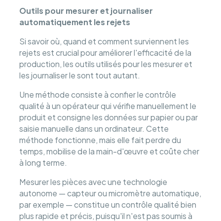
Outils pour mesurer et journaliser
automatiquement les rejets
Si savoir où, quand et comment surviennent les
rejets est crucial pour améliorer l'efficacité de la
production, les outils utilisés pour les mesurer et
les journaliser le sont tout autant.
Une méthode consiste à confier le contrôle
qualité à un opérateur qui vérifie manuellement le
produit et consigne les données sur papier ou par
saisie manuelle dans un ordinateur. Cette
méthode fonctionne, mais elle fait perdre du
temps, mobilise de la main-d'œuvre et coûte cher
à long terme.
Mesurer les pièces avec une technologie
autonome — capteur ou micromètre automatique,
par exemple — constitue un contrôle qualité bien
plus rapide et précis, puisqu'il n'est pas soumis à