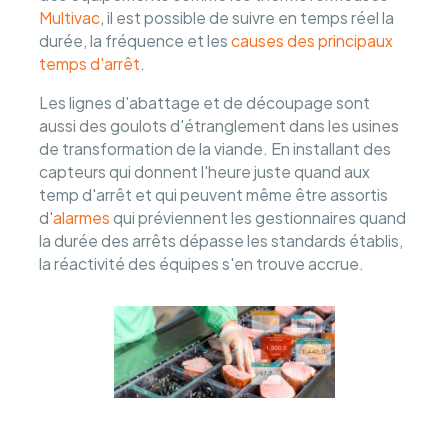
Multivac
, il est possible de suivre en temps réel la
durée, la fréquence et les
causes des principaux
temps d'arrêt
.
Les lignes d'abattage et de découpage sont
aussi des goulots d'étranglement dans les usines
de transformation de la viande. En installant des
capteurs qui donnent l'heure juste quand aux
temp d'arrêt et qui peuvent même être assortis
d'
alarmes
qui préviennent les gestionnaires quand
la durée des arrêts dépasse les standards établis,
la réactivité des équipes s'en trouve accrue.