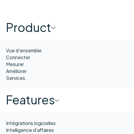
Product
Vue d'ensemble
Connecter
Mesurer
Améliorer
Services
Features
Intégrations logicielles
Intelligence d’affaires