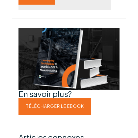
En savoir plus?
TÉLÉCHARGER LE EBOOK
Articles connexes