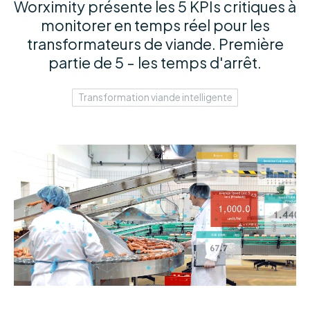
Worximity présente les 5 KPIs critiques à
monitorer en temps réel pour les
transformateurs de viande. Première
partie de 5 - les temps d'arrêt.
Transformation viande intelligente