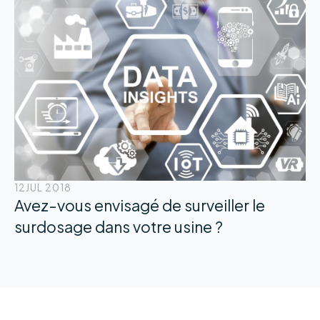
12
JUL 2018
Avez-vous envisagé de surveiller le
surdosage dans votre usine ?