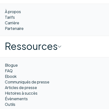
À propos
Tarifs
Carrière
Partenaire
Ressources
Blogue
FAQ
Ebook
Communiqués de presse
Articles de presse
Histoires à succès
Évènements
Outils