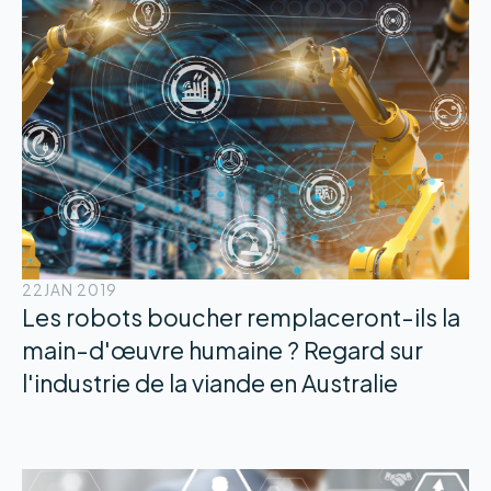
22
JAN 2019
Les robots boucher remplaceront-ils la
main-d'œuvre humaine ? Regard sur
l'industrie de la viande en Australie