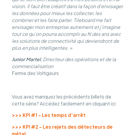
vision. Il faut être créatif dans la façon d’envisager
les données pour mieux les collecter, les
combiner et les faire parler. Tileboard me fait
envisager mon entreprise autrement et j’imagine
tout ce qu’on pourra accomplir au fil des ans avec
les solutions de connectivité qui deviendront de
plus en plus intelligentes. »
Junior Martel
, Directeur des opérations et de la
commercialisation
Ferme des Voltigeurs
Vous avez manquez les précédents billets de
cette série? Accédez facilement en cliquant ici:
>>> KPI #1 - Les temps d'arrêt
>>> KPI #2 - Les rejets des détecteurs de
métal