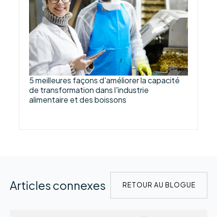
5 meilleures façons d'améliorer la capacité
de transformation dans l'industrie
alimentaire et des boissons
Articles connexes
RETOUR AU BLOGUE