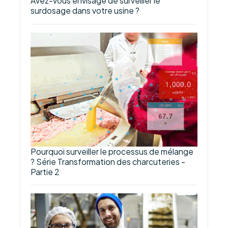
Avez-vous envisagé de surveiller le
surdosage dans votre usine ?
Pourquoi surveiller le processus de mélange
? Série Transformation des charcuteries -
Partie 2