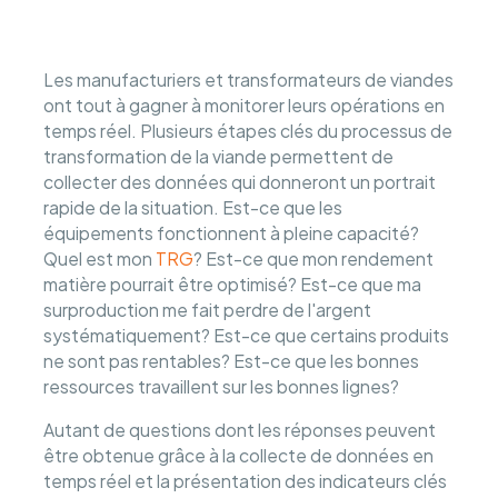
Les manufacturiers et transformateurs de viandes
ont tout à gagner à monitorer leurs opérations en
temps réel. Plusieurs étapes clés du processus de
transformation de la viande permettent de
collecter des données qui donneront un portrait
rapide de la situation. Est-ce que les
équipements fonctionnent à pleine capacité?
Quel est mon
TRG
? Est-ce que mon rendement
matière pourrait être optimisé? Est-ce que ma
surproduction me fait perdre de l'argent
systématiquement? Est-ce que certains produits
ne sont pas rentables? Est-ce que les bonnes
ressources travaillent sur les bonnes lignes?
Autant de questions dont les réponses peuvent
être obtenue grâce à la collecte de données en
temps réel et la présentation des indicateurs clés