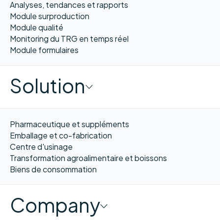
Analyses, tendances et rapports
Module surproduction
Module qualité
Monitoring du TRG en temps réel
Module formulaires
Solution
Pharmaceutique et suppléments
Emballage et co-fabrication
Centre d'usinage
Transformation agroalimentaire et boissons
Biens de consommation
Company