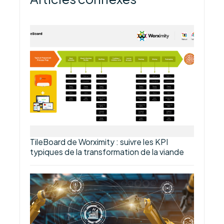
TileBoard de Worximity : suivre les KPI
typiques de la transformation de la viande