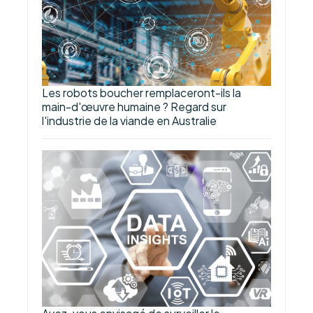
Les robots boucher remplaceront-ils la
main-d'œuvre humaine ? Regard sur
l'industrie de la viande en Australie