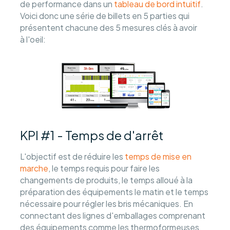
de performance dans un
tableau de bord intuitif
.
Voici donc une série de billets en 5 parties qui
présentent chacune des 5 mesures clés à avoir
à l'oeil:
KPI #1 - Temps de d'arrêt
L'objectif est de réduire les
temps de mise en
marche
, le temps requis pour faire les
changements de produits, le temps alloué à la
préparation des équipements le matin et le temps
nécessaire pour régler les bris mécaniques. En
connectant des lignes d'emballages comprenant
des équipements comme les thermoformeuses