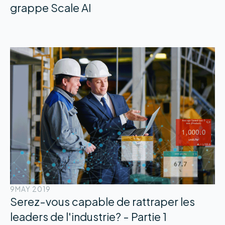
grappe Scale AI
9
MAY 2019
Serez-vous capable de rattraper les
leaders de l'industrie? - Partie 1