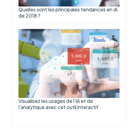
Quelles sont les principales tendances en IA
de 2018 ?
Visualisez les usages de l'IA et de
l'analytique avec cet outil interactif