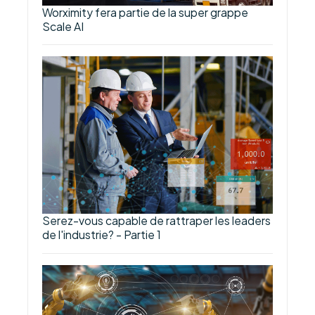
Worximity fera partie de la super grappe
Scale AI
Serez-vous capable de rattraper les leaders
de l'industrie? - Partie 1