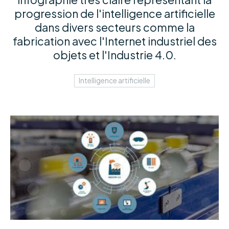
progression de l'intelligence artificielle
dans divers secteurs comme la
fabrication avec l'Internet industriel des
objets et l'Industrie 4.0.
Intelligence artificielle