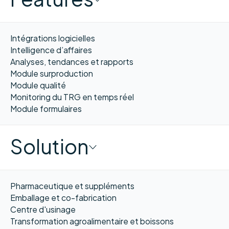
Intégrations logicielles
Intelligence d’affaires
Analyses, tendances et rapports
Module surproduction
Module qualité
Monitoring du TRG en temps réel
Module formulaires
Solution
Pharmaceutique et suppléments
Emballage et co-fabrication
Centre d'usinage
Transformation agroalimentaire et boissons