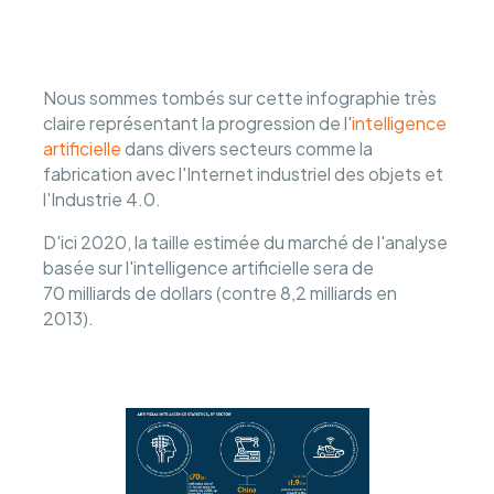
Nous sommes tombés sur cette infographie très
claire représentant la progression de l'
intelligence
artificielle
dans divers secteurs comme la
fabrication avec l'Internet industriel des objets et
l'Industrie 4.0.
D'ici 2020, la taille estimée du marché de l'analyse
basée sur l'intelligence artificielle sera de
70 milliards de dollars (contre 8,2 milliards en
2013).