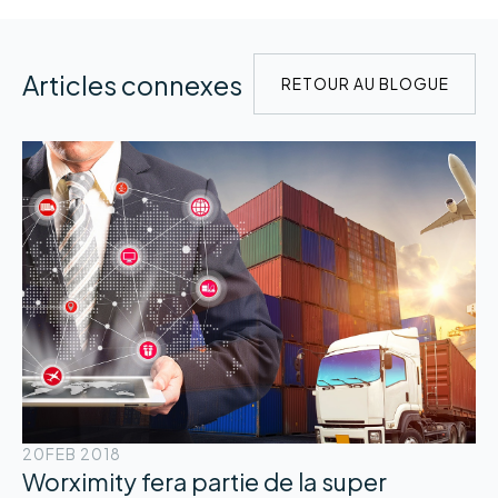
Articles connexes
RETOUR AU BLOGUE
20
FEB 2018
Worximity fera partie de la super