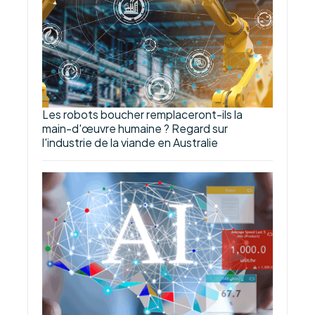
Les robots boucher remplaceront-ils la
main-d'œuvre humaine ? Regard sur
l'industrie de la viande en Australie