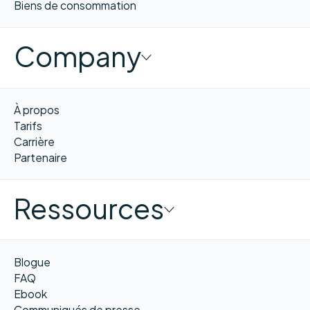
Biens de consommation
Company
À propos
Tarifs
Carrière
Partenaire
Ressources
Blogue
FAQ
Ebook
Communiqués de presse