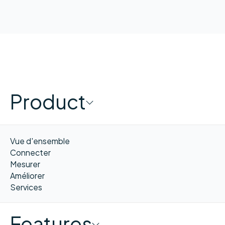
Product
Vue d'ensemble
Connecter
Mesurer
Améliorer
Services
Features