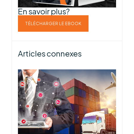
En savoir plus?
TÉLÉCHARGER LE EBOOK
Articles connexes