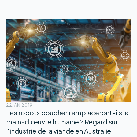
22
JAN 2019
Les robots boucher remplaceront-ils la
main-d'œuvre humaine ? Regard sur
l'industrie de la viande en Australie