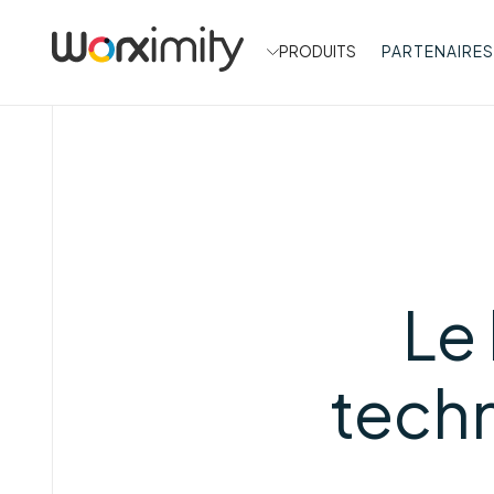
PRODUITS
PARTENAIRES
Le 
techn