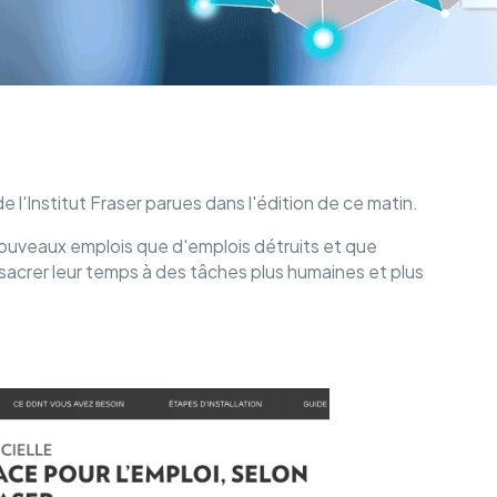
 l'Institut Fraser parues dans l'édition de ce matin.
 nouveaux emplois que d'emplois détruits et que
acrer leur temps à des tâches plus humaines et plus