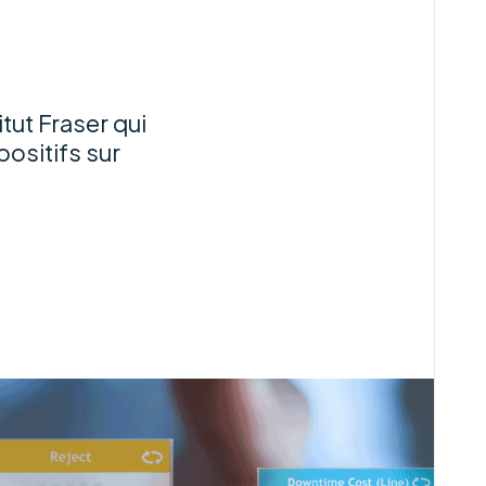
tut Fraser qui
positifs sur