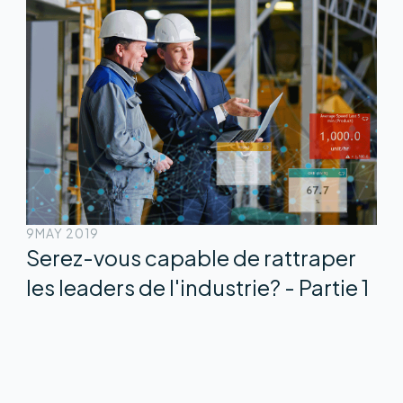
9
MAY 2019
Serez-vous capable de rattraper
les leaders de l'industrie? - Partie 1