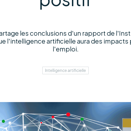
rtage les conclusions d'un rapport de l'Insti
e l'intelligence artificielle aura des impacts 
l'emploi.
Intelligence artificielle