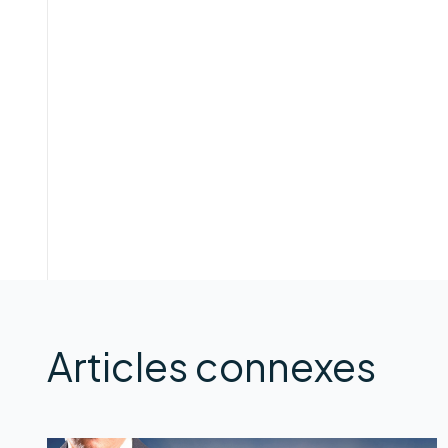
Articles connexes