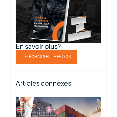
En savoir plus?
TÉLÉCHARGER LE EBOOK
Articles connexes