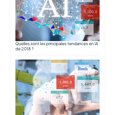
Quelles sont les principales tendances en IA
de 2018 ?