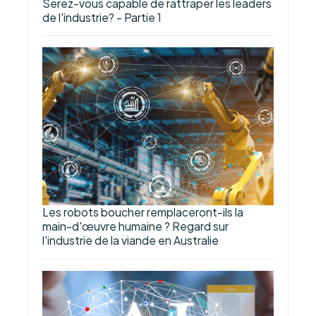
Serez-vous capable de rattraper les leaders
de l'industrie? - Partie 1
Les robots boucher remplaceront-ils la
main-d'œuvre humaine ? Regard sur
l'industrie de la viande en Australie