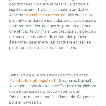
des données. Un autre aspect qui la distingue
significativement, c'est sa capacité prédictive.
Avec des
données en temps réel
, elle dresse un
portrait considérablement plus précis des besoins
en intrants et des réglages de production pour
une efficacité optimale. Les prévisions de besoins
de consommateurs et de production peuvent
être faites de manière plus factuelle et précise
plutôt que sur de simples suppositions.
Dans l'article que nous avons découvert chez
Manufacturing&Logistics IT
, Stephanie Duvault-
Alexandre, consultante chez FuturMaster, élabore
davantage sur cette nouvelle réalité des
fabricants et son impact sur l'industrie. Cliquez
ici
pour en savoir plus.