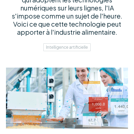
numériques sur leurs lignes, l'IA
s'impose comme un sujet de l'heure.
Voici ce que cette technologie peut
apporter à l'industrie alimentaire.
Intelligence artificielle