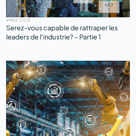
9
MAY 2019
Serez-vous capable de rattraper les
leaders de l'industrie? - Partie 1