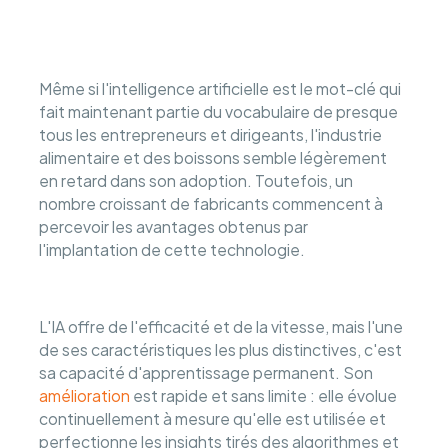
Même si l'intelligence artificielle est le mot-clé qui
fait maintenant partie du vocabulaire de presque
tous les entrepreneurs et dirigeants, l'industrie
alimentaire et des boissons semble légèrement
en retard dans son adoption. Toutefois, un
nombre croissant de fabricants commencent à
percevoir les avantages obtenus par
l'implantation de cette technologie.
L'IA offre de l'efficacité et de la vitesse, mais l'une
de ses caractéristiques les plus distinctives, c'est
sa capacité d'apprentissage permanent. Son
amélioration
est rapide et sans limite : elle évolue
continuellement à mesure qu'elle est utilisée et
perfectionne les insights tirés des algorithmes et