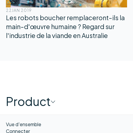
22
JAN 2019
Les robots boucher remplaceront-ils la
main-d'œuvre humaine ? Regard sur
l'industrie de la viande en Australie
Product
Vue d'ensemble
Connecter