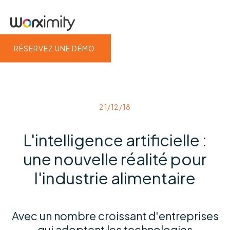
RÉSERVEZ UNE DÉMO
21/12/18
L'intelligence artificielle :
une nouvelle réalité pour
l'industrie alimentaire
Avec un nombre croissant d'entreprises
qui adoptent les technologies