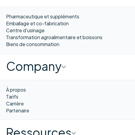
Pharmaceutique et suppléments
Emballage et co-fabrication
Centre d'usinage
Transformation agroalimentaire et boissons
Biens de consommation
Company
À propos
Tarifs
Carrière
Partenaire
Ressources