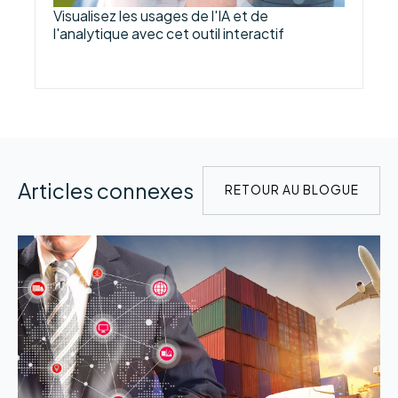
Visualisez les usages de l'IA et de
l'analytique avec cet outil interactif
Articles connexes
RETOUR AU BLOGUE