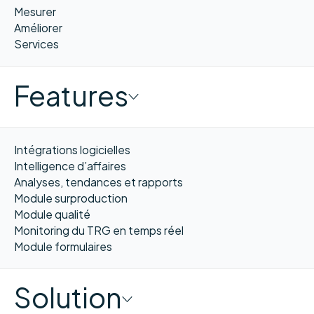
Mesurer
Améliorer
Services
Features
Intégrations logicielles
Intelligence d’affaires
Analyses, tendances et rapports
Module surproduction
Module qualité
Monitoring du TRG en temps réel
Module formulaires
Solution