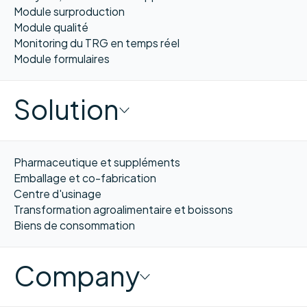
Module surproduction
Module qualité
Monitoring du TRG en temps réel
Module formulaires
Solution
Pharmaceutique et suppléments
Emballage et co-fabrication
Centre d'usinage
Transformation agroalimentaire et boissons
Biens de consommation
Company