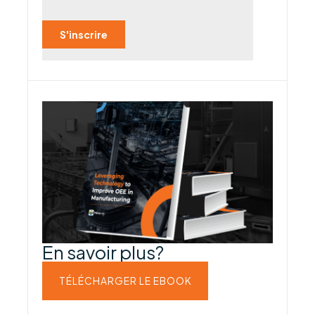
En savoir plus?
TÉLÉCHARGER LE EBOOK