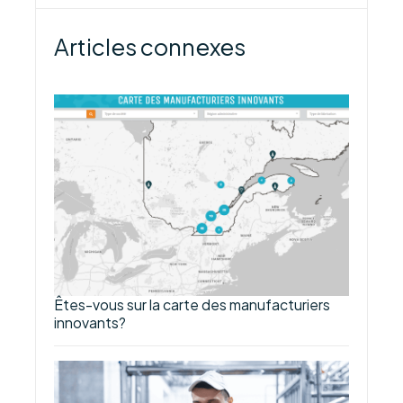
Articles connexes
Êtes-vous sur la carte des manufacturiers
innovants?