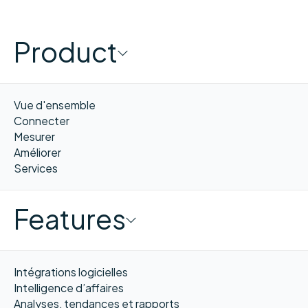
Product
Vue d'ensemble
Connecter
Mesurer
Améliorer
Services
Features
Intégrations logicielles
Intelligence d’affaires
Analyses, tendances et rapports