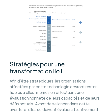
Stratégies pour une
transformation IIoT
Afin d'être stratégiques, les organisations
affectées par cette technologie devront rester
fidèles à elles-mêmes en effectuant une
évaluation honnête de leurs capacités et de leurs
défis actuels. Avant de se lancer dans cette
aventure, elles se doivent évaluer attentivement