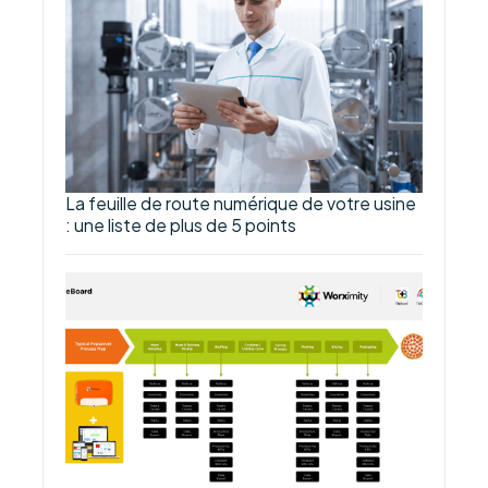
La feuille de route numérique de votre usine
: une liste de plus de 5 points