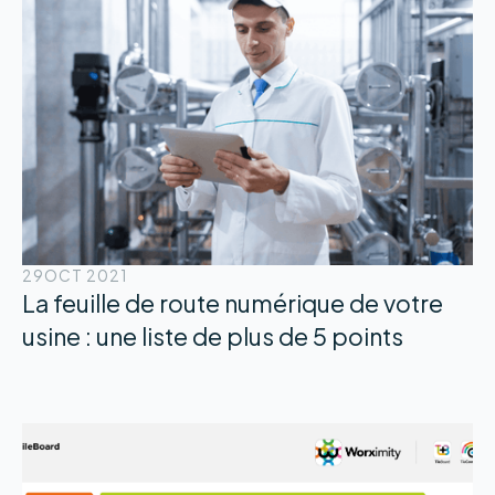
29
OCT 2021
La feuille de route numérique de votre
usine : une liste de plus de 5 points