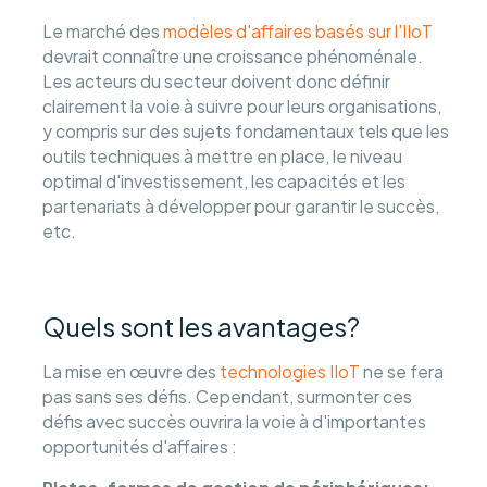
Le marché des
modèles d'affaires basés sur l'IIoT
devrait connaître une croissance phénoménale.
Les acteurs du secteur doivent donc définir
clairement la voie à suivre pour leurs organisations,
y compris sur des sujets fondamentaux tels que les
outils techniques à mettre en place, le niveau
optimal d'investissement, les capacités et les
partenariats à développer pour garantir le succès,
etc.
Quels sont les avantages?
La mise en œuvre des
technologies IIoT
ne se fera
pas sans ses défis. Cependant, surmonter ces
défis avec succès ouvrira la voie à d'importantes
opportunités d'affaires :