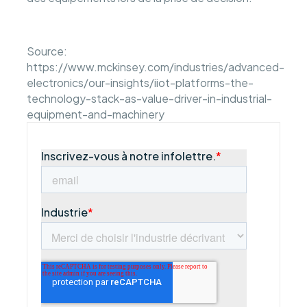
Source:
https://www.mckinsey.com/industries/advanced-
electronics/our-insights/iiot-platforms-the-
technology-stack-as-value-driver-in-industrial-
equipment-and-machinery