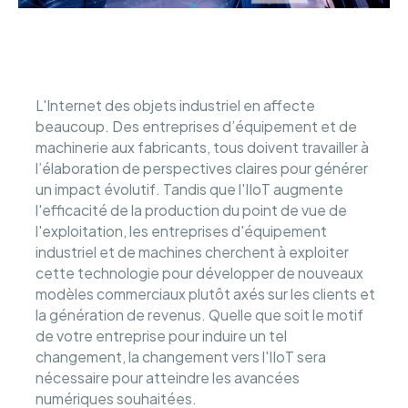
L'Internet des objets industriel en affecte
beaucoup. Des entreprises d’équipement et de
machinerie aux fabricants, tous doivent travailler à
l’élaboration de perspectives claires pour générer
un impact évolutif. Tandis que l'IIoT augmente
l'efficacité de la production du point de vue de
l'exploitation, les entreprises d'équipement
industriel et de machines cherchent à exploiter
cette technologie pour développer de nouveaux
modèles commerciaux plutôt axés sur les clients et
la génération de revenus. Quelle que soit le motif
de votre entreprise pour induire un tel
changement, la changement vers l'IIoT sera
nécessaire pour atteindre les avancées
numériques souhaitées.