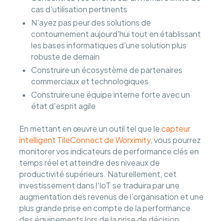
cas d'utilisation pertinents
N'ayez pas peur des solutions de
contournement aujourd'hui tout en établissant
les bases informatiques d'une solution plus
robuste de demain
Construire un écosystème de partenaires
commerciaux et technologiques
Construire une équipe interne forte avec un
état d'esprit agile
En mettant en œuvre un outil tel que le
capteur
intelligent TileConnect de Worximity
, vous pourrez
monitorer vos indicateurs de performance clés en
temps réel et atteindre des niveaux de
productivité supérieurs. Naturellement, cet
investissement dans l'IoT se traduira par une
augmentation des revenus de l'organisation et une
plus grande prise en compte de la performance
des équipements lors de la prise de décision.