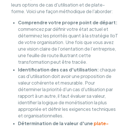
leurs options de cas d'utilisation et de plate-
forme. Voici une façon méthodique de l'aborder:
Comprendre votre propre point de départ:
commencez par définir votre état actuel et
déterminez les priorités quant à la stratégie IIoT
de votre organisation. Une fois que vous avez
une vision claire de l’orientation de l’entreprise,
une feuille de route illustrant cette
transformation peut être tracée.
Identification des cas d'utilisation:
chaque
cas d'utilisation doit avoir une proposition de
valeur cohérente et mesurable. Pour
déterminer la priorité d'un cas d'utilisation par
rapport à un autre, il faut évaluer sa valeur,
identifier la logique de monétisation la plus
appropriée et définir les exigences techniques
et organisationnelles.
Détermination de la valeur d'une
plate-