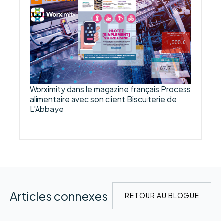
Worximity dans le magazine français Process
alimentaire avec son client Biscuiterie de
L'Abbaye
Articles connexes
RETOUR AU BLOGUE