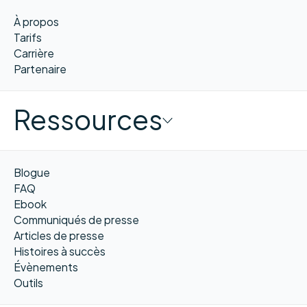
À propos
Tarifs
Carrière
Partenaire
Ressources
Blogue
FAQ
Ebook
Communiqués de presse
Articles de presse
Histoires à succès
Évènements
Outils