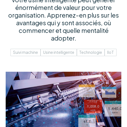
énormément de valeur pour votre
organisation. Apprenez-en plus sur les
avantages qui y sont associés, où
commencer et quelle mentalité
adopter.
Suivi machine
Usine intelligente
Technologie
IIoT