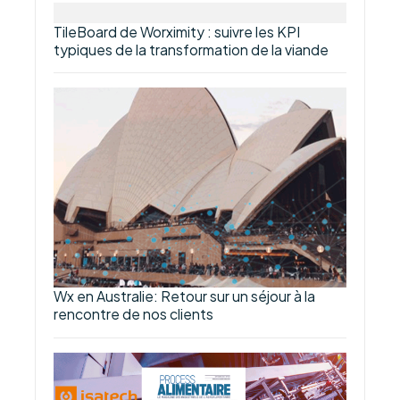
TileBoard de Worximity : suivre les KPI
typiques de la transformation de la viande
Wx en Australie: Retour sur un séjour à la
rencontre de nos clients