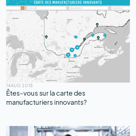
14
AUG 2018
Êtes-vous sur la carte des
manufacturiers innovants?