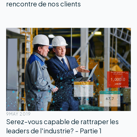
rencontre de nos clients
9
MAY 2019
Serez-vous capable de rattraper les
leaders de l'industrie? - Partie 1