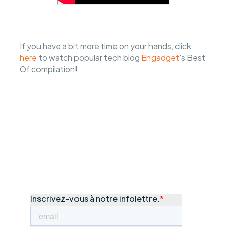
If you have a bit more time on your hands, click
here
to watch popular tech blog
Engadget
's Best
Of compilation!