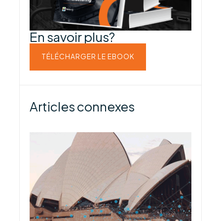
En savoir plus?
TÉLÉCHARGER LE EBOOK
Articles connexes