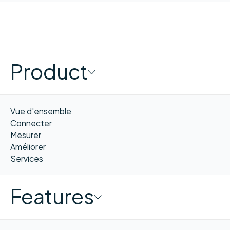
Product
Vue d'ensemble
Connecter
Mesurer
Améliorer
Services
Features