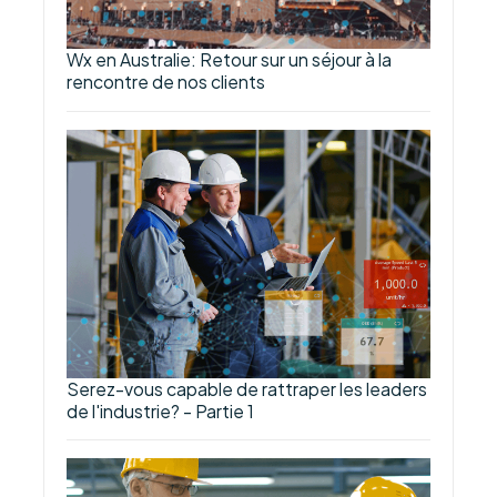
Wx en Australie: Retour sur un séjour à la
rencontre de nos clients
Serez-vous capable de rattraper les leaders
de l'industrie? - Partie 1