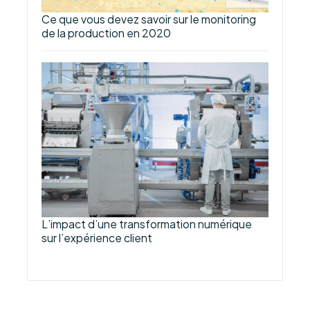
Ce que vous devez savoir sur le monitoring
de la production en 2020
L’impact d’une transformation numérique
sur l’expérience client