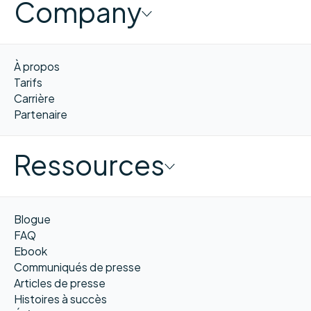
Company
À propos
Tarifs
Carrière
Partenaire
Ressources
Blogue
FAQ
Ebook
Communiqués de presse
Articles de presse
Histoires à succès