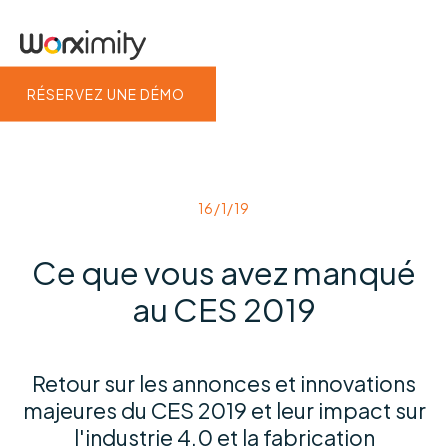
RÉSERVEZ UNE DÉMO
16/1/19
Ce que vous avez manqué
au CES 2019
Retour sur les annonces et innovations
majeures du CES 2019 et leur impact sur
l'industrie 4.0 et la fabrication