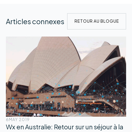
Articles connexes
RETOUR AU BLOGUE
6
MAY 2019
Wx en Australie: Retour sur un séjour à la