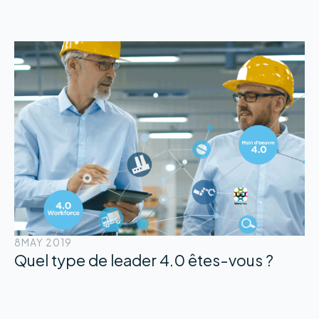
8
MAY 2019
Quel type de leader 4.0 êtes-vous ?