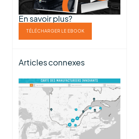
En savoir plus?
TÉLÉCHARGER LE EBOOK
Articles connexes