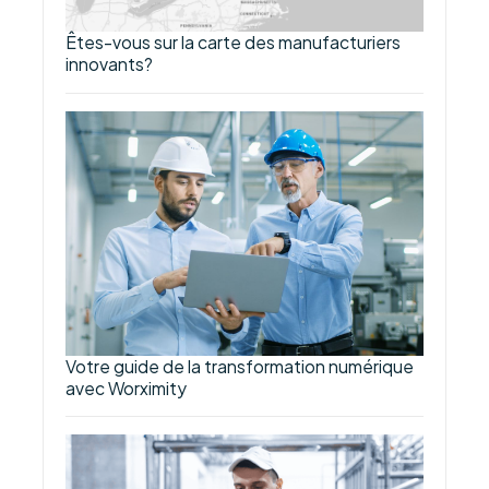
Êtes-vous sur la carte des manufacturiers
innovants?
Votre guide de la transformation numérique
avec Worximity