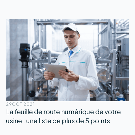
29
OCT 2021
La feuille de route numérique de votre
usine : une liste de plus de 5 points