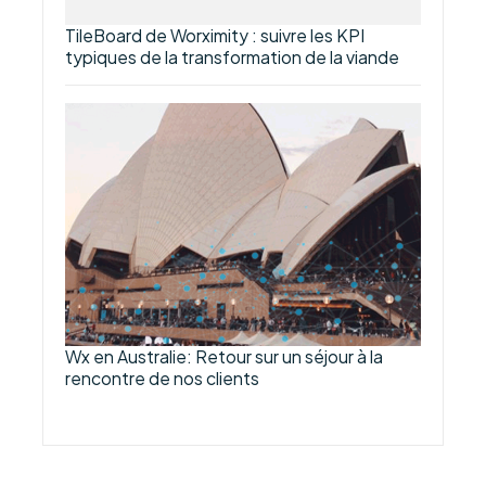
TileBoard de Worximity : suivre les KPI
typiques de la transformation de la viande
Wx en Australie: Retour sur un séjour à la
rencontre de nos clients