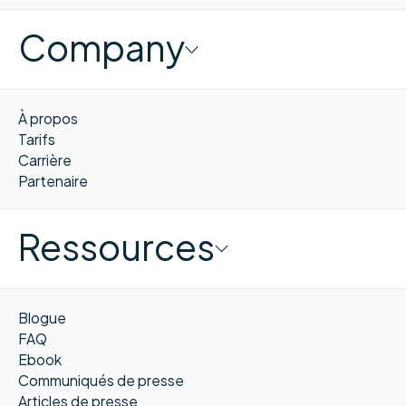
Company
À propos
Tarifs
Carrière
Partenaire
Ressources
Blogue
FAQ
Ebook
Communiqués de presse
Articles de presse