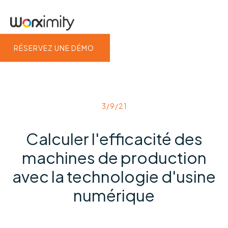
RÉSERVEZ UNE DÉMO
3/9/21
Calculer l'efficacité des
machines de production
avec la technologie d'usine
numérique