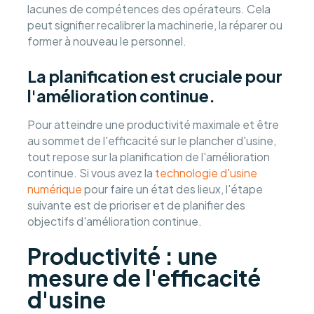
lacunes de compétences des opérateurs. Cela
peut signifier recalibrer la machinerie, la réparer ou
former à nouveau le personnel.
La planification est cruciale pour
l'amélioration continue.
Pour atteindre une productivité maximale et être
au sommet de l'efficacité sur le plancher d'usine,
tout repose sur la planification de l'amélioration
continue. Si vous avez la
technologie d'usine
numérique
pour faire un état des lieux, l'étape
suivante est de prioriser et de planifier des
objectifs d'amélioration continue.
Productivité : une
mesure de l'efficacité
d'usine