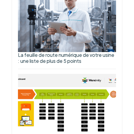
La feuille de route numérique de votre usine
: une liste de plus de 5 points