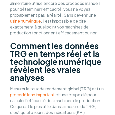
alimentaire utilise encore des procédés manuels
pour déterminer l'efficacité, vous ne voyez
probablement pas la réalité. Sans devenir une
usine numérique
, il est impossible de dire
exactement à quel point vos machines de
production fonctionnent efficacement ou non.
Comment les données
TRG en temps réel et la
technologie numérique
révèlent les vraies
analyses
Mesurer le taux de rendement global (TRG) est un
procédé lean important
et une étape clé pour
calculer l'efficacité des machines de production.
Ce qui est le plus utile dans la mesure du TRG,
c'est qu'elle réunit des indicateurs (KPI)