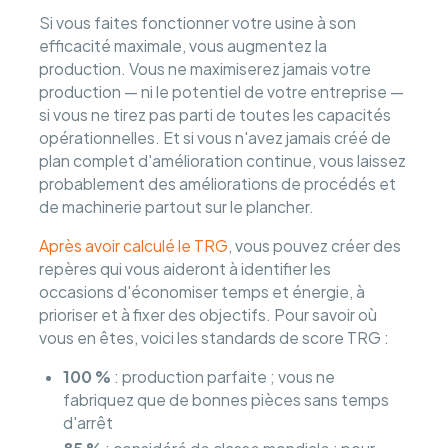
Si vous faites fonctionner votre usine à son
efficacité maximale, vous augmentez la
production. Vous ne maximiserez jamais votre
production — ni le potentiel de votre entreprise —
si vous ne tirez pas parti de toutes les capacités
opérationnelles. Et si vous n'avez jamais créé de
plan complet d'amélioration continue, vous laissez
probablement des améliorations de procédés et
de machinerie partout sur le plancher.
Après avoir calculé le TRG
, vous pouvez créer des
repères qui vous aideront à identifier les
occasions d'économiser temps et énergie, à
prioriser et à fixer des objectifs. Pour savoir où
vous en êtes, voici les standards de score TRG :
100 %
: production parfaite ; vous ne
fabriquez que de bonnes pièces sans temps
d'arrêt