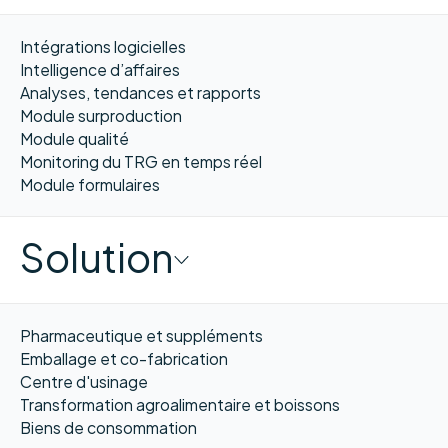
Intégrations logicielles
Intelligence d’affaires
Analyses, tendances et rapports
Module surproduction
Module qualité
Monitoring du TRG en temps réel
Module formulaires
Solution
Pharmaceutique et suppléments
Emballage et co-fabrication
Centre d'usinage
Transformation agroalimentaire et boissons
Biens de consommation