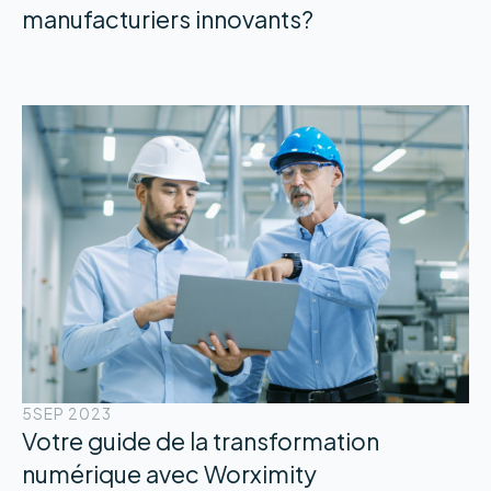
manufacturiers innovants?
5
SEP 2023
Votre guide de la transformation
numérique avec Worximity