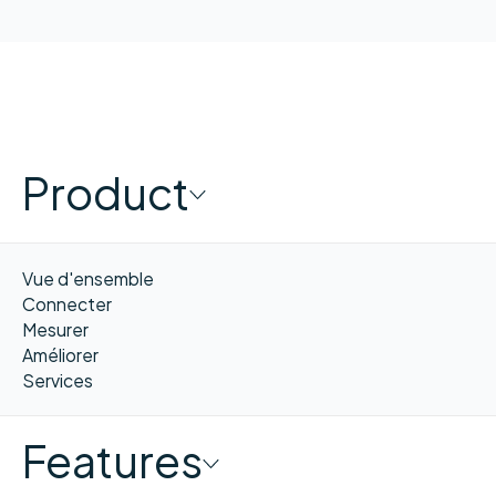
Product
Vue d'ensemble
Connecter
Mesurer
Améliorer
Services
Features