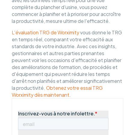
avez les données temps réel pour une vue
complète du plancher d'usine, vous pouvez
commencer à planifier et à prioriser pour accroître
la productivité, mesure ultime de l'efficacité.
L'évaluation TRG de Worximity
vous donne le TRG
en temps réel, comparant votre efficacité aux
standards de votre industrie. Avec ces insights,
gestionnaires et autres parties prenantes
peuvent voir les occasions d'efficacité et planifier
des améliorations de formation, de procédés et
d'équipement qui peuvent réduire les temps
d'arrêt non planifiés et améliorer significativement
la productivité.
Obtenez votre essai TRG
Worximity dès maintenant
.