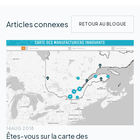
Articles connexes
RETOUR AU BLOGUE
14
AUG 2018
Êtes-vous sur la carte des