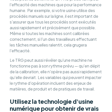
l'efficacité des machines que pour la performance
humaine. Par exemple, si votre usine utilise des
procédés manuels sur la ligne, il est important de
s'assurer que tous les procédés sont exécutés
aussi rapidement et précisément que possible.
Même si toutes les machines sont calibrées
correctement, si l'un des travailleurs effectuant
les tâches manuelles ralentit, cela grugera
l'efficacité.
Le TRG peut aussi révéler qu'une machine ne
fonctionne pas à son rythme prévu — qu'en dépit
de la calibration, elle n'opère pas aussi rapidement
qu'elle devrait. Les variables qui peuvent impacter
le rythme d'opération incluent des enjeux de
matières, de produit et de pratiques de travail.
Utilisez la technologie d'usine
numérique pour obtenir de vrais