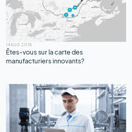
14
AUG 2018
Êtes-vous sur la carte des
manufacturiers innovants?