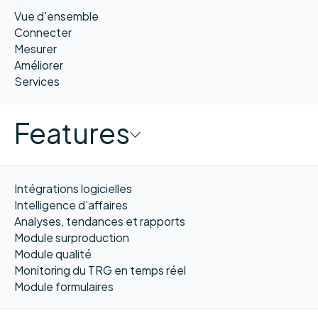
Vue d'ensemble
Connecter
Mesurer
Améliorer
Services
Features
Intégrations logicielles
Intelligence d’affaires
Analyses, tendances et rapports
Module surproduction
Module qualité
Monitoring du TRG en temps réel
Module formulaires