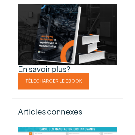
En savoir plus?
TÉLÉCHARGER LE EBOOK
Articles connexes