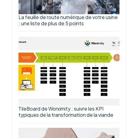
La feuille de route numérique de votre usine
: une liste de plus de 5 points
TileBoard de Worximity : suivre les KPI
typiques de la transformation de la viande