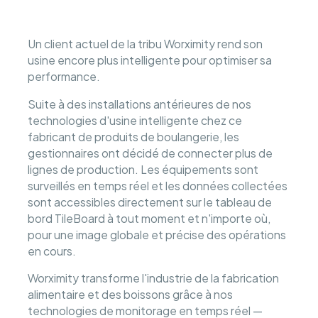
Un client actuel de la tribu Worximity rend son
usine encore plus intelligente pour optimiser sa
performance.
Suite à des installations antérieures de nos
technologies d'usine intelligente chez ce
fabricant de produits de boulangerie, les
gestionnaires ont décidé de connecter plus de
lignes de production. Les équipements sont
surveillés en temps réel et les données collectées
sont accessibles directement sur le tableau de
bord TileBoard à tout moment et n'importe où,
pour une image globale et précise des opérations
en cours.
Worximity transforme l'industrie de la fabrication
alimentaire et des boissons grâce à nos
technologies de monitorage en temps réel —