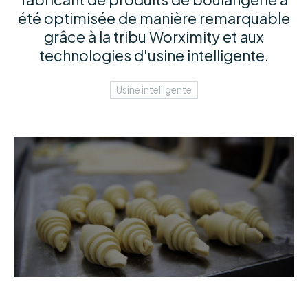
été optimisée de manière remarquable
grâce à la tribu Worximity et aux
technologies d'usine intelligente.
Usine intelligente