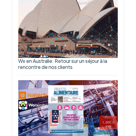
Wx en Australie: Retour sur un séjour à la
rencontre de nos clients