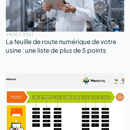
29
OCT 2021
La feuille de route numérique de votre
usine : une liste de plus de 5 points