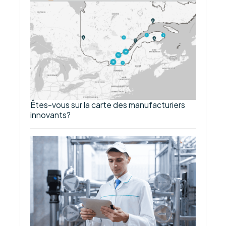
Êtes-vous sur la carte des manufacturiers
innovants?