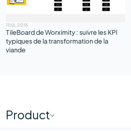
11
JUL 2018
TileBoard de Worximity : suivre les KPI
typiques de la transformation de la
viande
Product