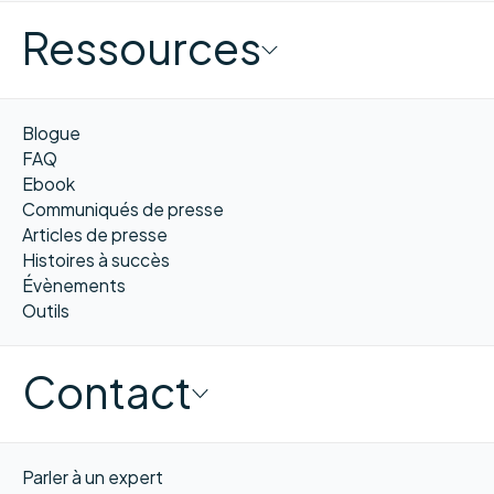
Ressources
Blogue
FAQ
Ebook
Communiqués de presse
Articles de presse
Histoires à succès
Évènements
Outils
Contact
Parler à un expert