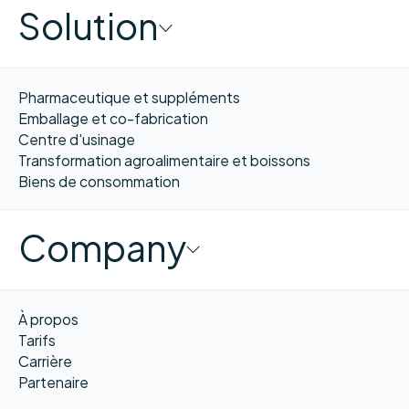
Solution
Pharmaceutique et suppléments
Emballage et co-fabrication
Centre d'usinage
Transformation agroalimentaire et boissons
Biens de consommation
Company
À propos
Tarifs
Carrière
Partenaire