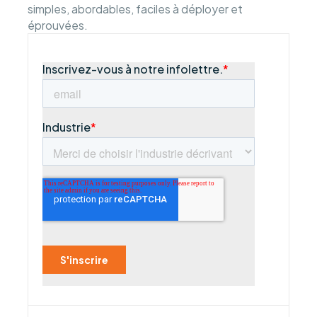
simples, abordables, faciles à déployer et
éprouvées.