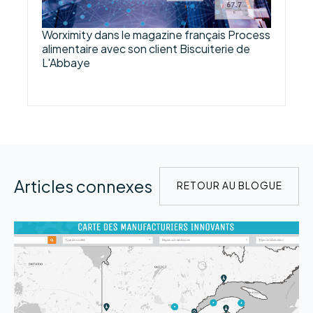
Worximity dans le magazine français Process
alimentaire avec son client Biscuiterie de
L'Abbaye
Articles connexes
RETOUR AU BLOGUE