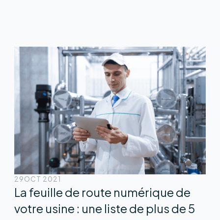
29
OCT 2021
La feuille de route numérique de
votre usine : une liste de plus de 5