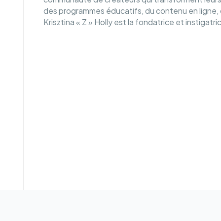
des programmes éducatifs, du contenu en ligne, d
Krisztina « Z » Holly est la fondatrice et instigat