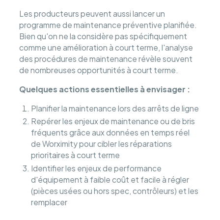
Les producteurs peuvent aussi lancer un
programme de maintenance préventive planifiée.
Bien qu'on ne la considère pas spécifiquement
comme une amélioration à court terme, l'analyse
des procédures de maintenance révèle souvent
de nombreuses opportunités à court terme.
Quelques actions essentielles à envisager :
Planifier la maintenance lors des arrêts de ligne
Repérer les enjeux de maintenance ou de bris
fréquents grâce aux données en temps réel
de Worximity pour cibler les réparations
prioritaires à court terme
Identifier les enjeux de performance
d'équipement à faible coût et facile à régler
(pièces usées ou hors spec, contrôleurs) et les
remplacer