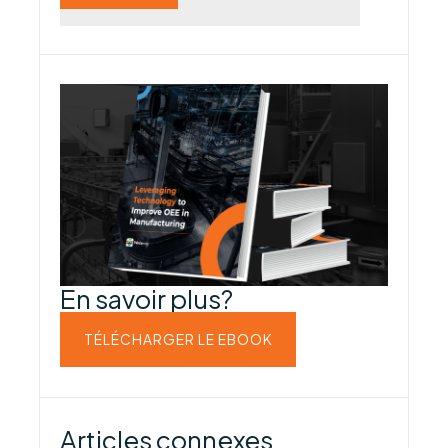
En savoir plus?
TÉLÉCHARGER LE EBOOK
Articles connexes