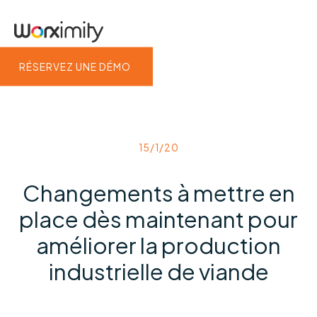
RÉSERVEZ UNE DÉMO
15/1/20
Changements à mettre en
place dès maintenant pour
améliorer la production
industrielle de viande