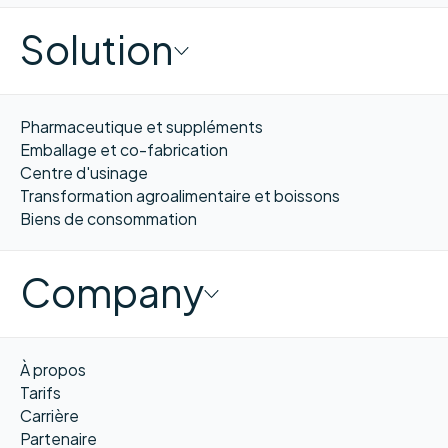
Solution
Pharmaceutique et suppléments
Emballage et co-fabrication
Centre d'usinage
Transformation agroalimentaire et boissons
Biens de consommation
Company
À propos
Tarifs
Carrière
Partenaire