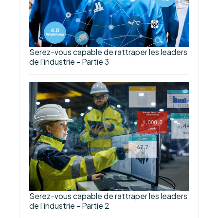
Serez-vous capable de rattraper les leaders
de l'industrie - Partie 3
Serez-vous capable de rattraper les leaders
de l'industrie - Partie 2