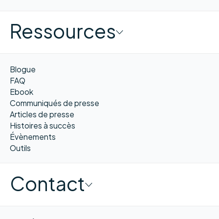
Ressources
Blogue
FAQ
Ebook
Communiqués de presse
Articles de presse
Histoires à succès
Évènements
Outils
Contact