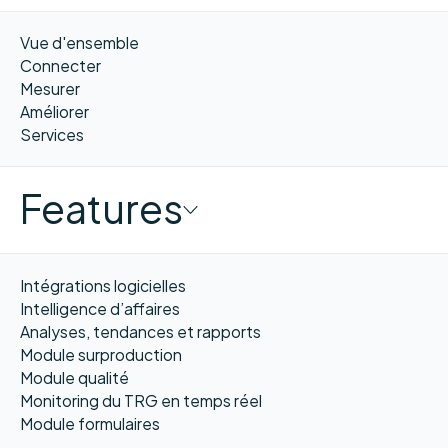
Vue d'ensemble
Connecter
Mesurer
Améliorer
Services
Features
Intégrations logicielles
Intelligence d’affaires
Analyses, tendances et rapports
Module surproduction
Module qualité
Monitoring du TRG en temps réel
Module formulaires