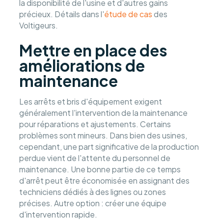
la disponibilité de l'usine et d'autres gains
précieux. Détails dans l'
étude de cas
des
Voltigeurs.
Mettre en place des
améliorations de
maintenance
Les arrêts et bris d'équipement exigent
généralement l'intervention de la maintenance
pour réparations et ajustements. Certains
problèmes sont mineurs. Dans bien des usines,
cependant, une part significative de la production
perdue vient de l'attente du personnel de
maintenance. Une bonne partie de ce temps
d'arrêt peut être économisée en assignant des
techniciens dédiés à des lignes ou zones
précises. Autre option : créer une équipe
d'intervention rapide.