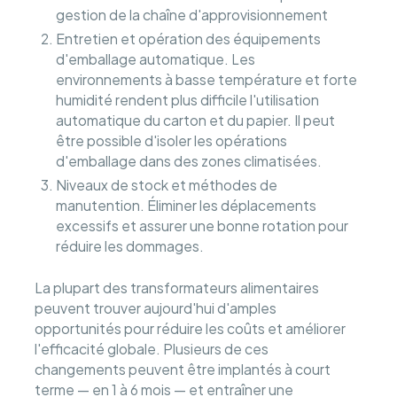
gestion de la chaîne d'approvisionnement
Entretien et opération des équipements
d'emballage automatique. Les
environnements à basse température et forte
humidité rendent plus difficile l'utilisation
automatique du carton et du papier. Il peut
être possible d'isoler les opérations
d'emballage dans des zones climatisées.
Niveaux de stock et méthodes de
manutention. Éliminer les déplacements
excessifs et assurer une bonne rotation pour
réduire les dommages.
La plupart des transformateurs alimentaires
peuvent trouver aujourd'hui d'amples
opportunités pour réduire les coûts et améliorer
l'efficacité globale. Plusieurs de ces
changements peuvent être implantés à court
terme — en 1 à 6 mois — et entraîner une