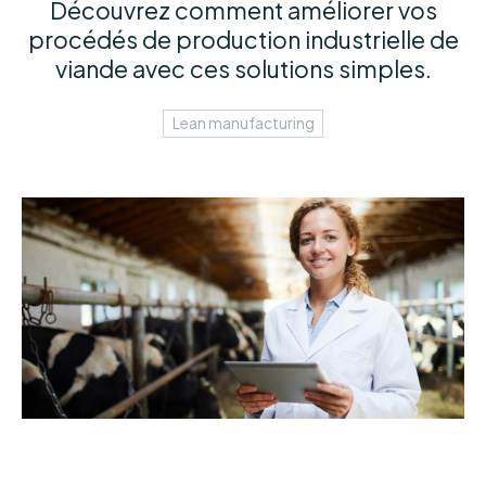
Découvrez comment améliorer vos
procédés de production industrielle de
viande avec ces solutions simples.
Lean manufacturing