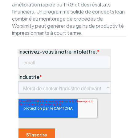
amélioration rapide du TRG et des résultats
financiers. Un programme solide de concepts lean
combiné au monitorage de procédés de
Worximity peut générer des gains de productivité
impressionnants à court terme.