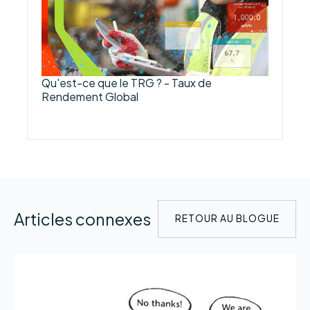
Qu'est-ce que le TRG ? - Taux de
Rendement Global
Articles connexes
RETOUR AU BLOGUE