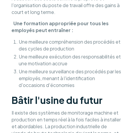
l'organisation du poste de travail offre des gains à
court et long terme.
Une formation appropriée pour tous les
employés peut entraîner :
Une meilleure compréhension des procédés et
des cycles de production
Une meilleure exécution des responsabilités et
une motivation accrue
Une meilleure surveillance des procédés par les
employés, menant à l'identification
d'occasions d'économies
Bâtir l'usine du futur
Il existe des systèmes de monitorage machine et
production en temps réel à la fois faciles à installer
et abordables. La production industrielle de