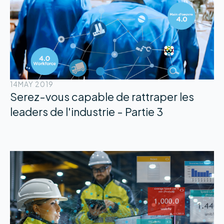
14
MAY 2019
Serez-vous capable de rattraper les
leaders de l'industrie - Partie 3