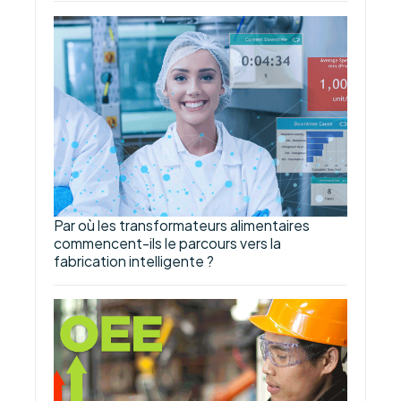
Par où les transformateurs alimentaires
commencent-ils le parcours vers la
fabrication intelligente ?