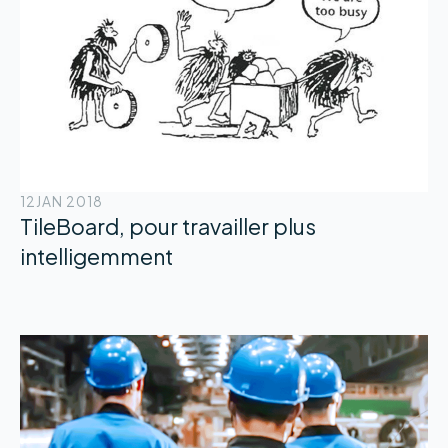
12
JAN 2018
TileBoard, pour travailler plus
intelligemment