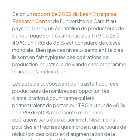
Selon un
rapport de 2002 du Lean Enterprise
Research Center
de l'Université de Cardiff au
pays de Galles, un échantillon de producteurs de
viande rouge sondés affichait des TRG de 26 à
40 %. Un TRG de 85 % est considéré de classe
mondiale. Bien que ces niveaux semblent faibles,
ils sont en fait typiques des opérations de
production industrielle de viande sans programme
efficace d'amélioration.
Les auteurs supposaient qu'il existait pour ces
producteurs de nombreuses opportunités
d'amélioration à court terme qui leur
permettraient de porter leur TRG autour de 60 %.
Un TRG de 60 % représente de bonnes
opérations sans être au sommet. Néanmoins,
pour des entreprises qui amorcent un parcours de
réduction des coûts et d'augmentation de la