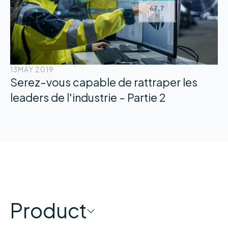
13
MAY 2019
Serez-vous capable de rattraper les
leaders de l'industrie - Partie 2
Product