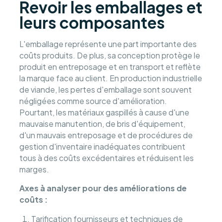
Revoir les emballages et
leurs composantes
L'emballage représente une part importante des
coûts produits. De plus, sa conception protège le
produit en entreposage et en transport et reflète
la marque face au client. En production industrielle
de viande, les pertes d'emballage sont souvent
négligées comme source d'amélioration.
Pourtant, les matériaux gaspillés à cause d'une
mauvaise manutention, de bris d'équipement,
d'un mauvais entreposage et de procédures de
gestion d'inventaire inadéquates contribuent
tous à des coûts excédentaires et réduisent les
marges.
Axes à analyser pour des améliorations de
coûts :
Tarification fournisseurs et techniques de