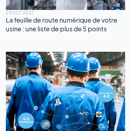
29
OCT 2021
La feuille de route numérique de votre
usine : une liste de plus de 5 points