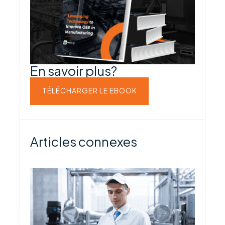
En savoir plus?
TÉLÉCHARGER LE EBOOK
Articles connexes