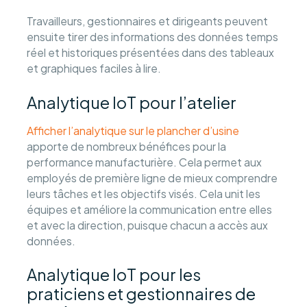
Travailleurs, gestionnaires et dirigeants peuvent
ensuite tirer des informations des données temps
réel et historiques présentées dans des tableaux
et graphiques faciles à lire.
Analytique IoT pour l’atelier
Afficher l’analytique sur le plancher d’usine
apporte de nombreux bénéfices pour la
performance manufacturière. Cela permet aux
employés de première ligne de mieux comprendre
leurs tâches et les objectifs visés. Cela unit les
équipes et améliore la communication entre elles
et avec la direction, puisque chacun a accès aux
données.
Analytique IoT pour les
praticiens et gestionnaires de