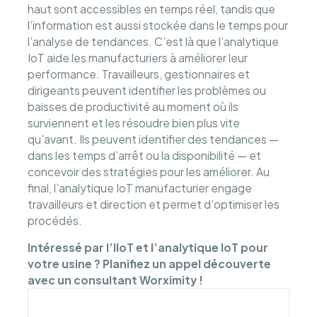
haut sont accessibles en temps réel, tandis que
l’information est aussi stockée dans le temps pour
l’analyse de tendances. C’est là que l’analytique
IoT aide les manufacturiers à améliorer leur
performance. Travailleurs, gestionnaires et
dirigeants peuvent identifier les problèmes ou
baisses de productivité au moment où ils
surviennent et les résoudre bien plus vite
qu’avant. Ils peuvent identifier des tendances —
dans les temps d’arrêt ou la disponibilité — et
concevoir des stratégies pour les améliorer. Au
final, l’analytique IoT manufacturier engage
travailleurs et direction et permet d’optimiser les
procédés.
Intéressé par l’IIoT et l’analytique IoT pour
votre usine ? Planifiez un appel découverte
avec un consultant Worximity !