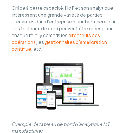
Grâce à cette capacité, l’IoT et son analytique
intéressent une grande variété de parties
prenantes dans l’entreprise manufacturière, car
des tableaux de bord peuvent être créés pour
chaque rôle, y compris les
directeurs des
opérations
, les
gestionnaires d’amélioration
continue
, etc.
Exemple de tableau de bord d’analytique IoT
manufacturier