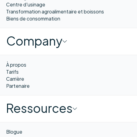
Centre d'usinage
Transformation agroalimentaire et boissons
Biens de consommation
Company
À propos
Tarifs
Carrière
Partenaire
Ressources
Blogue