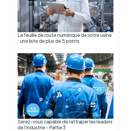
La feuille de route numérique de votre usine
: une liste de plus de 5 points
Serez-vous capable de rattraper les leaders
de l'industrie - Partie 3