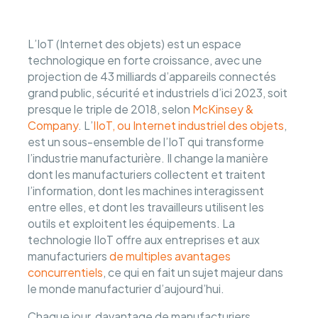
L’IoT (Internet des objets) est un espace
technologique en forte croissance, avec une
projection de 43 milliards d’appareils connectés
grand public, sécurité et industriels d’ici 2023, soit
presque le triple de 2018, selon
McKinsey &
Company
. L’
IIoT, ou Internet industriel des objets
,
est un sous-ensemble de l’IoT qui transforme
l’industrie manufacturière. Il change la manière
dont les manufacturiers collectent et traitent
l’information, dont les machines interagissent
entre elles, et dont les travailleurs utilisent les
outils et exploitent les équipements. La
technologie IIoT offre aux entreprises et aux
manufacturiers
de multiples avantages
concurrentiels
, ce qui en fait un sujet majeur dans
le monde manufacturier d’aujourd’hui.
Chaque jour, davantage de manufacturiers