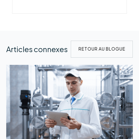
Articles connexes
RETOUR AU BLOGUE