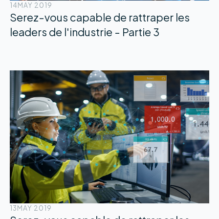
14
MAY 2019
Serez-vous capable de rattraper les
leaders de l'industrie - Partie 3
13
MAY 2019