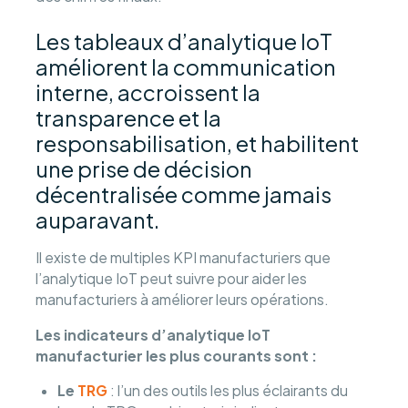
Les tableaux d’analytique IoT
améliorent la communication
interne, accroissent la
transparence et la
responsabilisation, et habilitent
une prise de décision
décentralisée comme jamais
auparavant.
Il existe de multiples KPI manufacturiers que
l’analytique IoT peut suivre pour aider les
manufacturiers à améliorer leurs opérations.
Les indicateurs d’analytique IoT
manufacturier les plus courants sont :
Le
TRG
: l’un des outils les plus éclairants du