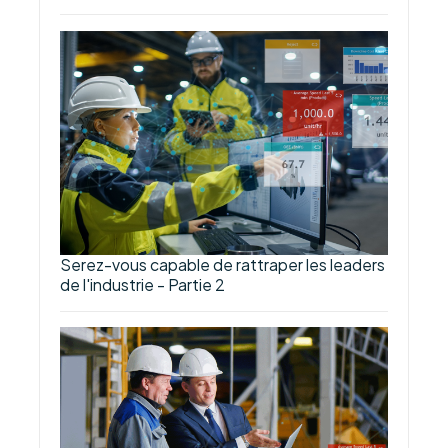
Serez-vous capable de rattraper les leaders
de l'industrie - Partie 2