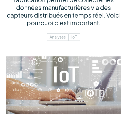
données manufacturières via des
capteurs distribués en temps réel. Voici
pourquoi c’est important.
Analyses
IIoT