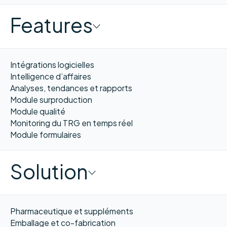
Features
Intégrations logicielles
Intelligence d’affaires
Analyses, tendances et rapports
Module surproduction
Module qualité
Monitoring du TRG en temps réel
Module formulaires
Solution
Pharmaceutique et suppléments
Emballage et co-fabrication