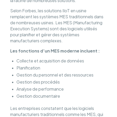
la racine de nombreuses solutions.
Selon Forbes, les solutions IIoT en usine
remplacent les systèmes MES traditionnels dans
de nombreuses usines. Les MES (Manufacturing
Execution Systems) sont des logiciels utilisés
pour planifier et gérer des systèmes
manufacturiers complexes.
Les fonctions d’un MES moderne incluent :
Collecte et acquisition de données
Planification
Gestion du personnel et des ressources
Gestion des procédés
Analyse de performance
Gestion documentaire
Les entreprises constatent que les logiciels
manufacturiers traditionnels comme les MES, qui