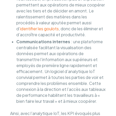
permettent aux opérations de mieux coopérer
avec les tiers et de décider en amont. Le
ralentissement des matières dans les
procédés à valeur ajoutée permet aussi
d’
identifier les goulots
, donc de les éliminer et
d’accroître capacité et productivité.
Communications internes
: une plateforme
centralisée facilitant la visualisation des
données permet aux opérations de
transmettre l’information aux supérieurs et
employés de première ligne rapidement et
efficacement. Un logiciel d’analytique IoT
convivial permet à toutes les parties de voir et
comprendre les problèmes ensemble. Cette
connexion à la direction et l’accès aux tableaux
de performance habilitent les travailleurs à «
bien faire leur travail » et à mieux coopérer.
Ainsi, avec l’analytique IoT, les KPI évoqués plus