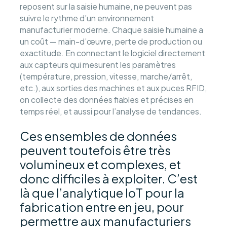
reposent sur la saisie humaine, ne peuvent pas
suivre le rythme d’un environnement
manufacturier moderne. Chaque saisie humaine a
un coût — main-d’œuvre, perte de production ou
exactitude. En connectant le logiciel directement
aux capteurs qui mesurent les paramètres
(température, pression, vitesse, marche/arrêt,
etc.), aux sorties des machines et aux puces RFID,
on collecte des données fiables et précises en
temps réel, et aussi pour l’analyse de tendances.
Ces ensembles de données
peuvent toutefois être très
volumineux et complexes, et
donc difficiles à exploiter. C’est
là que l’analytique IoT pour la
fabrication entre en jeu, pour
permettre aux manufacturiers