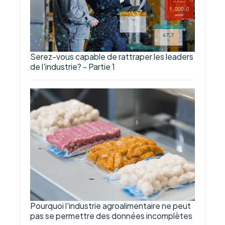
Serez-vous capable de rattraper les leaders
de l'industrie? - Partie 1
Pourquoi l'industrie agroalimentaire ne peut
pas se permettre des données incomplètes