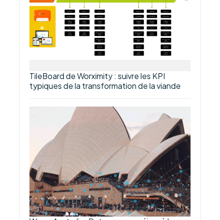
TileBoard de Worximity : suivre les KPI
typiques de la transformation de la viande