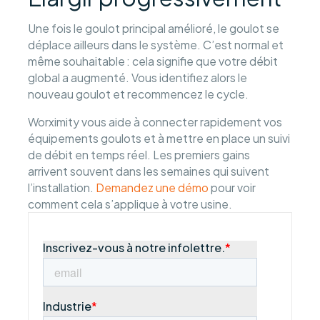
Une fois le goulot principal amélioré, le goulot se
déplace ailleurs dans le système. C’est normal et
même souhaitable : cela signifie que votre débit
global a augmenté. Vous identifiez alors le
nouveau goulot et recommencez le cycle.
Worximity vous aide à connecter rapidement vos
équipements goulots et à mettre en place un suivi
de débit en temps réel. Les premiers gains
arrivent souvent dans les semaines qui suivent
l’installation.
Demandez une démo
pour voir
comment cela s’applique à votre usine.