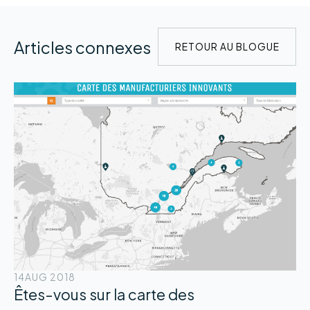
Articles connexes
RETOUR AU BLOGUE
14
AUG 2018
Êtes-vous sur la carte des