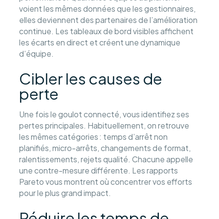
voient les mêmes données que les gestionnaires,
elles deviennent des partenaires de l’amélioration
continue. Les tableaux de bord visibles affichent
les écarts en direct et créent une dynamique
d’équipe.
Cibler les causes de
perte
Une fois le goulot connecté, vous identifiez ses
pertes principales. Habituellement, on retrouve
les mêmes catégories : temps d’arrêt non
planifiés, micro-arrêts, changements de format,
ralentissements, rejets qualité. Chacune appelle
une contre-mesure différente. Les rapports
Pareto vous montrent où concentrer vos efforts
pour le plus grand impact.
Réduire les temps de