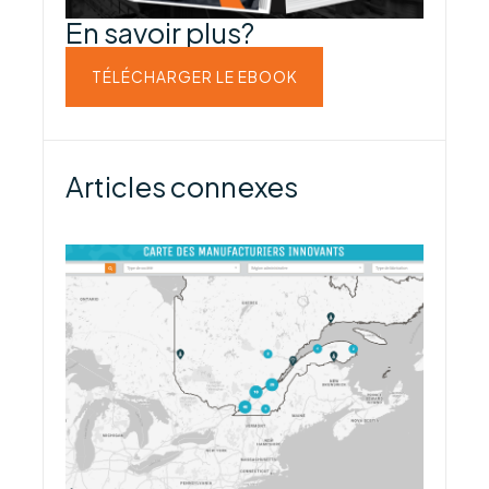
En savoir plus?
TÉLÉCHARGER LE EBOOK
Articles connexes