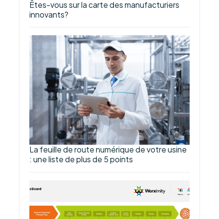
Êtes-vous sur la carte des manufacturiers
innovants?
La feuille de route numérique de votre usine
: une liste de plus de 5 points