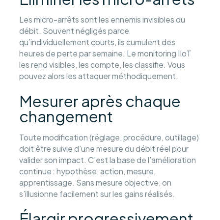
Les micro-arrêts sont les ennemis invisibles du
débit. Souvent négligés parce
qu’individuellement courts, ils cumulent des
heures de perte par semaine. Le monitoring IIoT
les rend visibles, les compte, les classifie. Vous
pouvez alors les attaquer méthodiquement.
Mesurer après chaque
changement
Toute modification (réglage, procédure, outillage)
doit être suivie d’une mesure du débit réel pour
valider son impact. C’est la base de l’amélioration
continue : hypothèse, action, mesure,
apprentissage. Sans mesure objective, on
s’illusionne facilement sur les gains réalisés.
Élargir progressivement