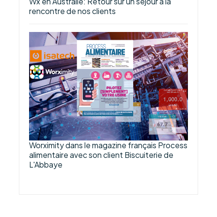
Wx en Australie: Retour sur un séjour à la
rencontre de nos clients
Worximity dans le magazine français Process
alimentaire avec son client Biscuiterie de
L'Abbaye