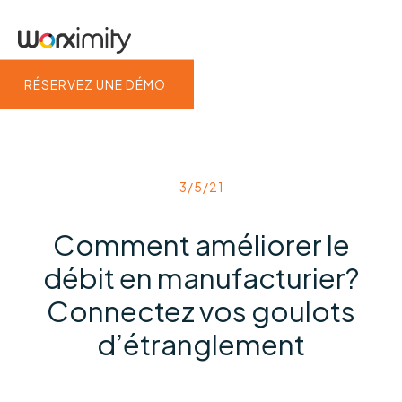
RÉSERVEZ UNE DÉMO
3/5/21
Comment améliorer le
débit en manufacturier?
Connectez vos goulots
d’étranglement