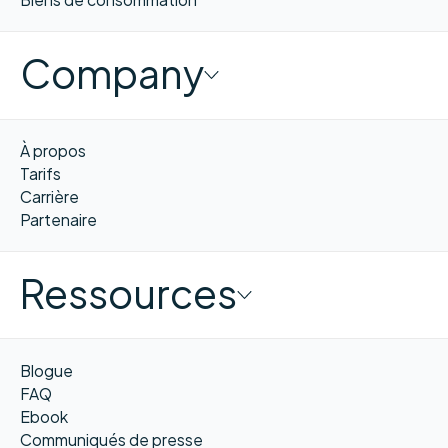
Company
À propos
Tarifs
Carrière
Partenaire
Ressources
Blogue
FAQ
Ebook
Communiqués de presse