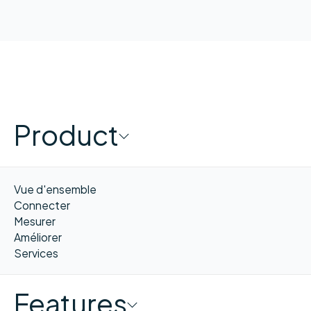
Product
Vue d'ensemble
Connecter
Mesurer
Améliorer
Services
Features