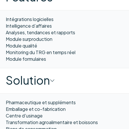
Intégrations logicielles
Intelligence d’affaires
Analyses, tendances et rapports
Module surproduction
Module qualité
Monitoring du TRG en temps réel
Module formulaires
Solution
Pharmaceutique et suppléments
Emballage et co-fabrication
Centre d'usinage
Transformation agroalimentaire et boissons
Biens de consommation