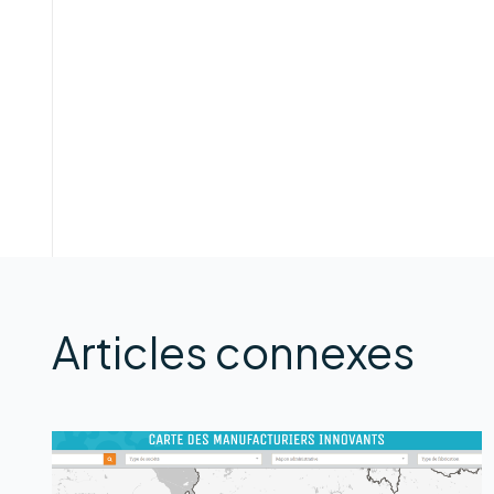
Articles connexes