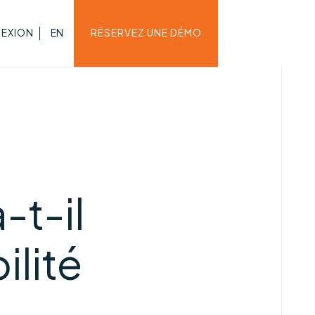
EXION
EN
RÉSERVEZ UNE DÉMO
t-il
ilité