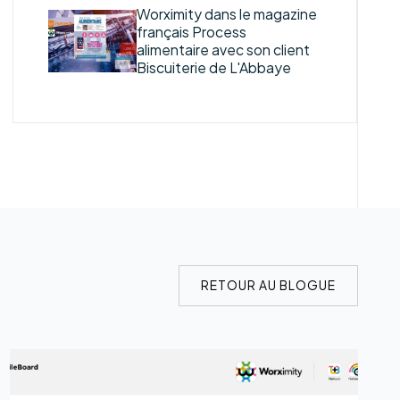
Worximity dans le magazine
français Process
alimentaire avec son client
Biscuiterie de L'Abbaye
RETOUR AU BLOGUE