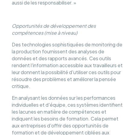
aussi de les responsabiliser. »
Opportunités de développement des
compétences (mise à niveau)
Des technologies sophistiquées de monitoring de
la production fournissent des analyses de
données et des rapports avancés. Ces outils
rendent l'information accessible aux travailleurs et
leur donnent la possibilité d'utiliser ces outils pour
résoudre des problèmes et améliorer la pensée
critique.
En analysant les données sur les performances
individuelles et d'équipe, ces systèmes identifient
les lacunes en matière de compétences et
indiquent les besoins de formation. Cela permet
aux entreprises d'offrir des opportunités de
formation et de développement ciblées aux