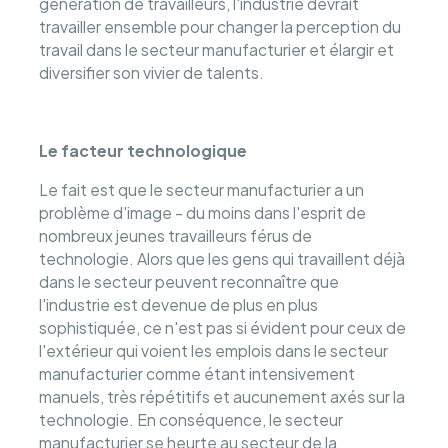
génération de travailleurs, l'industrie devrait
travailler ensemble pour changer la perception du
travail dans le secteur manufacturier et élargir et
diversifier son vivier de talents.
Le facteur technologique
Le fait est que le secteur manufacturier a un
problème d'image - du moins dans l'esprit de
nombreux jeunes travailleurs férus de
technologie. Alors que les gens qui travaillent déjà
dans le secteur peuvent reconnaître que
l'industrie est devenue de plus en plus
sophistiquée, ce n'est pas si évident pour ceux de
l'extérieur qui voient les emplois dans le secteur
manufacturier comme étant intensivement
manuels, très répétitifs et aucunement axés sur la
technologie. En conséquence, le secteur
manufacturier se heurte au secteur de la