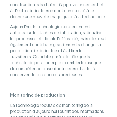
construction, à la chaîne d'approvisionnement et
à d'autres industries qui ont commencé à se
donner une nouvelle image grâce à la technologie.
Aujourd'hui, la technologie non seulement
automatise les tâches de fabrication, rationalise
les processus et stimule l'efficacité, mais elle peut
également contribuer grandement à changer la
perception de l'industrie et à attirer les
travailleurs. On oublie parfois le rôle que la
technologie peut jouer pour combler le manque
de compétences manufacturières et aider à
conserver des ressources précieuses.
Monitoring de production
La technologie robuste de monitoring de la
production d'aujourd'hui fournit des informations