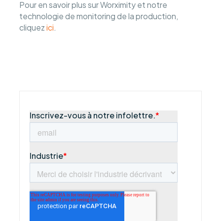
Pour en savoir plus sur Worximity et notre
technologie de monitoring de la production,
cliquez
ici
.