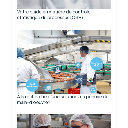
Votre guide en matière de contrôle
statistique du processus (CSP)
À la recherche d'une solution à la pénurie de
main-d'oeuvre?