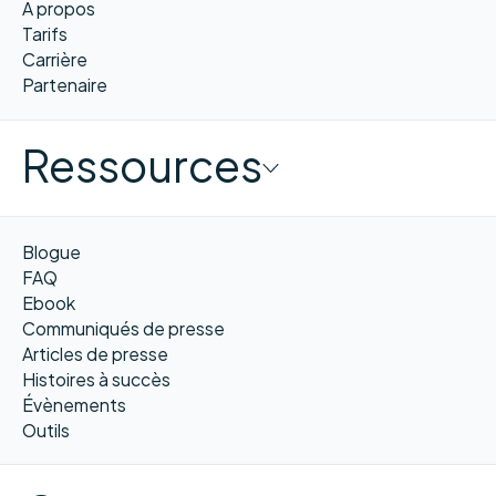
À propos
Tarifs
Carrière
Partenaire
Ressources
Blogue
FAQ
Ebook
Communiqués de presse
Articles de presse
Histoires à succès
Évènements
Outils