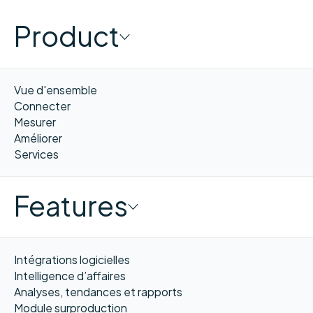
Product
Vue d'ensemble
Connecter
Mesurer
Améliorer
Services
Features
Intégrations logicielles
Intelligence d’affaires
Analyses, tendances et rapports
Module surproduction