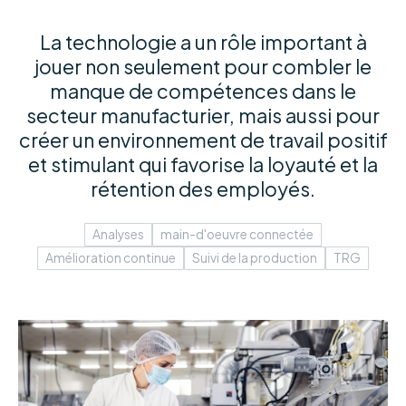
La technologie a un rôle important à
jouer non seulement pour combler le
manque de compétences dans le
secteur manufacturier, mais aussi pour
créer un environnement de travail positif
et stimulant qui favorise la loyauté et la
rétention des employés.
Analyses
main-d'oeuvre connectée
Amélioration continue
Suivi de la production
TRG