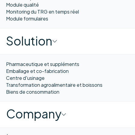
Module qualité
Monitoring du TRG en temps réel
Module formulaires
Solution
Pharmaceutique et suppléments
Emballage et co-fabrication
Centre d'usinage
Transformation agroalimentaire et boissons
Biens de consommation
Company