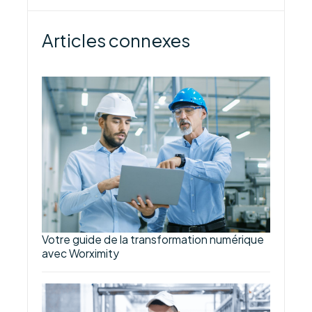
Articles connexes
Votre guide de la transformation numérique
avec Worximity