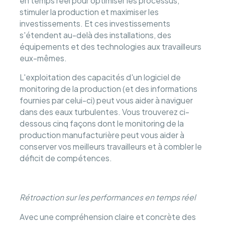
en temps réel pour optimiser les processus,
stimuler la production et maximiser les
investissements. Et ces investissements
s'étendent au-delà des installations, des
équipements et des technologies aux travailleurs
eux-mêmes.
L'exploitation des capacités d'un logiciel de
monitoring de la production (et des informations
fournies par celui-ci) peut vous aider à naviguer
dans des eaux turbulentes. Vous trouverez ci-
dessous cinq façons dont le monitoring de la
production manufacturière peut vous aider à
conserver vos meilleurs travailleurs et à combler le
déficit de compétences.
Rétroaction sur les performances en temps réel
Avec une compréhension claire et concrète des