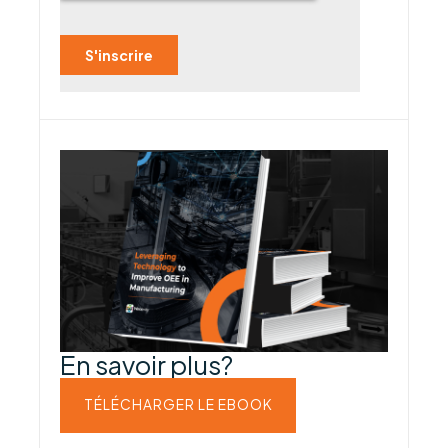
En savoir plus?
TÉLÉCHARGER LE EBOOK