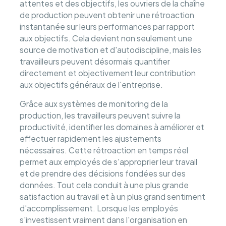
attentes et des objectifs, les ouvriers de la chaîne
de production peuvent obtenir une rétroaction
instantanée sur leurs performances par rapport
aux objectifs. Cela devient non seulement une
source de motivation et d'autodiscipline, mais les
travailleurs peuvent désormais quantifier
directement et objectivement leur contribution
aux objectifs généraux de l'entreprise.
Grâce aux systèmes de monitoring de la
production, les travailleurs peuvent suivre la
productivité, identifier les domaines à améliorer et
effectuer rapidement les ajustements
nécessaires. Cette rétroaction en temps réel
permet aux employés de s'approprier leur travail
et de prendre des décisions fondées sur des
données. Tout cela conduit à une plus grande
satisfaction au travail et à un plus grand sentiment
d'accomplissement. Lorsque les employés
s'investissent vraiment dans l'organisation en