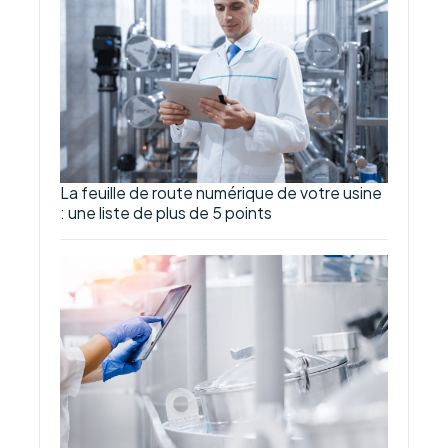
La feuille de route numérique de votre usine
: une liste de plus de 5 points