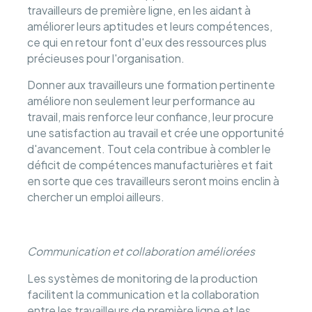
travailleurs de première ligne, en les aidant à
améliorer leurs aptitudes et leurs compétences,
ce qui en retour font d'eux des ressources plus
précieuses pour l'organisation.
Donner aux travailleurs une formation pertinente
améliore non seulement leur performance au
travail, mais renforce leur confiance, leur procure
une satisfaction au travail et crée une opportunité
d'avancement. Tout cela contribue à combler le
déficit de compétences manufacturières et fait
en sorte que ces travailleurs seront moins enclin à
chercher un emploi ailleurs.
Communication et collaboration améliorées
Les systèmes de monitoring de la production
facilitent la communication et la collaboration
entre les travailleurs de première ligne et les