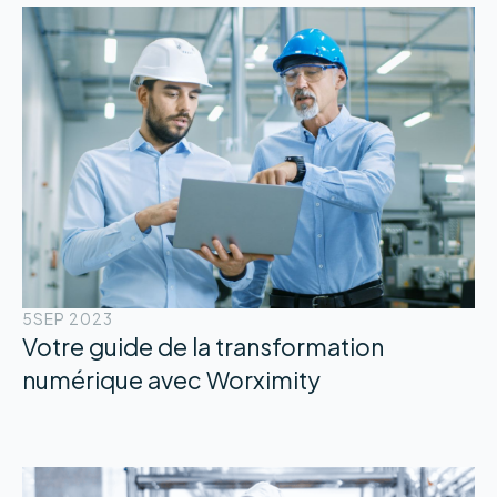
5
SEP 2023
Votre guide de la transformation
numérique avec Worximity