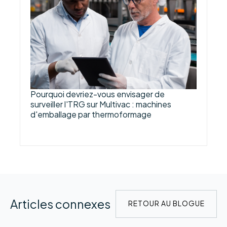
Pourquoi devriez-vous envisager de
surveiller l'TRG sur Multivac : machines
d'emballage par thermoformage
Articles connexes
RETOUR AU BLOGUE