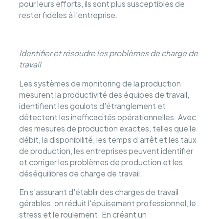
pour leurs efforts, ils sont plus susceptibles de
rester fidèles à l'entreprise.
Identifier et résoudre les problèmes de charge de
travail
Les systèmes de monitoring de la production
mesurent la productivité des équipes de travail,
identifient les goulots d'étranglement et
détectent les inefficacités opérationnelles. Avec
des mesures de production exactes, telles que le
débit, la disponibilité, les temps d'arrêt et les taux
de production, les entreprises peuvent identifier
et corriger les problèmes de production et les
déséquilibres de charge de travail.
En s'assurant d'établir des charges de travail
gérables, on réduit l'épuisement professionnel, le
stress et le roulement. En créant un