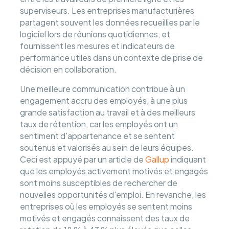
superviseurs. Les entreprises manufacturières
partagent souvent les données recueillies par le
logiciel lors de réunions quotidiennes, et
fournissent les mesures et indicateurs de
performance utiles dans un contexte de prise de
décision en collaboration.
Une meilleure communication contribue à un
engagement accru des employés, à une plus
grande satisfaction au travail et à des meilleurs
taux de rétention, car les employés ont un
sentiment d'appartenance et se sentent
soutenus et valorisés au sein de leurs équipes.
Ceci est appuyé par un article de
Gallup
indiquant
que les employés activement motivés et engagés
sont moins susceptibles de rechercher de
nouvelles opportunités d'emploi. En revanche, les
entreprises où les employés se sentent moins
motivés et engagés connaissent des taux de