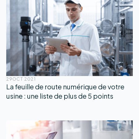
29
OCT 2021
La feuille de route numérique de votre
usine : une liste de plus de 5 points