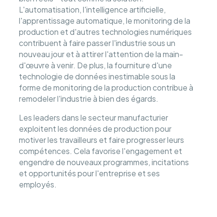
L'automatisation, l'intelligence artificielle,
l'apprentissage automatique, le monitoring de la
production et d'autres technologies numériques
contribuent à faire passer l'industrie sous un
nouveau jour et à attirer l'attention de la main-
d'œuvre à venir. De plus, la fourniture d'une
technologie de données inestimable sous la
forme de monitoring de la production contribue à
remodeler l'industrie à bien des égards.
Les leaders dans le secteur manufacturier
exploitent les données de production pour
motiver les travailleurs et faire progresser leurs
compétences. Cela favorise l'engagement et
engendre de nouveaux programmes, incitations
et opportunités pour l'entreprise et ses
employés.