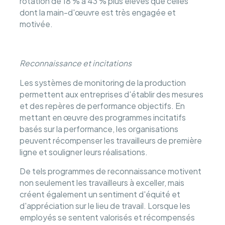
rotation de 18 % à 43 % plus élevés que celles
dont la main-d'œuvre est très engagée et
motivée.
Reconnaissance et incitations
Les systèmes de monitoring de la production
permettent aux entreprises d'établir des mesures
et des repères de performance objectifs. En
mettant en œuvre des programmes incitatifs
basés sur la performance, les organisations
peuvent récompenser les travailleurs de première
ligne et souligner leurs réalisations.
De tels programmes de reconnaissance motivent
non seulement les travailleurs à exceller, mais
créent également un sentiment d'équité et
d'appréciation sur le lieu de travail. Lorsque les
employés se sentent valorisés et récompensés