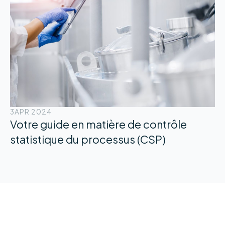
3
APR 2024
Votre guide en matière de contrôle
statistique du processus (CSP)