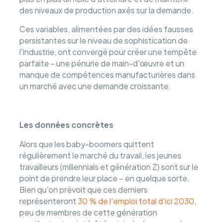
des niveaux de production axés sur la demande.
Ces variables, alimentées par des idées fausses
persistantes sur le niveau de sophistication de
l'industrie, ont convergé pour créer une tempête
parfaite - une pénurie de main-d'œuvre et un
manque de compétences manufacturières dans
un marché avec une demande croissante.
Les données concrètes
Alors que les baby-boomers quittent
régulièrement le marché du travail, les jeunes
travailleurs (millennials et génération Z) sont sur le
point de prendre leur place – en quelque sorte.
Bien qu'on prévoit que ces derniers
représenteront
30 % de l'emploi total d'ici 2030
,
peu de membres de cette génération