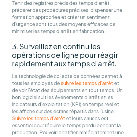
Tenir des registres précis des temps d'arrêt,
préparer des procédures précises, dispenser une
formation appropriée et créer un sentiment
d'urgence sont tous des moyens efficaces de
minimiser les temps d'arrêt en fabrication.
3. Surveillez en continu les
opérations de ligne pour réagir
rapidement aux temps d'arrêt.
La technologie de collecte de données permet à
tous les employés de
suivre les temps d'arrêt
et
de voir l'état des équipements en tout temps. Un
bon logiciel suit les événements d'arrêt et les
indicateurs d'exploitation (KPI) en temps réel et
les affiche sur des écrans répartis dans l'usine.
Suivre les temps d'arrêt
et leurs causes est
essentiel pour réduire le temps perdu pendant la
production. Pouvoir identifier immédiatement une