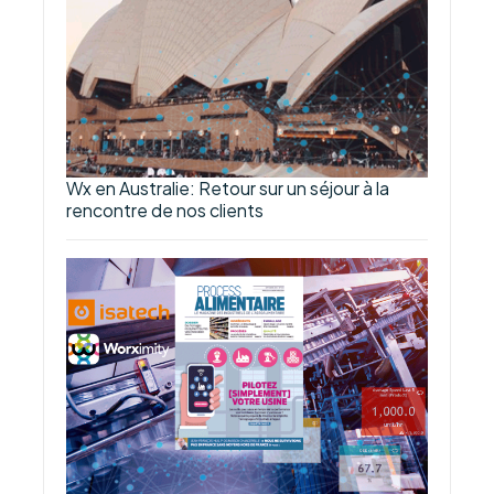
Wx en Australie: Retour sur un séjour à la
rencontre de nos clients