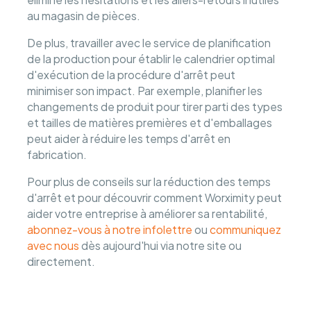
au magasin de pièces.
De plus, travailler avec le service de planification
de la production pour établir le calendrier optimal
d'exécution de la procédure d'arrêt peut
minimiser son impact. Par exemple, planifier les
changements de produit pour tirer parti des types
et tailles de matières premières et d'emballages
peut aider à réduire les temps d'arrêt en
fabrication.
Pour plus de conseils sur la réduction des temps
d'arrêt et pour découvrir comment Worximity peut
aider votre entreprise à améliorer sa rentabilité,
abonnez-vous à notre infolettre
ou
communiquez
avec nous
dès aujourd'hui via notre site ou
directement.