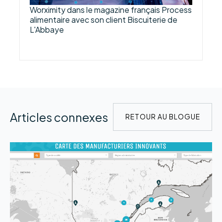
Worximity dans le magazine français Process
alimentaire avec son client Biscuiterie de
L'Abbaye
Articles connexes
RETOUR AU BLOGUE