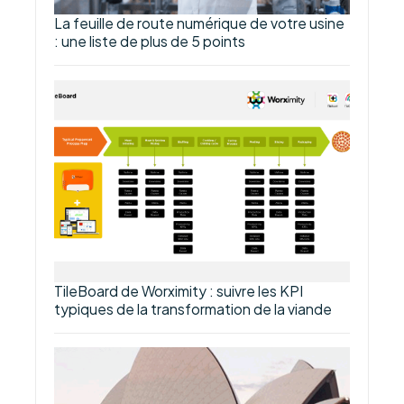
La feuille de route numérique de votre usine
: une liste de plus de 5 points
TileBoard de Worximity : suivre les KPI
typiques de la transformation de la viande