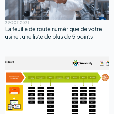
29
OCT 2021
La feuille de route numérique de votre
usine : une liste de plus de 5 points