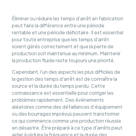
Éliminer ou réduire les temps d'arrêt en fabrication
peut faire la différence entre une période
rentable et une période déficitaire. Il est essentiel
pour toute entreprise que les temps d'arrêt
soient gérés correctement et que la perte de
production soit maintenue au minimum. Maintenir
la production fluide reste toujours une priorité.
Cependant, l'un des aspects les plus difficiles de
la gestion des temps d'arrêt est de connaître la
source et la durée du temps perdu. Cette
connaissance est essentielle pour corriger les
problèmes rapidement. Des événements
aléatoires comme des défaillances d'équipement
ou des bourrages imprévus peuvent transformer
ce qui commence comme une production réussie
en désastre. Être préparé à ce type d'arrêts peut
aider à réduire la fréquence et la durée des