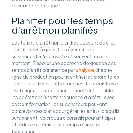
interruptions de ligne.
Planifier pour les temps
d'arrêt non planifiés
Les temps d'arrêt non planifiés peuvent être les
plus difficiles à gérer. Ces événements
surviennent à l'improviste et souvent au pire
moment. Élaborer une approche de gestion des
temps d'arrêt commence par
analyser
chaque
ligne de production pour identifier les endroits les
plus susceptibles d'être touchés. Les registres et
l'historique de production permettent de cibler
les opérations à forte fréquence d'arrêts. Avec
cette information, les superviseurs peuvent
concevoir des plans pour gérer les arrêts lorsqu'ils
surviennent. Voici quatre conseils pour anticiper
et réduire ou éliminer les temps d'arrêt en
fabrication.