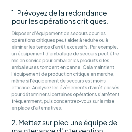
1. Prévoyez de la redondance
pour les opérations critiques.
Disposer d'équipement de secours pour les
opérations critiques peut aider à réduire ou à
éliminer les temps d'arrêt excessifs. Par exemple,
un équipement d'emballage de secours peut être
mis en service pour emballer les produits si les
emballeuses tombent en panne. Cela maintient
l'équipement de production critique en marche,
même si l'équipement de secours est moins
efficace. Analysez les événements d'arrêt passés
pour déterminer si certaines opérations s'arrêtent
fréquemment, puis concentrez-vous sur la mise
en place d'alternatives.
2. Mettez sur pied une équipe de
maintenance d'intervention