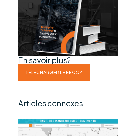
En savoir plus?
TÉLÉCHARGER LE EBOOK
Articles connexes