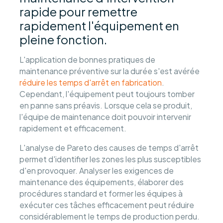
rapide pour remettre
rapidement l'équipement en
pleine fonction.
L'application de bonnes pratiques de
maintenance préventive sur la durée s'est avérée
réduire les temps d'arrêt en fabrication
.
Cependant, l'équipement peut toujours tomber
en panne sans préavis. Lorsque cela se produit,
l'équipe de maintenance doit pouvoir intervenir
rapidement et efficacement.
L'analyse de Pareto des causes de temps d'arrêt
permet d'identifier les zones les plus susceptibles
d'en provoquer. Analyser les exigences de
maintenance des équipements, élaborer des
procédures standard et former les équipes à
exécuter ces tâches efficacement peut réduire
considérablement le temps de production perdu.