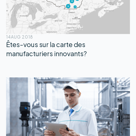
14
AUG 2018
Êtes-vous sur la carte des
manufacturiers innovants?