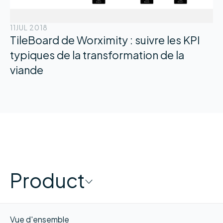
11
JUL 2018
TileBoard de Worximity : suivre les KPI
typiques de la transformation de la
viande
Product
Vue d'ensemble