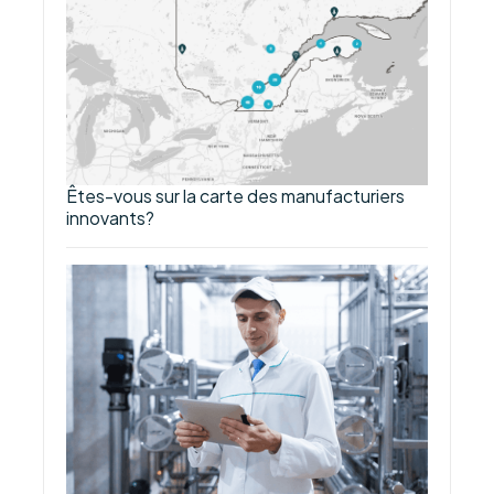
Êtes-vous sur la carte des manufacturiers
innovants?