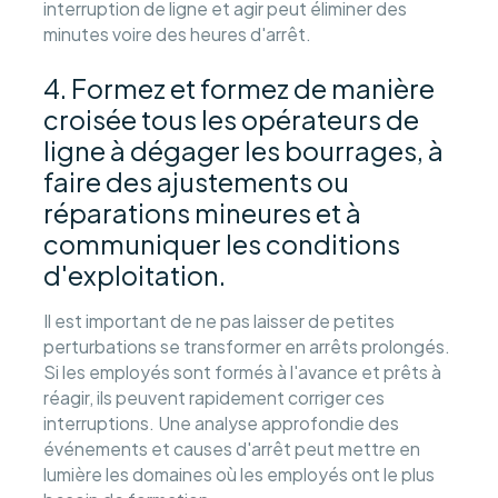
interruption de ligne et agir peut éliminer des
minutes voire des heures d'arrêt.
4. Formez et formez de manière
croisée tous les opérateurs de
ligne à dégager les bourrages, à
faire des ajustements ou
réparations mineures et à
communiquer les conditions
d'exploitation.
Il est important de ne pas laisser de petites
perturbations se transformer en arrêts prolongés.
Si les employés sont formés à l'avance et prêts à
réagir, ils peuvent rapidement corriger ces
interruptions. Une analyse approfondie des
événements et causes d'arrêt peut mettre en
lumière les domaines où les employés ont le plus