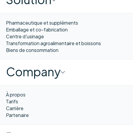
Pharmaceutique et suppléments
Emballage et co-fabrication
Centre d'usinage
Transformation agroalimentaire et boissons
Biens de consommation
Company
À propos
Tarifs
Carrière
Partenaire