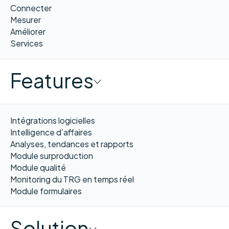
Connecter
Mesurer
Améliorer
Services
Features
Intégrations logicielles
Intelligence d’affaires
Analyses, tendances et rapports
Module surproduction
Module qualité
Monitoring du TRG en temps réel
Module formulaires
Solution