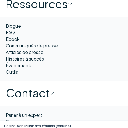
Ressources
Blogue
FAQ
Ebook
Communiqués de presse
Articles de presse
Histoires à succès
Évènements
Outils
Contact
Parler à un expert
Demander une démo
Ce site Web utilise des témoins (cookies)