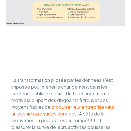
La transformation pilotée par les données s'est
imposée pour mener le changement dans les
secteurs public et social. Un tel changement a
motivé la plupart des dirigeants à trouver des
moyens fiables de
propulser leur entreprise vers
un avenir basé sur les données
. À côté de la
motivation, la peur de rester compétitif et
d'assurer la survie de leurs activités pousse les