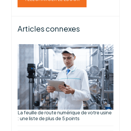
Articles connexes
La feuille de route numérique de votre usine
: une liste de plus de 5 points