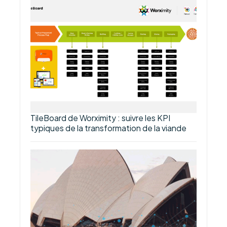
TileBoard de Worximity : suivre les KPI
typiques de la transformation de la viande