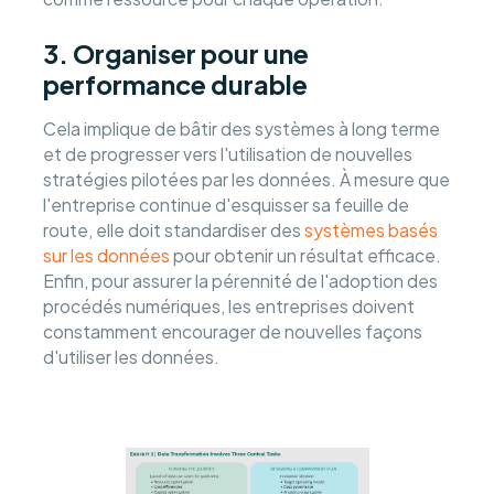
3. Organiser pour une
performance durable
Cela implique de bâtir des systèmes à long terme
et de progresser vers l'utilisation de nouvelles
stratégies pilotées par les données. À mesure que
l'entreprise continue d'esquisser sa feuille de
route, elle doit standardiser des
systèmes basés
sur les données
pour obtenir un résultat efficace.
Enfin, pour assurer la pérennité de l'adoption des
procédés numériques, les entreprises doivent
constamment encourager de nouvelles façons
d'utiliser les données.