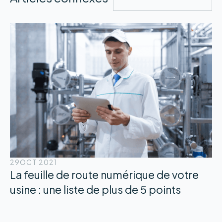
29
OCT 2021
La feuille de route numérique de votre
usine : une liste de plus de 5 points