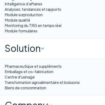
Intelligence d’affaires
Analyses, tendances et rapports
Module surproduction
Module qualité
Monitoring du TRG en temps réel
Module formulaires
Solution
Pharmaceutique et suppléments
Emballage et co-fabrication
Centre d'usinage
Transformation agroalimentaire et boissons
Biens de consommation
Company