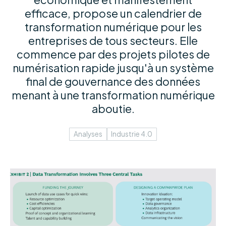
efficace, propose un calendrier de
transformation numérique pour les
entreprises de tous secteurs. Elle
commence par des projets pilotes de
numérisation rapide jusqu'à un système
final de gouvernance des données
menant à une transformation numérique
aboutie.
Analyses
Industrie 4.0