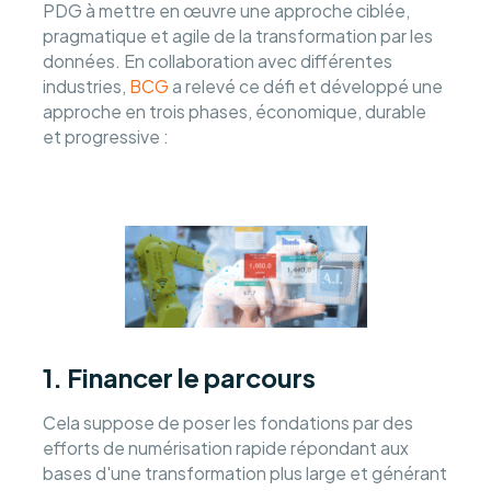
PDG à mettre en œuvre une approche ciblée,
pragmatique et agile de la transformation par les
données. En collaboration avec différentes
industries,
BCG
a relevé ce défi et développé une
approche en trois phases, économique, durable
et progressive :
1.
Financer le parcours
Cela suppose de poser les fondations par des
efforts de numérisation rapide répondant aux
bases d'une transformation plus large et générant