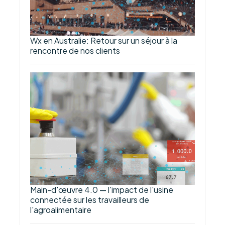
Wx en Australie: Retour sur un séjour à la
rencontre de nos clients
Main-d'œuvre 4.0 — l'impact de l'usine
connectée sur les travailleurs de
l'agroalimentaire