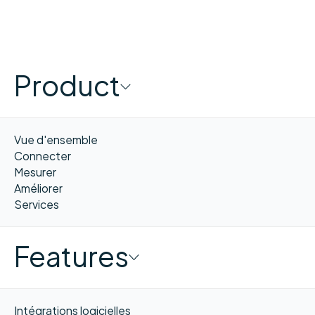
Product
Vue d'ensemble
Connecter
Mesurer
Améliorer
Services
Features
Intégrations logicielles