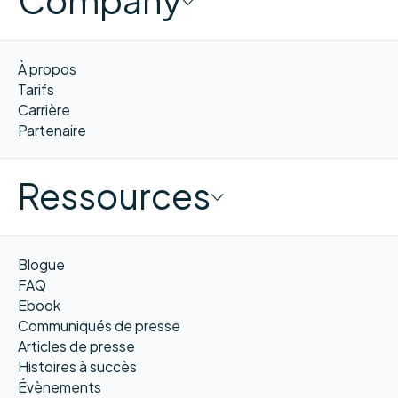
À propos
Tarifs
Carrière
Partenaire
Ressources
Blogue
FAQ
Ebook
Communiqués de presse
Articles de presse
Histoires à succès
Évènements