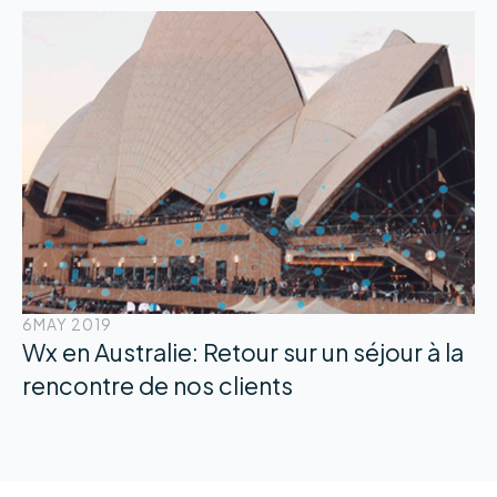
6
MAY 2019
Wx en Australie: Retour sur un séjour à la
rencontre de nos clients