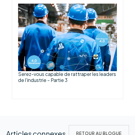
Serez-vous capable de rattraper les leaders
de l'industrie - Partie 3
Articles connexes
RETOUR AU BLOGUE