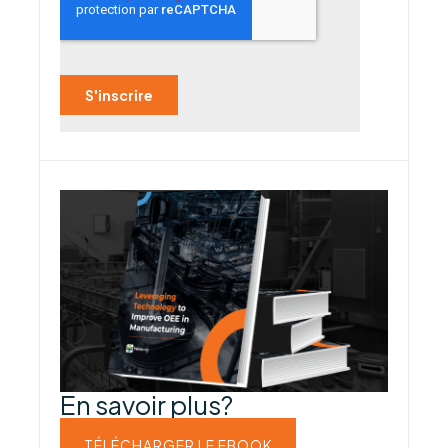
En savoir plus?
TÉLÉCHARGER LE EBOOK