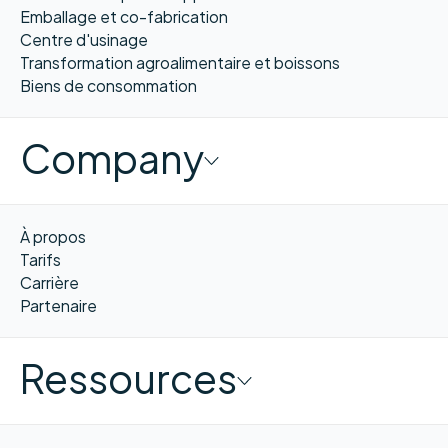
Emballage et co-fabrication
Centre d'usinage
Transformation agroalimentaire et boissons
Biens de consommation
Company
À propos
Tarifs
Carrière
Partenaire
Ressources