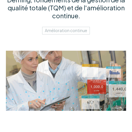
qualité totale (TQM) et de l'amélioration
continue.
Amélioration continue