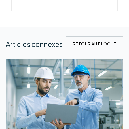
Articles connexes
RETOUR AU BLOGUE