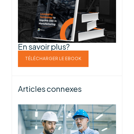
En savoir plus?
TÉLÉCHARGER LE EBOOK
Articles connexes