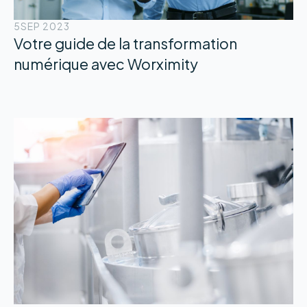
5
SEP 2023
Votre guide de la transformation
numérique avec Worximity