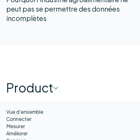
peut pas se permettre des données
incomplètes
Product
Vue d'ensemble
Connecter
Mesurer
Améliorer