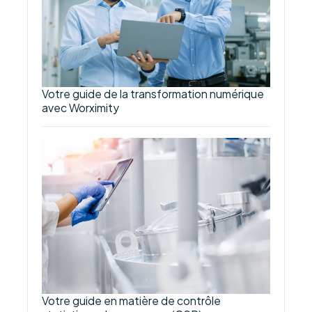
Votre guide de la transformation numérique
avec Worximity
Votre guide en matière de contrôle