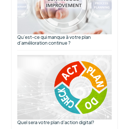
Qu’est-ce qui manque à votre plan
d’amélioration continue ?
Quel sera votre plan d'action digital?