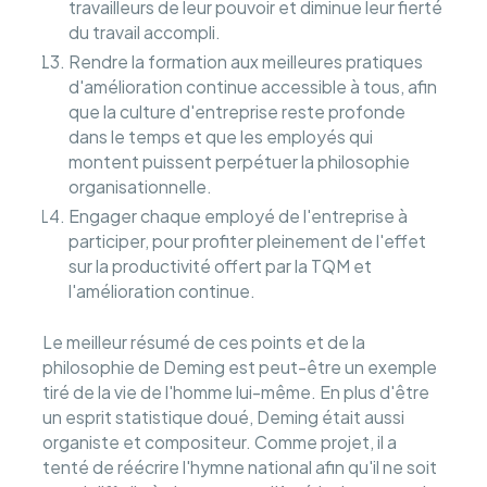
travailleurs de leur pouvoir et diminue leur fierté
du travail accompli.
Rendre la formation aux meilleures pratiques
d'amélioration continue accessible à tous, afin
que la culture d'entreprise reste profonde
dans le temps et que les employés qui
montent puissent perpétuer la philosophie
organisationnelle.
Engager chaque employé de l'entreprise à
participer, pour profiter pleinement de l'effet
sur la productivité offert par la TQM et
l'amélioration continue.
Le meilleur résumé de ces points et de la
philosophie de Deming est peut-être un exemple
tiré de la vie de l'homme lui-même. En plus d'être
un esprit statistique doué, Deming était aussi
organiste et compositeur. Comme projet, il a
tenté de réécrire l'hymne national afin qu'il ne soit