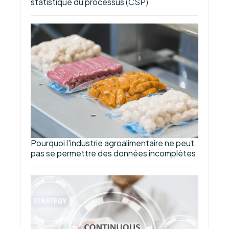
statistique du processus (CSP)
Pourquoi l'industrie agroalimentaire ne peut
pas se permettre des données incomplètes