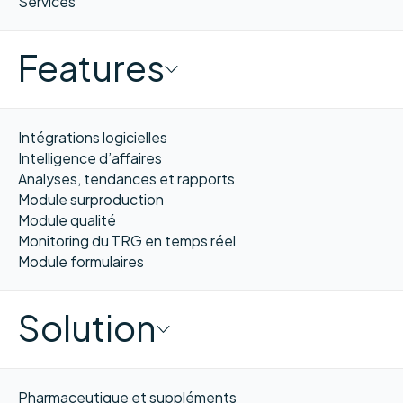
Services
Features
Intégrations logicielles
Intelligence d’affaires
Analyses, tendances et rapports
Module surproduction
Module qualité
Monitoring du TRG en temps réel
Module formulaires
Solution
Pharmaceutique et suppléments