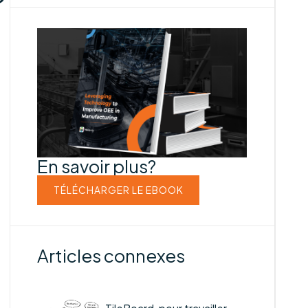
En savoir plus?
TÉLÉCHARGER LE EBOOK
Articles connexes