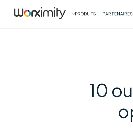
PRODUITS
PARTENAIRES
10 ou
o