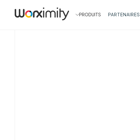
PRODUITS
PARTENAIRES