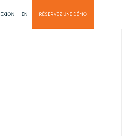
EXION
EN
RÉSERVEZ UNE DÉMO
r