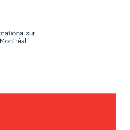
national sur
 Montréal.