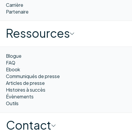
Carrière
Partenaire
Ressources
Blogue
FAQ
Ebook
Communiqués de presse
Articles de presse
Histoires à succès
Évènements
Outils
Contact