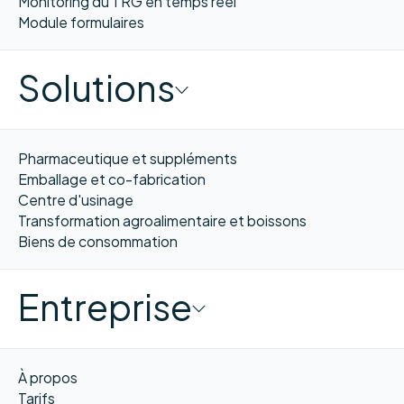
Monitoring du TRG en temps réel
Module formulaires
Solutions
Pharmaceutique et suppléments
Emballage et co-fabrication
Centre d'usinage
Transformation agroalimentaire et boissons
Biens de consommation
Entreprise
À propos
Tarifs