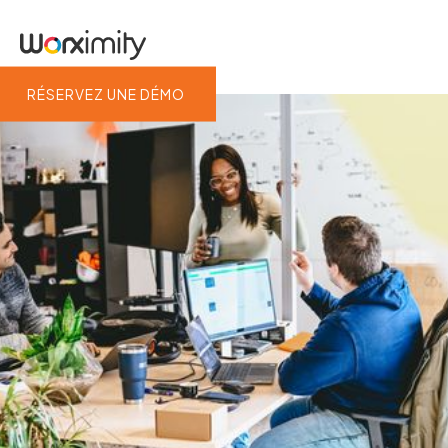
RÉSERVEZ UNE DÉMO