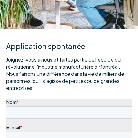
Application spontanée
Joignez-vous à nous et faites partie de l'équipe qui
révolutionne l'industrie manufacturière à Montréal.
Nous faisons une différence dans la vie de milliers de
personnes, qu'il s'agisse de petites ou de grandes
entreprises.