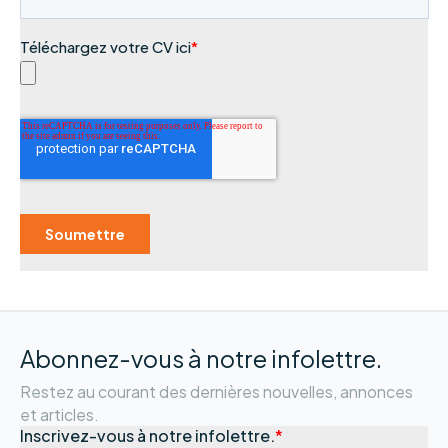
Abonnez-vous à notre infolettre.
Restez au courant des dernières nouvelles, annonces
et articles.