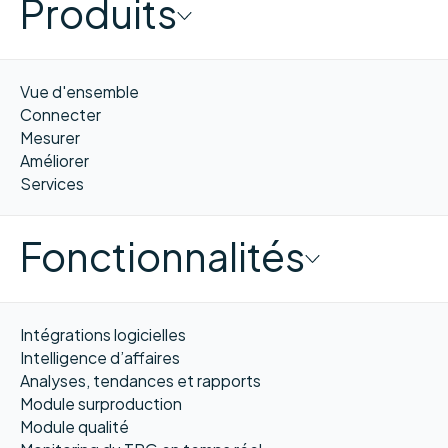
Produits
Vue d'ensemble
Connecter
Mesurer
Améliorer
Services
Fonctionnalités
Intégrations logicielles
Intelligence d’affaires
Analyses, tendances et rapports
Module surproduction
Module qualité