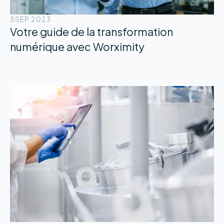
5
SEP 2023
Votre guide de la transformation
numérique avec Worximity