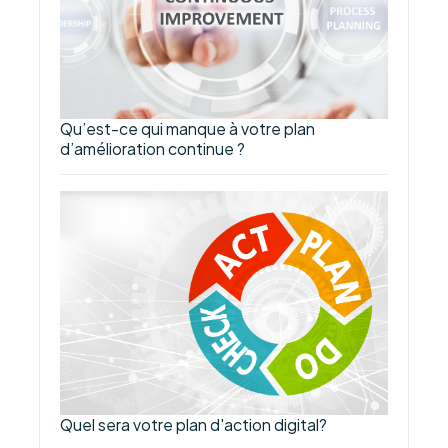
Qu’est-ce qui manque à votre plan
d’amélioration continue ?
Quel sera votre plan d'action digital?