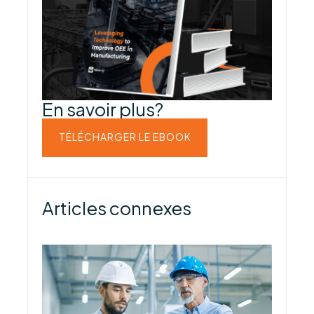
En savoir plus?
TÉLÉCHARGER LE EBOOK
Articles connexes