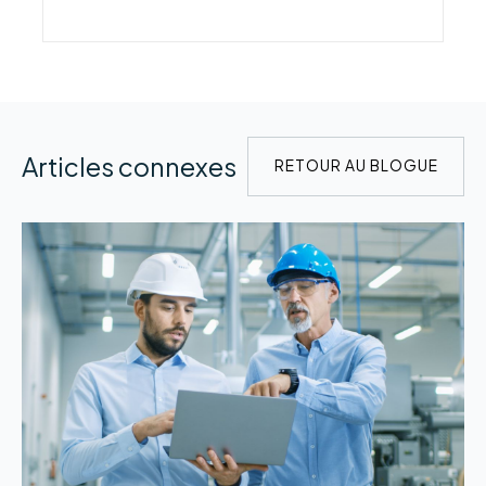
Articles connexes
RETOUR AU BLOGUE