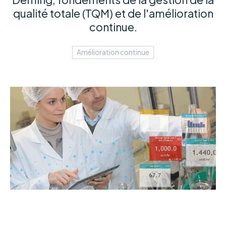
qualité totale (TQM) et de l'amélioration
continue.
Amélioration continue