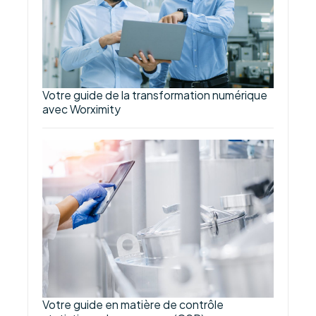
Votre guide de la transformation numérique
avec Worximity
Votre guide en matière de contrôle