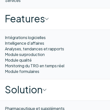
Services
Features
Intégrations logicielles
Intelligence d’affaires
Analyses, tendances et rapports
Module surproduction
Module qualité
Monitoring du TRG en temps réel
Module formulaires
Solution
Pharmaceutique et suppléments