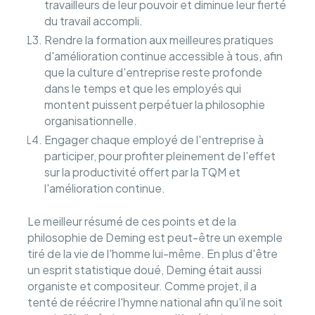
travailleurs de leur pouvoir et diminue leur fierté
du travail accompli.
Rendre la formation aux meilleures pratiques
d'amélioration continue accessible à tous, afin
que la culture d'entreprise reste profonde
dans le temps et que les employés qui
montent puissent perpétuer la philosophie
organisationnelle.
Engager chaque employé de l'entreprise à
participer, pour profiter pleinement de l'effet
sur la productivité offert par la TQM et
l'amélioration continue.
Le meilleur résumé de ces points et de la
philosophie de Deming est peut-être un exemple
tiré de la vie de l'homme lui-même. En plus d'être
un esprit statistique doué, Deming était aussi
organiste et compositeur. Comme projet, il a
tenté de réécrire l'hymne national afin qu'il ne soit