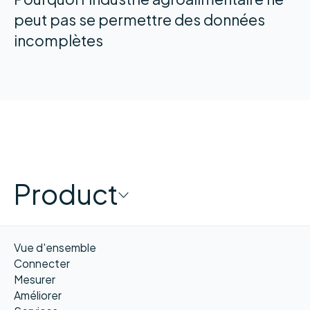
peut pas se permettre des données
incomplètes
Product
Vue d'ensemble
Connecter
Mesurer
Améliorer