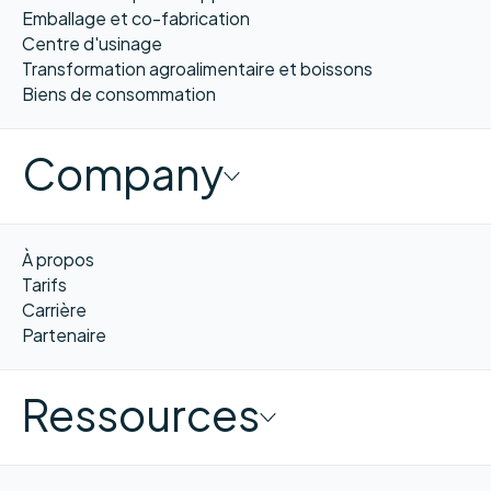
Emballage et co-fabrication
Centre d'usinage
Transformation agroalimentaire et boissons
Biens de consommation
Company
À propos
Tarifs
Carrière
Partenaire
Ressources