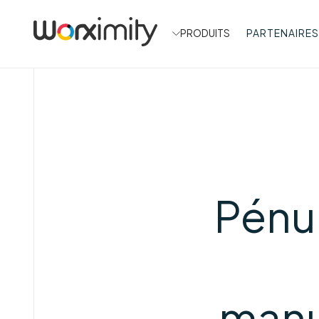
PRODUITS
PARTENAIRES
Pénu
manu