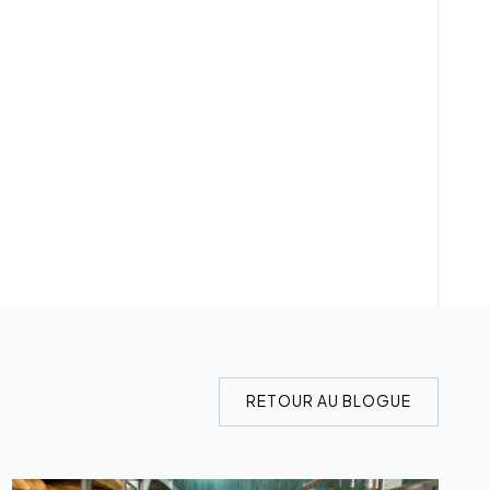
RETOUR AU BLOGUE