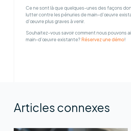
Ce ne sont là que quelques-unes des façons dont 
lutter contre les pénuries de main-d’œuvre exista
d’œuvre plus graves à venir.
Souhaitez-vous savoir comment nous pouvons aide
main-d’œuvre existante?
Réservez une démo
!
Articles connexes