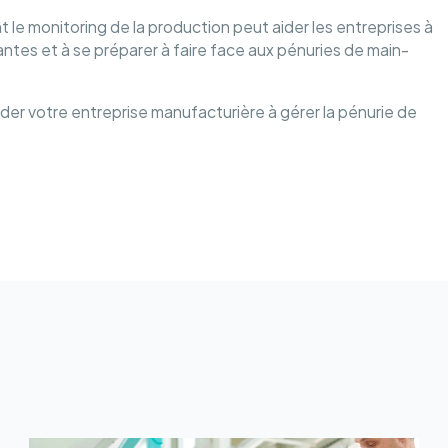
le monitoring de la production peut aider les entreprises à
ntes et à se préparer à faire face aux pénuries de main-
r votre entreprise manufacturière à gérer la pénurie de