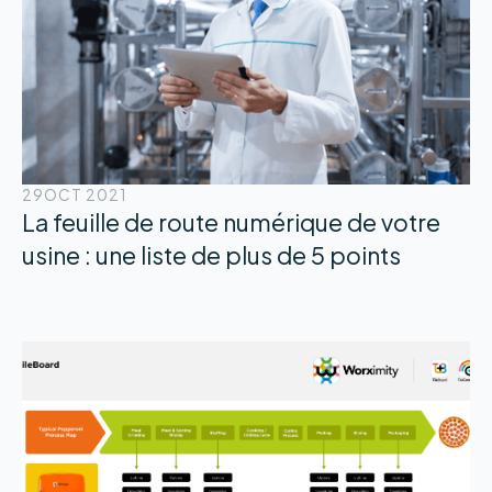
29
OCT 2021
La feuille de route numérique de votre
usine : une liste de plus de 5 points