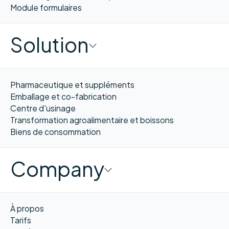
Module formulaires
Solution
Pharmaceutique et suppléments
Emballage et co-fabrication
Centre d'usinage
Transformation agroalimentaire et boissons
Biens de consommation
Company
À propos
Tarifs