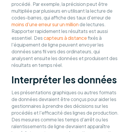
procédé. Par exemple, la précision peut être
multipliée par plusieurs en utilisant la lecture de
codes-barres, qui affiche des taux d'erreur de
moins d'une erreur sur un million
de lectures.
Rapporter rapidement les résultats est aussi
essentiel. Des
capteurs à distance
fixés à
l'équipement de ligne peuvent envoyer les
données sans fil vers des ordinateurs, qui
analysent ensuite les données et produisent des
résultats en temps réel.
Interpréter les données
Les présentations graphiques ou autres formats
de données devraient être conçus pour aider les
gestionnaires à prendre des décisions sur les
procédés et l'efficacité des lignes de production.
Des mesures comme les temps d'arrêt ou les
ralentissements de ligne devraient apparaître