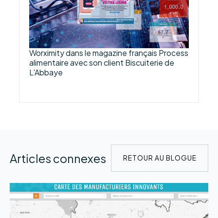
Worximity dans le magazine français Process
alimentaire avec son client Biscuiterie de
L'Abbaye
Articles connexes
RETOUR AU BLOGUE