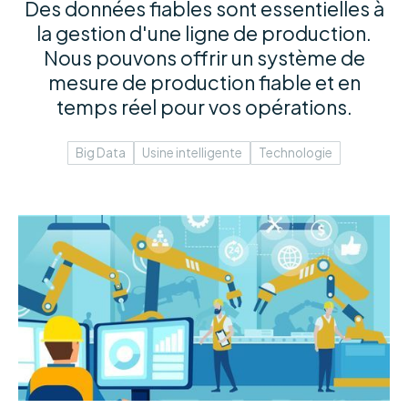
Des données fiables sont essentielles à
la gestion d'une ligne de production.
Nous pouvons offrir un système de
mesure de production fiable et en
temps réel pour vos opérations.
Big Data
Usine intelligente
Technologie