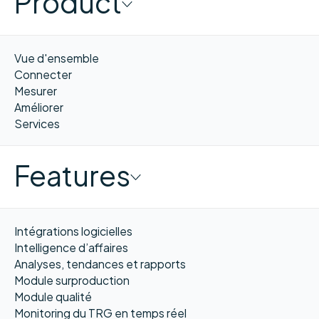
Product
Vue d'ensemble
Connecter
Mesurer
Améliorer
Services
Features
Intégrations logicielles
Intelligence d’affaires
Analyses, tendances et rapports
Module surproduction
Module qualité
Monitoring du TRG en temps réel