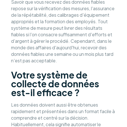
Savoir que vous recevez des données fiables
repose sur la vérification des mesures, l'assurance
de la répétabilité, des calibrages d'équipement
appropriés et la formation des employés. Tout
système de mesure peut livrer des résultats
fiables si l'on consacre suffisamment d'efforts et
d'argent à gérer le procédé. Cependant, dans le
monde des affaires d'aujourd'hui, recevoir des
données fiables une semaine ou un mois plus tard
n'est pas acceptable.
Votre système de
collecte de données
est-il efficace ?
Les données doivent aussi être obtenues
rapidement et présentées dans un format facile à
comprendre et centré sur la décision.
Habituellement, cela signifie automatiser le