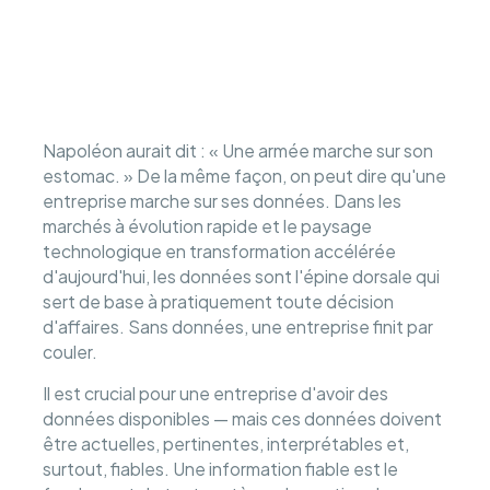
Napoléon aurait dit : « Une armée marche sur son
estomac. » De la même façon, on peut dire qu'une
entreprise marche sur ses données. Dans les
marchés à évolution rapide et le paysage
technologique en transformation accélérée
d'aujourd'hui, les données sont l'épine dorsale qui
sert de base à pratiquement toute décision
d'affaires. Sans données, une entreprise finit par
couler.
Il est crucial pour une entreprise d'avoir des
données disponibles — mais ces données doivent
être actuelles, pertinentes, interprétables et,
surtout, fiables. Une information fiable est le