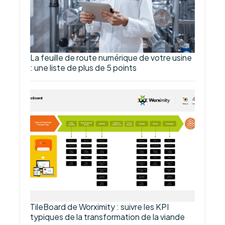
La feuille de route numérique de votre usine
: une liste de plus de 5 points
TileBoard de Worximity : suivre les KPI
typiques de la transformation de la viande