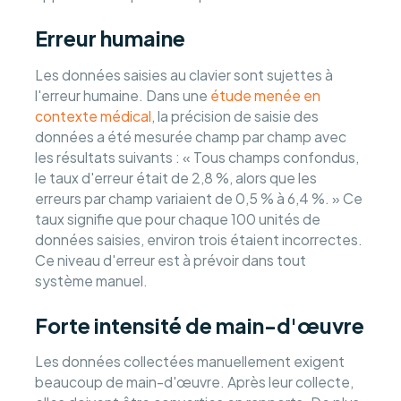
Erreur humaine
Les données saisies au clavier sont sujettes à
l'erreur humaine. Dans une
étude menée en
contexte médical
, la précision de saisie des
données a été mesurée champ par champ avec
les résultats suivants : « Tous champs confondus,
le taux d'erreur était de 2,8 %, alors que les
erreurs par champ variaient de 0,5 % à 6,4 %. » Ce
taux signifie que pour chaque 100 unités de
données saisies, environ trois étaient incorrectes.
Ce niveau d'erreur est à prévoir dans tout
système manuel.
Forte intensité de main-d'œuvre
Les données collectées manuellement exigent
beaucoup de main-d'œuvre. Après leur collecte,