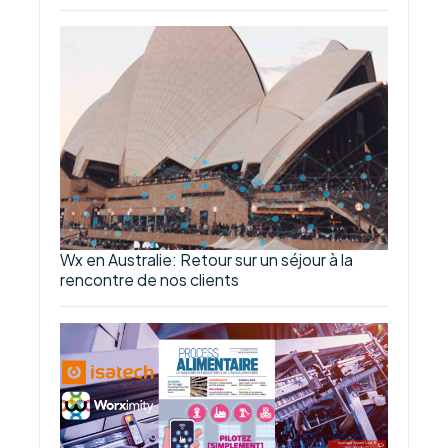
Wx en Australie: Retour sur un séjour à la
rencontre de nos clients