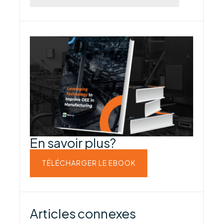
En savoir plus?
TÉLÉCHARGER LE EBOOK
Articles connexes