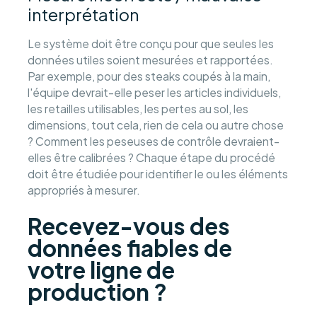
interprétation
Le système doit être conçu pour que seules les
données utiles soient mesurées et rapportées.
Par exemple, pour des steaks coupés à la main,
l'équipe devrait-elle peser les articles individuels,
les retailles utilisables, les pertes au sol, les
dimensions, tout cela, rien de cela ou autre chose
? Comment les peseuses de contrôle devraient-
elles être calibrées ? Chaque étape du procédé
doit être étudiée pour identifier le ou les éléments
appropriés à mesurer.
Recevez-vous des
données fiables de
votre ligne de
production ?