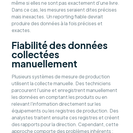
même si elles ne sont pas exactement d'une livre.
Dans ce cas, les mesures seraient dites précises
mais inexactes. Un reporting fiable devrait
produire des données à la fois précises et
exactes.
Fiabilité des données
collectées
manuellement
Plusieurs systèmes de mesure de production
utilisent la collecte manuelle. Des techniciens
parcourent l'usine et enregistrent manuellement
les données en comptant les produits ou en
relevant l'information directement sur les
équipements ou les registres de production. Des
analystes traitent ensuite ces registres et créent
des rapports pour la direction. Cependant, cette
approche comporte des problèmes inhérents :