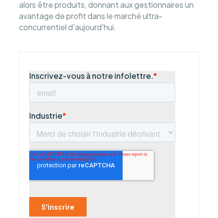
alors être produits, donnant aux gestionnaires un
avantage de profit dans le marché ultra-
concurrentiel d'aujourd'hui.