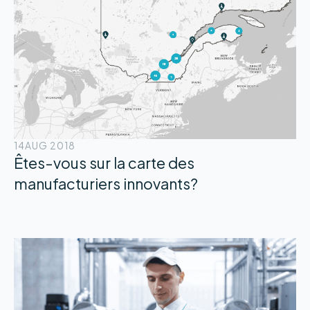
14
AUG 2018
Êtes-vous sur la carte des
manufacturiers innovants?