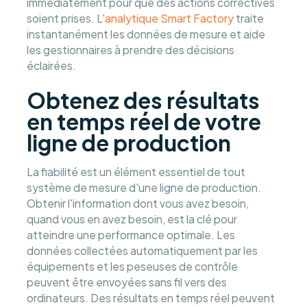
immédiatement pour que des actions correctives
soient prises. L'
analytique Smart Factory
traite
instantanément les données de mesure et aide
les gestionnaires à prendre des décisions
éclairées.
Obtenez des résultats
en temps réel de votre
ligne de production
La fiabilité est un élément essentiel de tout
système de mesure d'une ligne de production.
Obtenir l'information dont vous avez besoin,
quand vous en avez besoin, est la clé pour
atteindre une performance optimale. Les
données collectées automatiquement par les
équipements et les peseuses de contrôle
peuvent être envoyées sans fil vers des
ordinateurs. Des résultats en temps réel peuvent