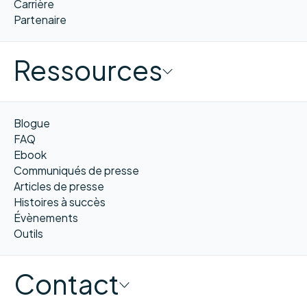
Carrière
Partenaire
Ressources
Blogue
FAQ
Ebook
Communiqués de presse
Articles de presse
Histoires à succès
Évènements
Outils
Contact