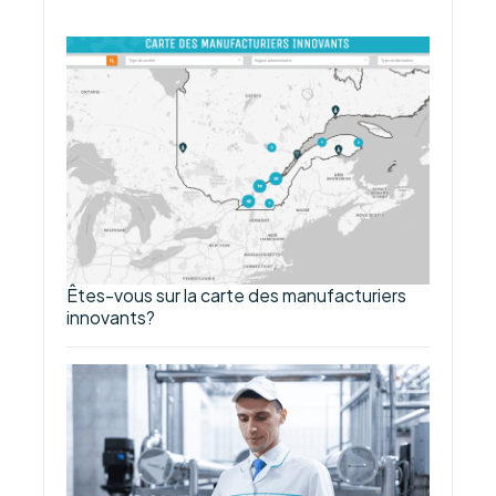
Êtes-vous sur la carte des manufacturiers
innovants?