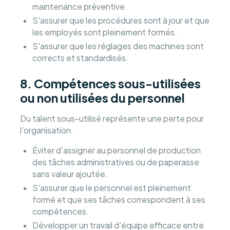
maintenance préventive.
S'assurer que les procédures sont à jour et que
les employés sont pleinement formés.
S'assurer que les réglages des machines sont
corrects et standardisés.
8. Compétences sous-utilisées
ou non utilisées du personnel
Du talent sous-utilisé représente une perte pour
l'organisation.
Éviter d'assigner au personnel de production
des tâches administratives ou de paperasse
sans valeur ajoutée.
S'assurer que le personnel est pleinement
formé et que ses tâches correspondent à ses
compétences.
Développer un travail d'équipe efficace entre