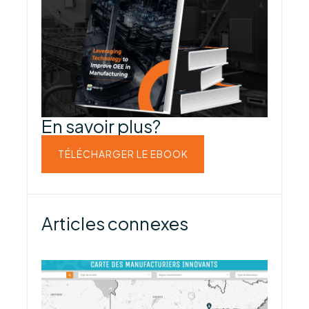
En savoir plus?
TÉLÉCHARGER LE EBOOK
Articles connexes