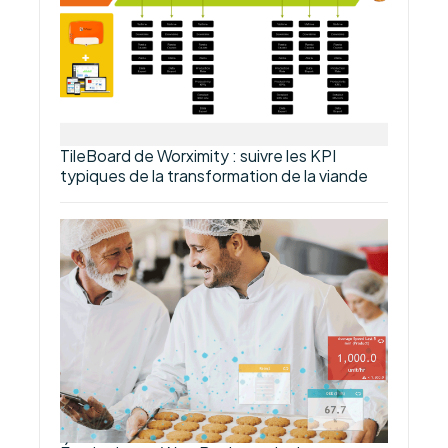
TileBoard de Worximity : suivre les KPI
typiques de la transformation de la viande