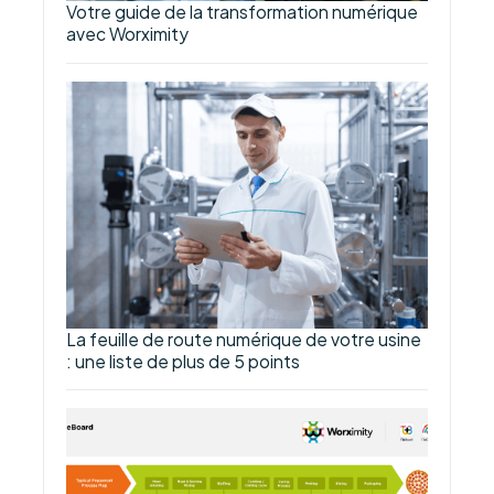
Votre guide de la transformation numérique
avec Worximity
La feuille de route numérique de votre usine
: une liste de plus de 5 points