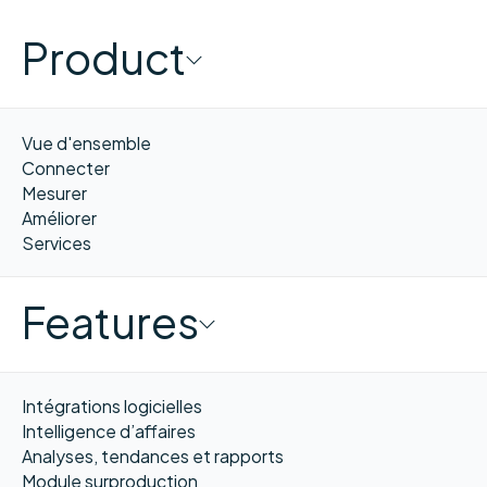
Product
Vue d'ensemble
Connecter
Mesurer
Améliorer
Services
Features
Intégrations logicielles
Intelligence d’affaires
Analyses, tendances et rapports
Module surproduction