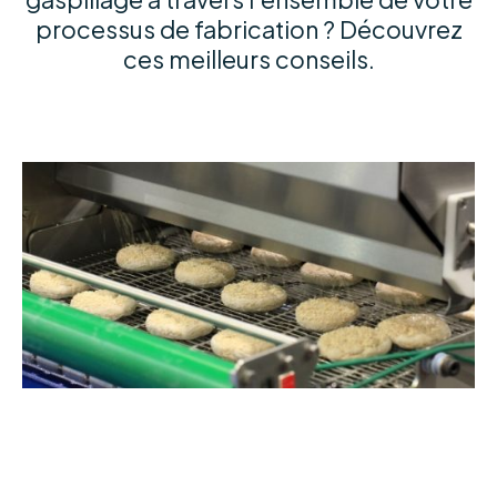
processus de fabrication ? Découvrez
ces meilleurs conseils.