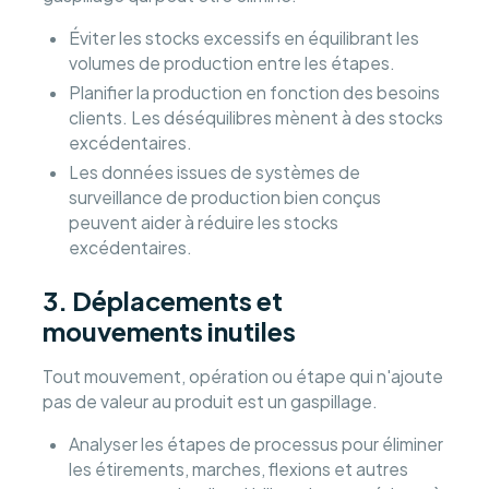
Éviter les stocks excessifs en équilibrant les
volumes de production entre les étapes.
Planifier la production en fonction des besoins
clients. Les déséquilibres mènent à des stocks
excédentaires.
Les données issues de systèmes de
surveillance de production bien conçus
peuvent aider à réduire les stocks
excédentaires.
3. Déplacements et
mouvements inutiles
Tout mouvement, opération ou étape qui n'ajoute
pas de valeur au produit est un gaspillage.
Analyser les étapes de processus pour éliminer
les étirements, marches, flexions et autres