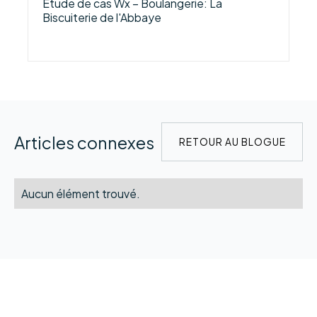
Étude de cas Wx – Boulangerie: La
Biscuiterie de l'Abbaye
Articles connexes
RETOUR AU BLOGUE
Aucun élément trouvé.