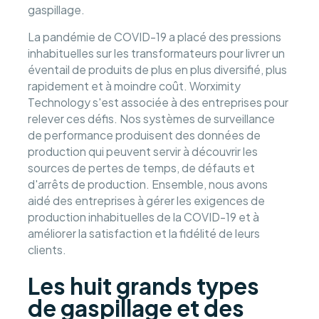
gaspillage.
La pandémie de COVID-19 a placé des pressions
inhabituelles sur les transformateurs pour livrer un
éventail de produits de plus en plus diversifié, plus
rapidement et à moindre coût. Worximity
Technology s'est associée à des entreprises pour
relever ces défis. Nos systèmes de surveillance
de performance produisent des données de
production qui peuvent servir à découvrir les
sources de pertes de temps, de défauts et
d'arrêts de production. Ensemble, nous avons
aidé des entreprises à gérer les exigences de
production inhabituelles de la COVID-19 et à
améliorer la satisfaction et la fidélité de leurs
clients.
Les huit grands types
de gaspillage et des