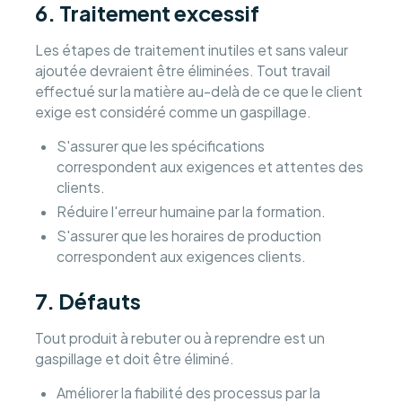
6. Traitement excessif
Les étapes de traitement inutiles et sans valeur
ajoutée devraient être éliminées. Tout travail
effectué sur la matière au-delà de ce que le client
exige est considéré comme un gaspillage.
S'assurer que les spécifications
correspondent aux exigences et attentes des
clients.
Réduire l'erreur humaine par la formation.
S'assurer que les horaires de production
correspondent aux exigences clients.
7. Défauts
Tout produit à rebuter ou à reprendre est un
gaspillage et doit être éliminé.
Améliorer la fiabilité des processus par la