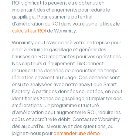
ROI significatifs peuvent être obtenus en
implantant des changements pour réduire le
gaspillage. Pour estimer le potentiel
d'amélioration du ROI dans votre usine, utilisez le
calculateur ROI
de Worximity.
Worximity peut s'associer à votre entreprise pour
aider à réduire le gaspillage et générer des
hausses de ROI importantes pour vos opérations.
Nos capteurs d'équipement TileConnect
recueillent les données de production en temps
réel et les envoient au nuage. Ces données sont
ensuite analysées avec notre analytique Smart
Factory. À partir des données collectées, on peut
identifier les zones de gaspillage et implanter des
améliorations. Un programme structuré
d'amélioration peut augmenter le ROI, réduire les
coûts et accroître le débit. Contactez Worximity
dès aujourd'hui si vous avez des questions, ou
joignez-nous pour
demander une démo.