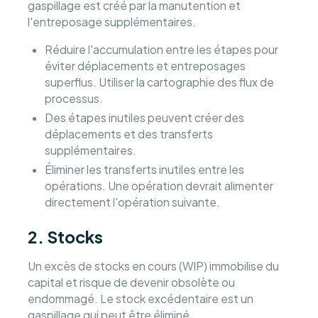
gaspillage est créé par la manutention et
l'entreposage supplémentaires.
Réduire l'accumulation entre les étapes pour
éviter déplacements et entreposages
superflus. Utiliser la cartographie des flux de
processus.
Des étapes inutiles peuvent créer des
déplacements et des transferts
supplémentaires.
Éliminer les transferts inutiles entre les
opérations. Une opération devrait alimenter
directement l'opération suivante.
2. Stocks
Un excès de stocks en cours (WIP) immobilise du
capital et risque de devenir obsolète ou
endommagé. Le stock excédentaire est un
gaspillage qui peut être éliminé.