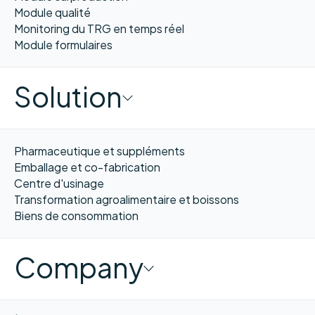
Module qualité
Monitoring du TRG en temps réel
Module formulaires
Solution
Pharmaceutique et suppléments
Emballage et co-fabrication
Centre d'usinage
Transformation agroalimentaire et boissons
Biens de consommation
Company