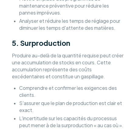
maintenance préventive pour réduire les
pannes imprévues.
Analyser et réduire les temps de réglage pour
diminuer les temps d'attente des matières.
5. Surproduction
Produire au-delà de la quantité requise peut créer
une accumulation de stocks en cours. Cette
accumulation représente des coûts
excédentaires et constitue un gaspillage.
Comprendre et confirmer les exigences des
clients.
S'assurer que le plan de production est clair et
exact.
L'incertitude sur les capacités du processus
peut mener à de la surproduction « au cas où ».