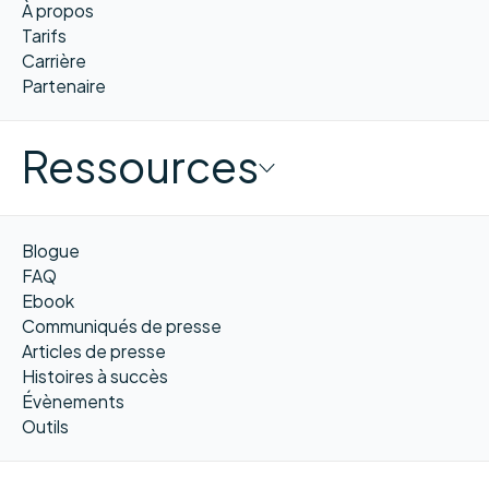
À propos
Tarifs
Carrière
Partenaire
Ressources
Blogue
FAQ
Ebook
Communiqués de presse
Articles de presse
Histoires à succès
Évènements
Outils