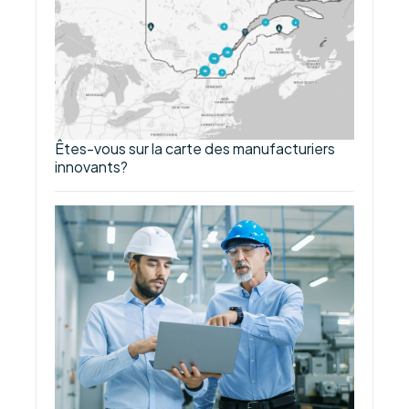
Êtes-vous sur la carte des manufacturiers
innovants?