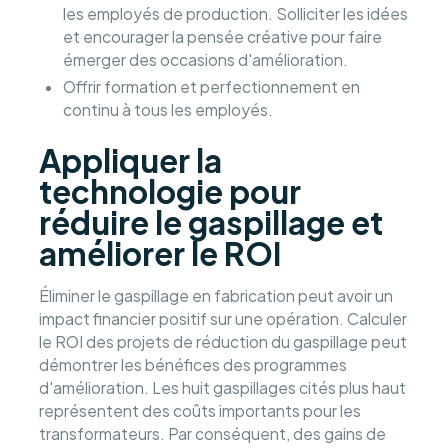
les employés de production. Solliciter les idées
et encourager la pensée créative pour faire
émerger des occasions d'amélioration.
Offrir formation et perfectionnement en
continu à tous les employés.
Appliquer la
technologie pour
réduire le gaspillage et
améliorer le ROI
Éliminer le gaspillage en fabrication peut avoir un
impact financier positif sur une opération. Calculer
le ROI des projets de réduction du gaspillage peut
démontrer les bénéfices des programmes
d'amélioration. Les huit gaspillages cités plus haut
représentent des coûts importants pour les
transformateurs. Par conséquent, des gains de