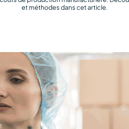
et méthodes dans cet article.