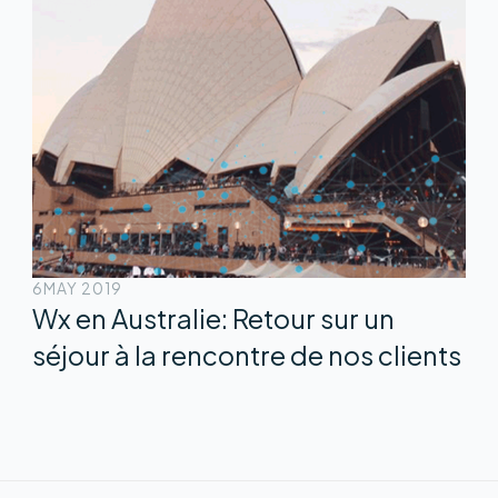
6
MAY 2019
Wx en Australie: Retour sur un
séjour à la rencontre de nos clients