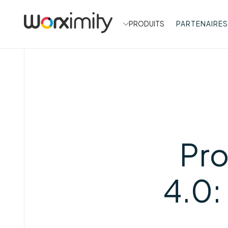
PRODUITS
PARTENAIRES
Pro
4.0: