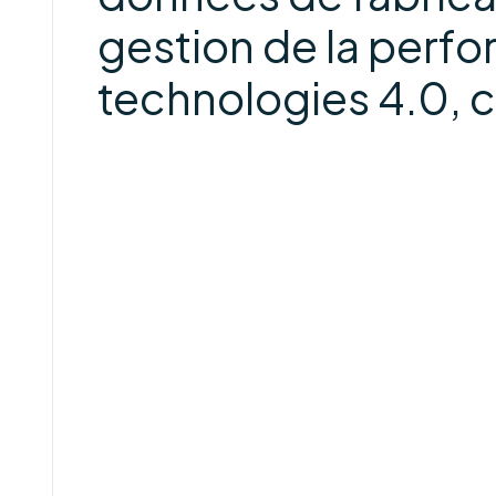
gestion de la perfo
technologies 4.0, 