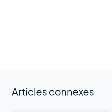
Articles connexes