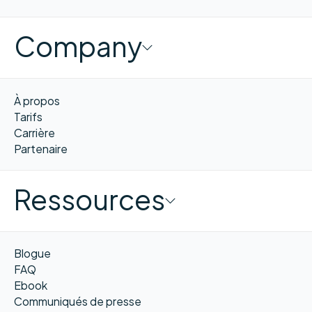
Company
À propos
Tarifs
Carrière
Partenaire
Ressources
Blogue
FAQ
Ebook
Communiqués de presse