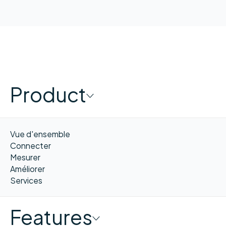
Product
Vue d'ensemble
Connecter
Mesurer
Améliorer
Services
Features