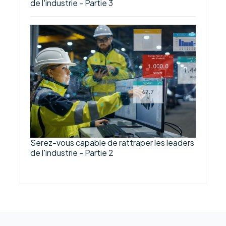
de l'industrie - Partie 3
Serez-vous capable de rattraper les leaders
de l'industrie - Partie 2