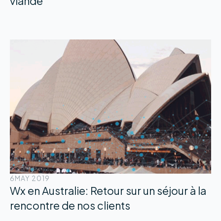
viande
6
MAY 2019
Wx en Australie: Retour sur un séjour à la
rencontre de nos clients