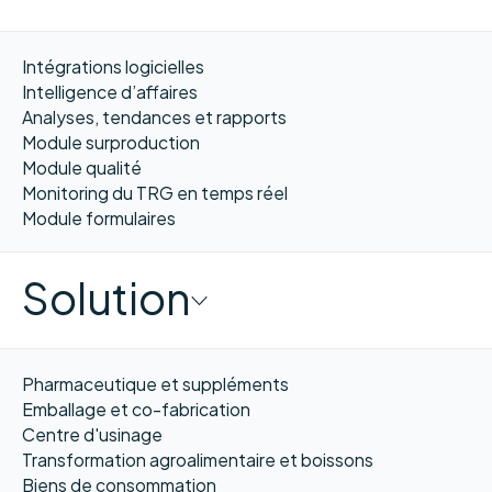
Intégrations logicielles
Intelligence d’affaires
Analyses, tendances et rapports
Module surproduction
Module qualité
Monitoring du TRG en temps réel
Module formulaires
Solution
Pharmaceutique et suppléments
Emballage et co-fabrication
Centre d'usinage
Transformation agroalimentaire et boissons
Biens de consommation