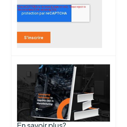
En savoir plus?