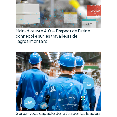
Main-d'œuvre 4.0 — l'impact de l'usine
connectée sur les travailleurs de
l'agroalimentaire
Serez-vous capable de rattraper les leaders