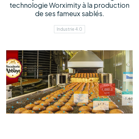
technologie Worximity à la production
de ses fameux sablés.
Industrie 4.0