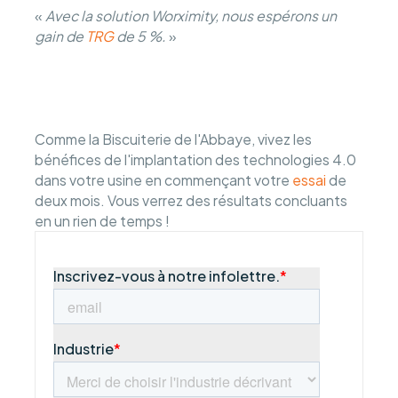
«
Avec la solution Worximity, nous espérons un
gain de
TRG
de 5 %.
»
Comme la Biscuiterie de l'Abbaye, vivez les
bénéfices de l'implantation des technologies 4.0
dans votre usine en commençant votre
essai
de
deux mois. Vous verrez des résultats concluants
en un rien de temps !