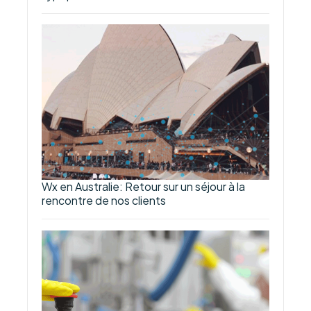
Wx en Australie: Retour sur un séjour à la
rencontre de nos clients