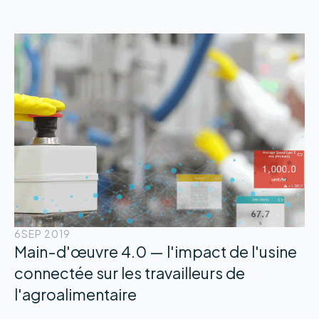
6
SEP 2019
Main-d'œuvre 4.0 — l'impact de l'usine
connectée sur les travailleurs de
l'agroalimentaire