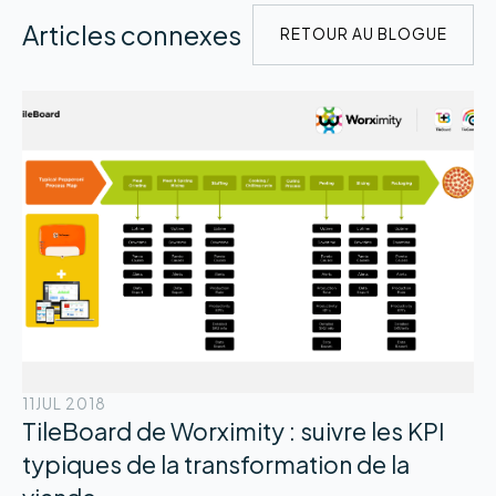
Articles connexes
RETOUR AU BLOGUE
11
JUL 2018
TileBoard de Worximity : suivre les KPI
typiques de la transformation de la