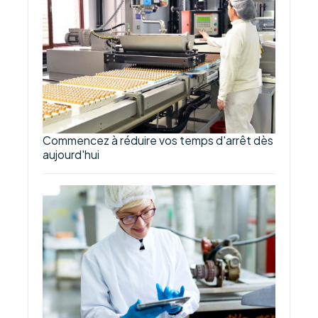
Commencez à réduire vos temps d'arrêt dès
aujourd'hui