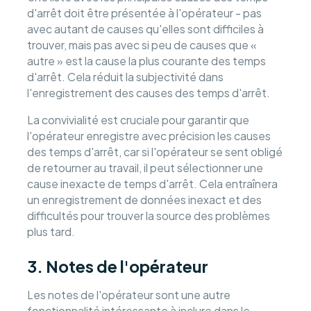
d'arrêt doit être présentée à l'opérateur - pas
avec autant de causes qu'elles sont difficiles à
trouver, mais pas avec si peu de causes que «
autre » est la cause la plus courante des temps
d'arrêt. Cela réduit la subjectivité dans
l'enregistrement des causes des temps d'arrêt.
La convivialité est cruciale pour garantir que
l'opérateur enregistre avec précision les causes
des temps d'arrêt, car si l'opérateur se sent obligé
de retourner au travail, il peut sélectionner une
cause inexacte de temps d'arrêt. Cela entraînera
un enregistrement de données inexact et des
difficultés pour trouver la source des problèmes
plus tard.
3. Notes de l'opérateur
Les notes de l'opérateur sont une autre
fonctionnalité intéressante à inclure dans le