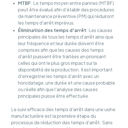
MTBF
: Le temps moyen entre pannes (MTBF)
peut être évalué afin d'établir des procédures
de maintenance préventive (PM) qui réduiront
les temps d'arrêt imprévus.
Élimination des temps d'arrêt
: Les causes
principales de tous les temps d'arrêt ainsi que
leur fréquence et leur durée doivent être
comprises afin que les causes des temps
d'arrêt puissent être traitées en priorisant
celles qui ont le plus gros impact sur la
disponibilité de la production. Il est important
d'enregistrer les temps d'arrêt avec un
horodatage, une durée et une cause probable
ou réelle afin que l'analyse des causes
principales puisse être effectuée.
Le suivi efficace des temps d'arrêt dans une usine
manufacturière est la première étape du
processus de réduction des temps d'arrêt. Sans