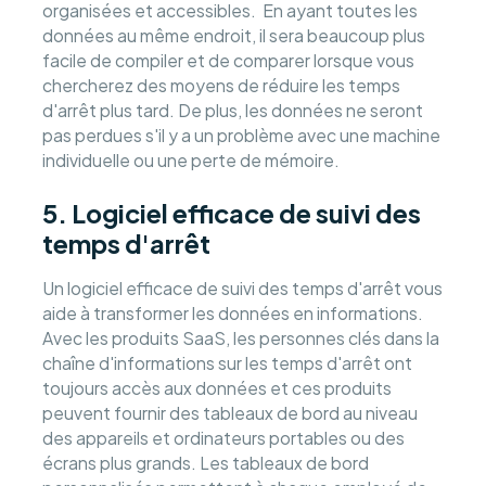
organisées et accessibles. En ayant toutes les
données au même endroit, il sera beaucoup plus
facile de compiler et de comparer lorsque vous
chercherez des moyens de réduire les temps
d'arrêt plus tard. De plus, les données ne seront
pas perdues s'il y a un problème avec une machine
individuelle ou une perte de mémoire.
5. Logiciel efficace de suivi des
temps d'arrêt
Un logiciel efficace de suivi des temps d'arrêt vous
aide à transformer les données en informations.
Avec les produits SaaS, les personnes clés dans la
chaîne d'informations sur les temps d'arrêt ont
toujours accès aux données et ces produits
peuvent fournir des tableaux de bord au niveau
des appareils et ordinateurs portables ou des
écrans plus grands. Les tableaux de bord