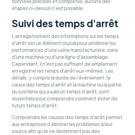
données précises et complètes, aucune des
étapes ci-dessus n'est possible.
Suivi des temps d'arrêt
L'enregistrement des informations sur les temps
d'arrêt est un élément crucial pour améliorer les
performances d'une usine manufacturière, voire
d'une machine ou d'une ligne d'assemblage.
Cependant, il n'est pas suffisant de simplement
enregistrer les temps d'arrêt eux-mêmes. Les
détails, y compris la durée de l'événement, la
cause des temps d'arrêt et la machine ou la partie
du système qui a subi un temps d'arrêt, sont
essentiels pour comprendre comment éviter de
futurs temps d'arrêt.
Comprendre les causes des temps d'arrêt permet
aux entreprises d'éliminer les problèmes à leur
source afin qu'ils ne deviennent pas des