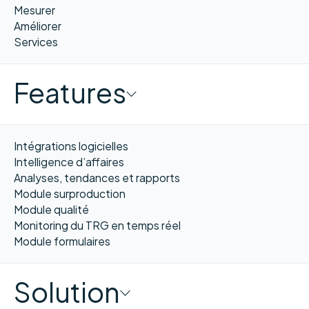
Mesurer
Améliorer
Services
Features
Intégrations logicielles
Intelligence d’affaires
Analyses, tendances et rapports
Module surproduction
Module qualité
Monitoring du TRG en temps réel
Module formulaires
Solution