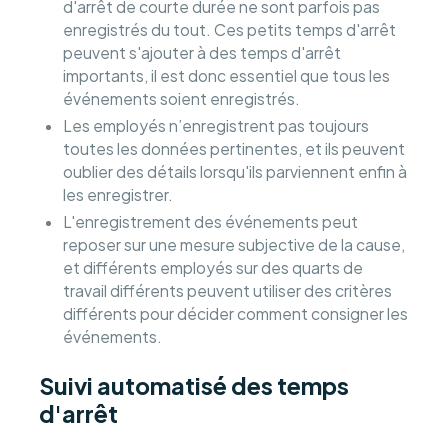
d'arrêt de courte durée ne sont parfois pas
enregistrés du tout. Ces petits temps d'arrêt
peuvent s'ajouter à des temps d'arrêt
importants, il est donc essentiel que tous les
événements soient enregistrés.
Les employés n’enregistrent pas toujours
toutes les données pertinentes, et ils peuvent
oublier des détails lorsqu'ils parviennent enfin à
les enregistrer.
L'enregistrement des événements peut
reposer sur une mesure subjective de la cause,
et différents employés sur des quarts de
travail différents peuvent utiliser des critères
différents pour décider comment consigner les
événements.
Suivi automatisé des temps
d'arrêt