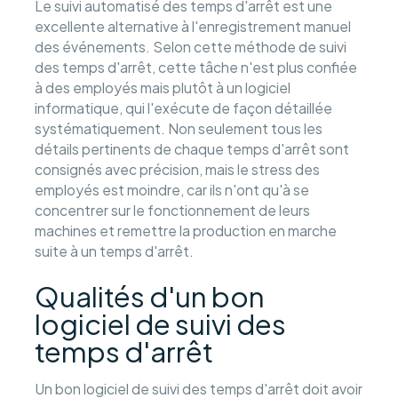
Le suivi automatisé des temps d'arrêt est une
excellente alternative à l'enregistrement manuel
des événements. Selon cette méthode de suivi
des temps d'arrêt, cette tâche n'est plus confiée
à des employés mais plutôt à un logiciel
informatique, qui l'exécute de façon détaillée
systématiquement. Non seulement tous les
détails pertinents de chaque temps d'arrêt sont
consignés avec précision, mais le stress des
employés est moindre, car ils n'ont qu'à se
concentrer sur le fonctionnement de leurs
machines et remettre la production en marche
suite à un temps d'arrêt.
Qualités d'un bon
logiciel de suivi des
temps d'arrêt
Un bon logiciel de suivi des temps d'arrêt doit avoir