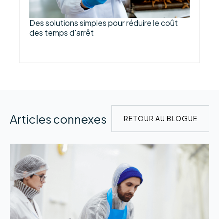
Des solutions simples pour réduire le coût
des temps d'arrêt
Articles connexes
RETOUR AU BLOGUE