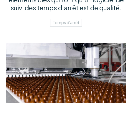
suivi des temps d'arrêt est de qualité.
Temps d'arrêt