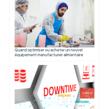
Quand optimiser ou acheter un nouvel
équipement manufacturier alimentaire