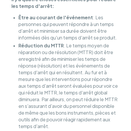
les temps d'arrêt:
Être au courant de l'événement
: Les
personnes qui peuvent répondre à un temps
d'arrêt et minimiser sa durée doivent être
informées dès qu'un temps d'arrêt se produit.
Réduction du MTTR
: ​​Le temps moyen de
réparation ou de résolution (MTTR) doit être
enregistré afin de minimiser les temps de
réponse (résolution) et les événements de
temps d'arrêt qui en résultent. Au fur et à
mesure que les interventions pour répondre
aux temps d'arrêt seront évaluées pour voir ce
qui réduit le MTTR, le temps d'arrêt global
diminuera. Par ailleurs, on peut réduire le MTTR
en s'assurant d'avoir du personnel disponible
de même que les bons instruments, pièces et
outils afin de pouvoir réagir rapidement aux
temps d'arrêt.