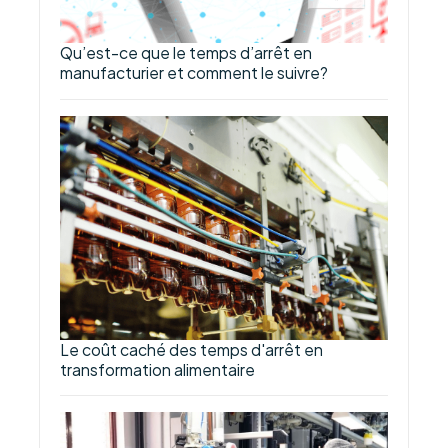
Qu’est-ce que le temps d’arrêt en
manufacturier et comment le suivre?
Le coût caché des temps d'arrêt en
transformation alimentaire