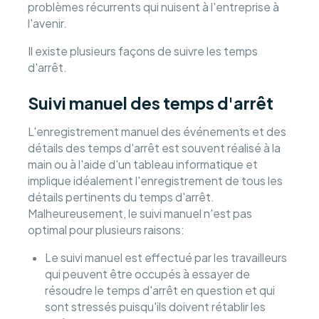
problèmes récurrents qui nuisent à l'entreprise à
l'avenir.
Il existe plusieurs façons de suivre les temps
d'arrêt.
Suivi manuel des temps d'arrêt
L'enregistrement manuel des événements et des
détails des temps d'arrêt est souvent réalisé à la
main ou à l'aide d'un tableau informatique et
implique idéalement l'enregistrement de tous les
détails pertinents du temps d'arrêt.
Malheureusement, le suivi manuel n'est pas
optimal pour plusieurs raisons:
Le suivi manuel est effectué par les travailleurs
qui peuvent être occupés à essayer de
résoudre le temps d'arrêt en question et qui
sont stressés puisqu'ils doivent rétablir les