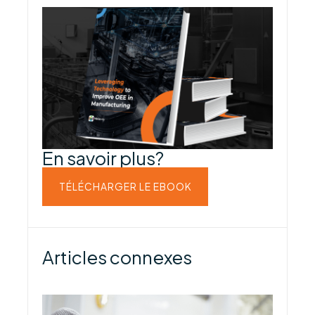
En savoir plus?
TÉLÉCHARGER LE EBOOK
Articles connexes