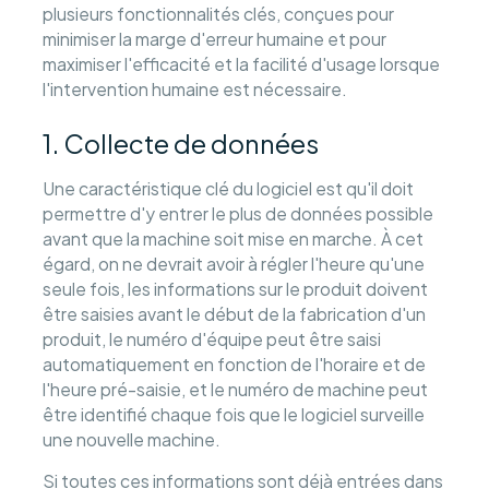
plusieurs fonctionnalités clés, conçues pour
minimiser la marge d'erreur humaine et pour
maximiser l'efficacité et la facilité d'usage lorsque
l'intervention humaine est nécessaire.
1. Collecte de données
Une caractéristique clé du logiciel est qu'il doit
permettre d'y entrer le plus de données possible
avant que la machine soit mise en marche. À cet
égard, on ne devrait avoir à régler l'heure qu'une
seule fois, les informations sur le produit doivent
être saisies avant le début de la fabrication d'un
produit, le numéro d'équipe peut être saisi
automatiquement en fonction de l'horaire et de
l'heure pré-saisie, et le numéro de machine peut
être identifié chaque fois que le logiciel surveille
une nouvelle machine.
Si toutes ces informations sont déjà entrées dans