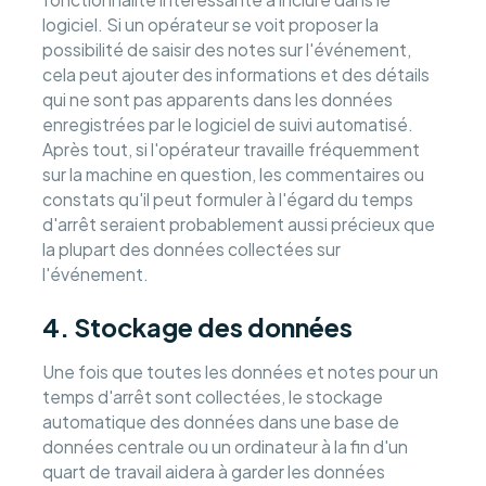
logiciel. Si un opérateur se voit proposer la
possibilité de saisir des notes sur l'événement,
cela peut ajouter des informations et des détails
qui ne sont pas apparents dans les données
enregistrées par le logiciel de suivi automatisé.
Après tout, si l'opérateur travaille fréquemment
sur la machine en question, les commentaires ou
constats qu'il peut formuler à l'égard du temps
d'arrêt seraient probablement aussi précieux que
la plupart des données collectées sur
l'événement.
4. Stockage des données
Une fois que toutes les données et notes pour un
temps d'arrêt sont collectées, le stockage
automatique des données dans une base de
données centrale ou un ordinateur à la fin d'un
quart de travail aidera à garder les données