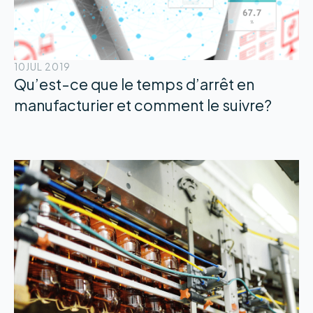
10
JUL 2019
Qu’est-ce que le temps d’arrêt en
manufacturier et comment le suivre?