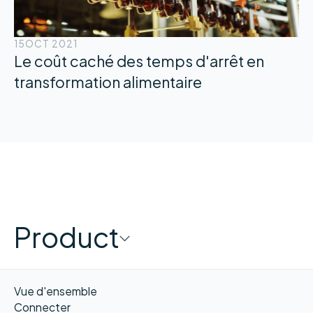
15
OCT 2021
Le coût caché des temps d'arrêt en
transformation alimentaire
Product
Vue d'ensemble
Connecter