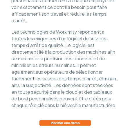
personnalisés permettent à chaque employé de
voir exactement ce dont il a besoin pour faire
efficacement son travail et réduire les temps
d'arrêt.
Les technologies de Worximity répondent à
toutes les exigences d'un logiciel de suivi des
temps d'arrêt de qualité. Le logiciel est
directement lié à la production des machines afin
de maximiser la précision des données et de
minimiser les erreurs humaines. Il permet
également aux opérateurs de sélectionner
facilement les causes des temps d'arrêt, éliminant
ainsi la subjectivité. Les données sont stockées
en toute sécurité dans le cloud et des tableaux
de bord personnalisés peuvent être créés pour
chaque rôle clé dans la hiérarchie manufacturière.