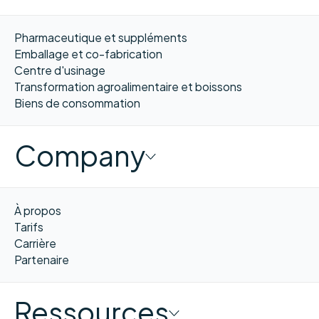
Pharmaceutique et suppléments
Emballage et co-fabrication
Centre d'usinage
Transformation agroalimentaire et boissons
Biens de consommation
Company
À propos
Tarifs
Carrière
Partenaire
Ressources