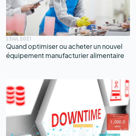
23
JUL 2021
Quand optimiser ou acheter un nouvel
équipement manufacturier alimentaire