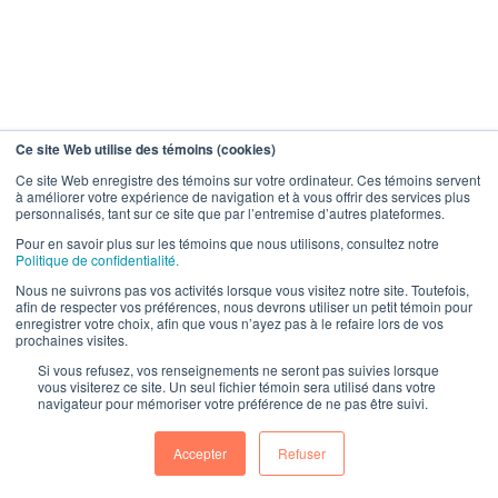
Ce site Web utilise des témoins (cookies)
Ce site Web enregistre des témoins sur votre ordinateur. Ces témoins servent
à améliorer votre expérience de navigation et à vous offrir des services plus
personnalisés, tant sur ce site que par l’entremise d’autres plateformes.
Pour en savoir plus sur les témoins que nous utilisons, consultez notre
Politique de confidentialité.
Nous ne suivrons pas vos activités lorsque vous visitez notre site. Toutefois,
afin de respecter vos préférences, nous devrons utiliser un petit témoin pour
enregistrer votre choix, afin que vous n’ayez pas à le refaire lors de vos
prochaines visites.
Si vous refusez, vos renseignements ne seront pas suivies lorsque
vous visiterez ce site. Un seul fichier témoin sera utilisé dans votre
navigateur pour mémoriser votre préférence de ne pas être suivi.
Accepter
Refuser